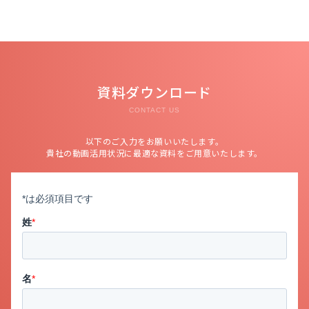
資料ダウンロード
CONTACT US
以下のご入力をお願いいたします。
貴社の動画活用状況に最適な資料をご用意いたします。