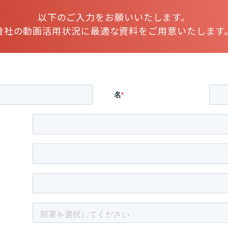
以下のご入力をお願いいたします。
貴社の動画活用状況に最適な資料をご用意いたします