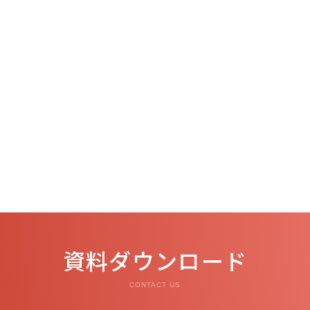
資料ダウンロード
CONTACT US