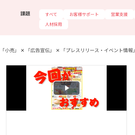
課題
すべて
お客様サポート
営業支援
人材採用
「小売」 ✕ 「広告宣伝」 ✕ 「プレスリリース・イベント情報