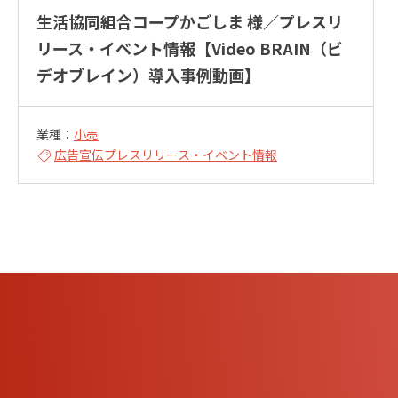
生活協同組合コープかごしま 様／プレスリ
リース・イベント情報【Video BRAIN（ビ
デオブレイン）導入事例動画】
業種：
小売
広告宣伝
プレスリリース・イベント情報