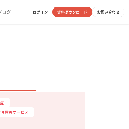
ブログ
ログイン
資料ダウンロード
お問い合わせ
産
消費者サービス