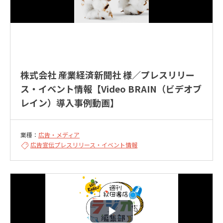
株式会社 産業経済新聞社 様／プレスリリー
ス・イベント情報【Video BRAIN（ビデオブ
レイン）導入事例動画】
業種：
広告・メディア
広告宣伝
プレスリリース・イベント情報