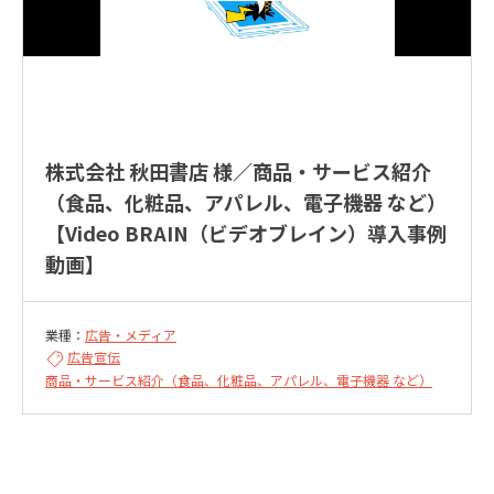
株式会社 秋田書店 様／商品・サービス紹介
（食品、化粧品、アパレル、電子機器 など）
【Video BRAIN（ビデオブレイン）導入事例
動画】
業種：
広告・メディア
広告宣伝
商品・サービス紹介（食品、化粧品、アパレル、電子機器 など）