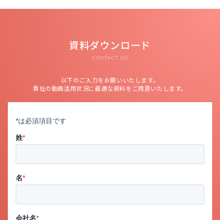
資料ダウンロード
CONTACT US
以下のご入力をお願いいたします。
貴社の動画活用状況に最適な資料をご用意いたします。