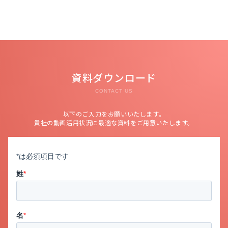
資料ダウンロード
CONTACT US
以下のご入力をお願いいたします。
貴社の動画活用状況に最適な資料をご用意いたします。