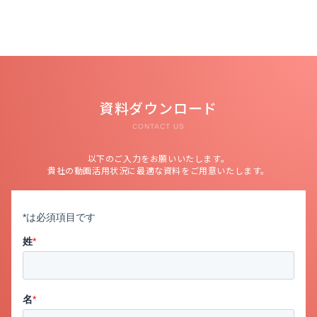
資料ダウンロード
CONTACT US
以下のご入力をお願いいたします。
貴社の動画活用状況に最適な資料をご用意いたします。