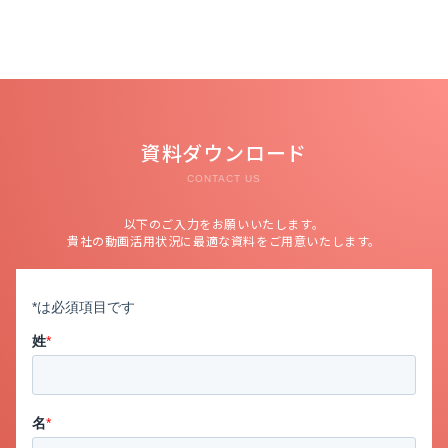
資料ダウンロード
CONTACT US
以下のご入力をお願いいたします。
貴社の動画活用状況に最適な資料をご用意いたします。