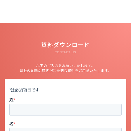
資料ダウンロード
CONTACT US
以下のご入力をお願いいたします。
貴社の動画活用状況に最適な資料をご用意いたします。