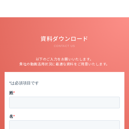
資料ダウンロード
CONTACT US
以下のご入力をお願いいたします。
貴社の動画活用状況に最適な資料をご用意いたします。