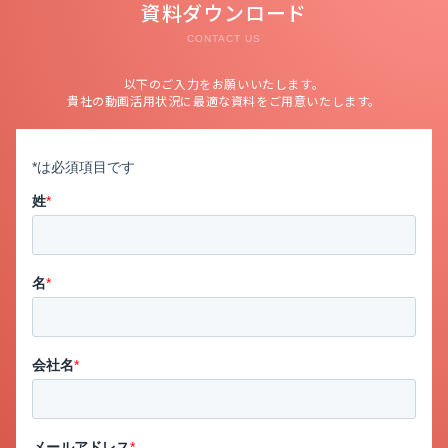
資料ダウンロード
CONTACT US
以下のご入力をお願いいたします。
貴社の動画活用状況に最適な資料をご用意いたします。