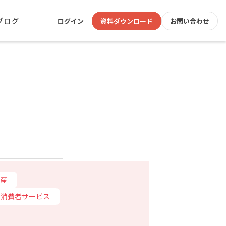
ブログ
ログイン
資料ダウンロード
お問い合わせ
産
消費者サービス