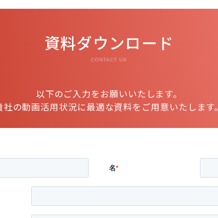
資料ダウンロード
CONTACT US
以下のご入力をお願いいたします。
貴社の動画活用状況に最適な資料をご用意いたします