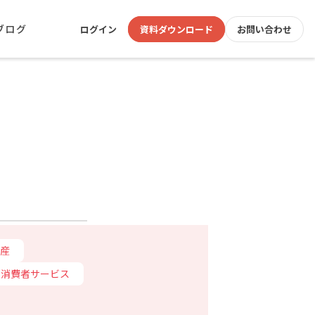
ブログ
ログイン
資料ダウンロード
お問い合わせ
産
消費者サービス