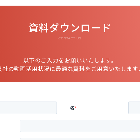
資料ダウンロード
CONTACT US
以下のご入力をお願いいたします。
貴社の動画活用状況に最適な資料をご用意いたします