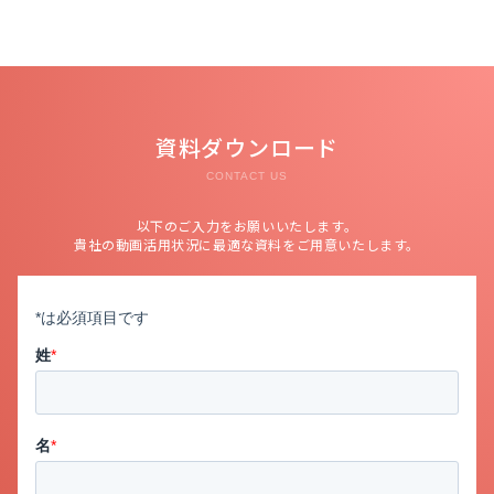
資料ダウンロード
CONTACT US
以下のご入力をお願いいたします。
貴社の動画活用状況に最適な資料をご用意いたします。