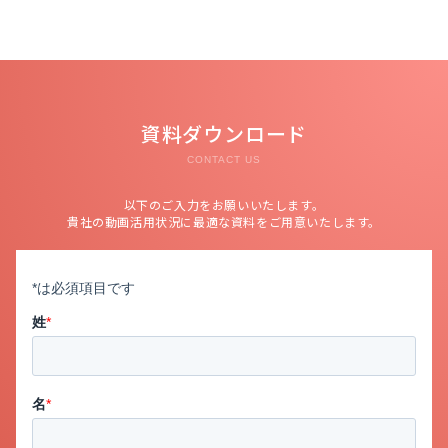
資料ダウンロード
CONTACT US
以下のご入力をお願いいたします。
貴社の動画活用状況に最適な資料をご用意いたします。