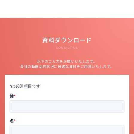
資料ダウンロード
CONTACT US
以下のご入力をお願いいたします。
貴社の動画活用状況に最適な資料をご用意いたします。