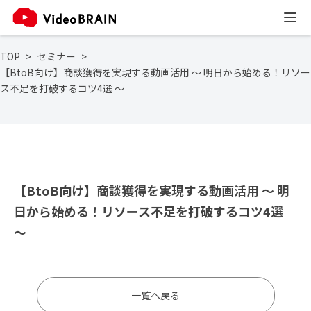
TOP
セミナー
【BtoB向け】商談獲得を実現する動画活用 〜 明日から始める！リソー
ス不足を打破するコツ4選 〜
【BtoB向け】商談獲得を実現する動画活用 〜 明
日から始める！リソース不足を打破するコツ4選
〜
一覧へ戻る