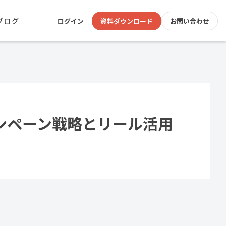
ブログ
ログイン
資料ダウンロード
お問い合わせ
ャンペーン戦略とリール活用