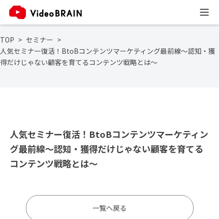
TOP
セミナー
人気セミナー復活！BtoBコンテンツマーケティング最前線～認知・獲
得だけじゃない顧客を育てるコンテンツ戦略とは～
人気セミナー復活！BtoBコンテンツマーケティン
グ最前線～認知・獲得だけじゃない顧客を育てる
コンテンツ戦略とは～
一覧へ戻る