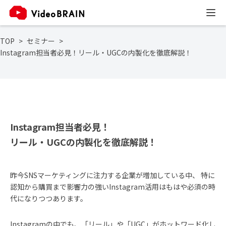
TOP
セミナー
Instagram担当者必見！リール・UGCの内製化を徹底解説！
Instagram担当者必見！
リール・UGCの内製化を徹底解説！
昨今SNSマーケティングに注力する企業が増加している中、 特に
認知から購買まで影響力の強いInstagram活用はもはや必須の時
代になりつつあります。
Instagramの中でも、「リール」や「UGC」がホットワード化し