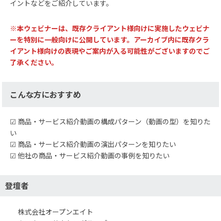
イントなどをご紹介しています。
※本ウェビナーは、既存クライアント様向けに実施したウェビナ
ーを特別に一般向けに公開しています。アーカイブ内に既存クラ
イアント様向けの表現やご案内が入る可能性がございますのでご
了承ください。
こんな方におすすめ
☑ 商品・サービス紹介動画の構成パターン（動画の型）を知りた
い
☑ 商品・サービス紹介動画の演出パターンを知りたい
☑ 他社の商品・サービス紹介動画の事例を知りたい
登壇者
株式会社オープンエイト