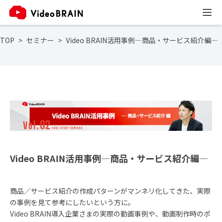
TOP
セミナー
Video BRAIN活用事例―商品・サービス紹介編―
Video BRAIN活用事例―商品・サービス紹介編―
商品／サービス紹介の作成パターンがマンネリ化してきた、実際
の事例を見て参考にしたいという方に。
Video BRAIN導入企業さまの実際の動画事例や、動画制作時のポ