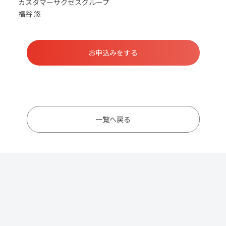
カスタマーサクセスグループ
福谷 悠
お申込みをする
一覧へ戻る