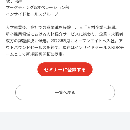
板子 裕章
マーケティング&オペレーション部
インサイドセールスグループ
大学卒業後、商社での営業職を経験し、大手人材企業へ転職。
新卒採用領域における人材紹介サービスに携わり、企業・求職者
双方の課題解決に伴走。2022年5月にオープンエイトへ入社。ア
ウトバウンドセールスを経て、現在はインサイドセールスBDRチ
ームとして新規顧客開拓に従事。
セミナーに登録する
一覧へ戻る