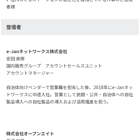
者様
登壇者
e-Janネットワークス株式会社
安田 直樹
国内販売グループ アカウントセールスユニット
アカウントマネージャー
自治体向けベンダーで営業職を担当した後、2018年にe-Janネッ
トワークスに中途入社。営業として民間・公共・自治体への自社
製品導入への自社製品の導入および活用推進を担う。
株式会社オープンエイト