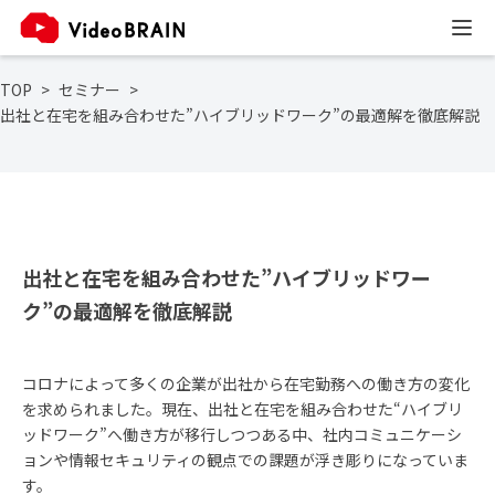
TOP
セミナー
出社と在宅を組み合わせた”ハイブリッドワーク”の最適解を徹底解説
出社と在宅を組み合わせた”ハイブリッドワー
ク”の最適解を徹底解説
コロナによって多くの企業が出社から在宅勤務への働き方の変化
を求められました。現在、出社と在宅を組み合わせた“ハイブリ
ッドワーク”へ働き方が移行しつつある中、社内コミュニケーシ
ョンや情報セキュリティの観点での課題が浮き彫りになっていま
す。