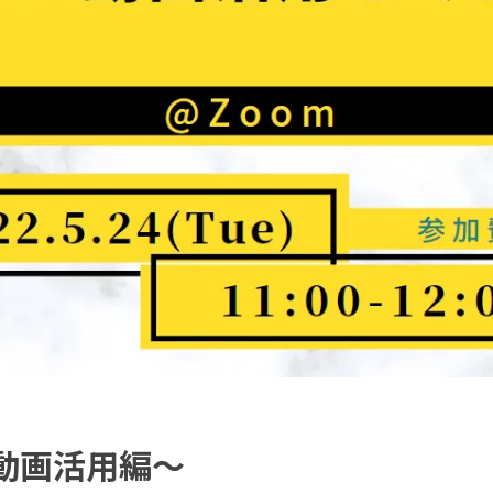
NS動画活用編～