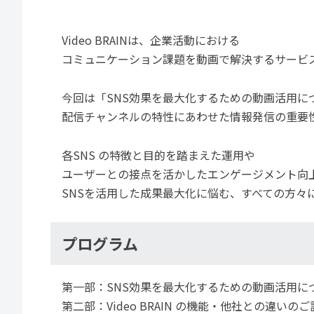
Video BRAINは、企業活動における
コミュニケーション課題を動画で解決するサービ
今回は「SNS効果を最大化するための動画活用に
配信チャンネルの特性にあわせた情報発信の重要
各SNS の特徴と目的を踏まえた運用や
ユーザーとの接点を活かしたエンゲージメント向
SNSを活用した成果最大化に悩む、すべての方々
プログラム
第一部：SNS効果を最大化するための動画活用に
第二部：Video BRAIN の機能・他社との違いの