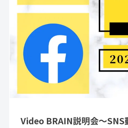
Video BRAIN説明会～S