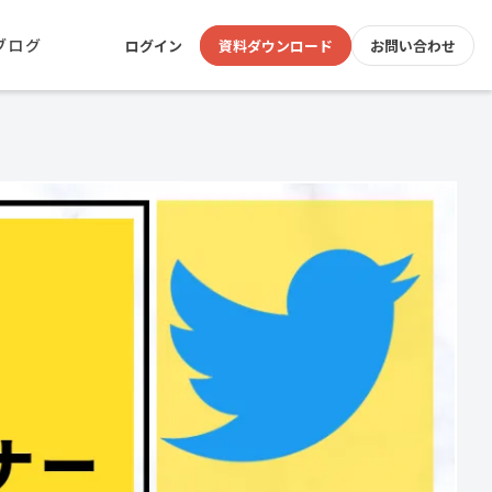
ブログ
ログイン
資料ダウンロード
お問い合わせ