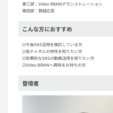
第三部：Video BRAINデモンストレーション
第四部：質疑応答
こんな方におすすめ
☑今後SNS活用を検討している方
☑各チャネルの特性を知りたい方
☑効果的なSNSの動画活用を知りたい方
☑Video BRAINへ興味をお持ちの方
登壇者