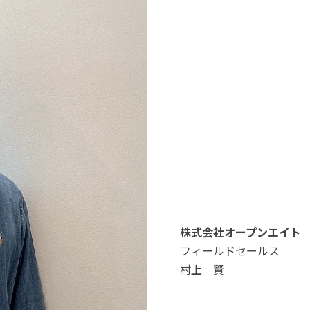
株式会社オープンエイト
フィールドセールス
村上 賢