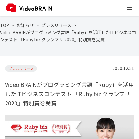
TOP
お知らせ
プレスリリース
Video BRAINがプログラミング言語「Ruby」を活用したITビジネスコ
ンテスト 『Ruby biz グランプリ 2020』特別賞を受賞
2020.12.21
プレスリリース
Video BRAINがプログラミング言語「Ruby」を活用
したITビジネスコンテスト 『Ruby biz グランプリ
2020』特別賞を受賞