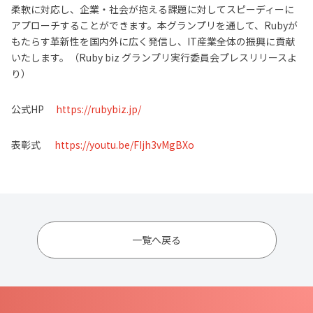
柔軟に対応し、企業・社会が抱える課題に対してスピーディーに
アプローチすることができます。本グランプリを通して、Rubyが
もたらす革新性を国内外に広く発信し、IT産業全体の振興に貢献
いたします。（Ruby biz グランプリ実行委員会プレスリリースよ
り）
公式HP
https://rubybiz.jp/
表彰式
https://youtu.be/FIjh3vMgBXo
一覧へ戻る