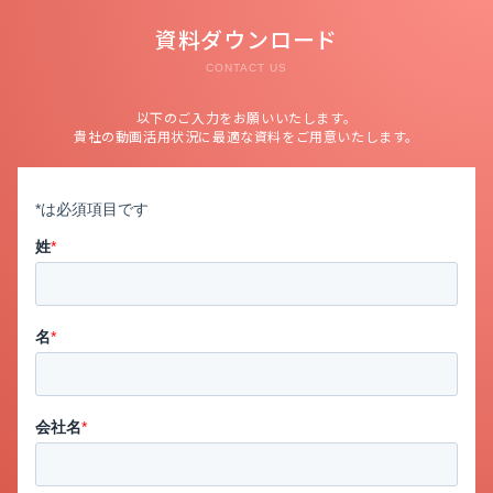
資料ダウンロード
CONTACT US
以下のご入力をお願いいたします。
貴社の動画活用状況に最適な資料をご用意いたします。