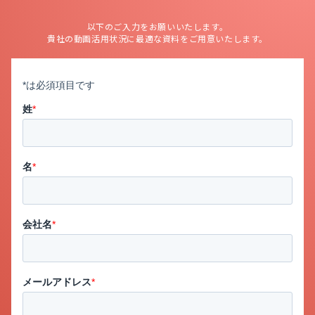
以下のご入力をお願いいたします。
貴社の動画活用状況に最適な資料をご用意いたします。