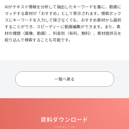
AIがテキスト情報を分析して抽出したキーワードを基に、動画に
マッチする素材が「おすすめ」として表示されます。検索ボック
スにキーワードを入力して探さなくても、おすすめ素材から選択
することができ、スピーディーに動画編集ができます。また、素
材の種類（画像、動画）、料金別（有料、無料）、素材提供元を
絞り込んで検索することも可能です。
一覧へ戻る
資料ダウンロード
CONTACT US