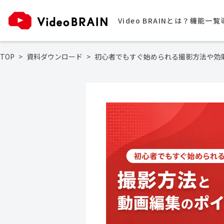
Video BRAINとは？
機能一覧
TOP
資料ダウンロード
初心者でもすぐ始められる撮影方法や効