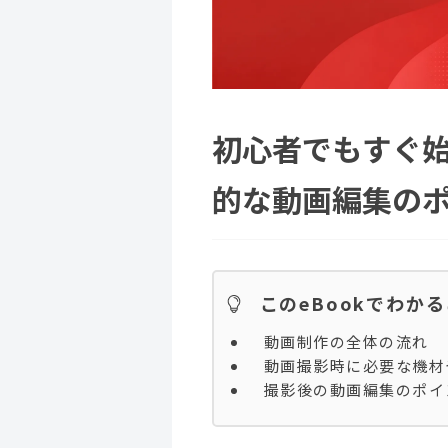
初心者でもすぐ
的な動画編集の
このeBookでわか
動画制作の全体の流れ
動画撮影時に必要な機材
撮影後の動画編集のポイ