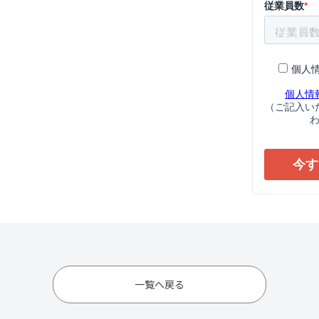
一覧へ戻る