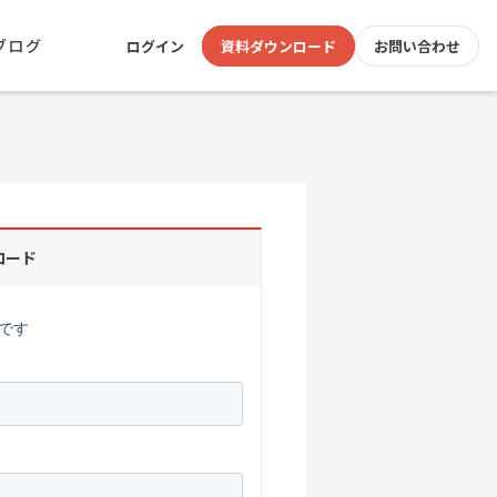
ブログ
ログイン
資料ダウンロード
お問い合わせ
ロード