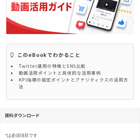
このeBookでわかること
Twitter運用の特徴とSNS比較
動画活用ポイントと具体的な活用事例
KPI指標の設定ポイントとアナリティクスの活用方
法
資料ダウンロード