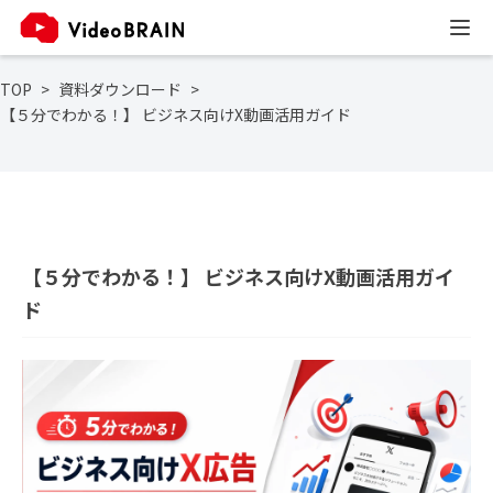
TOP
資料ダウンロード
【５分でわかる！】 ビジネス向けX動画活用ガイド
【５分でわかる！】 ビジネス向けX動画活用ガイ
ド