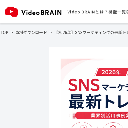
Video BRAINとは？
機能一覧
TOP
資料ダウンロード
【2026年】SNSマーケティングの最新