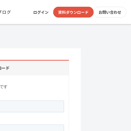
ブログ
ログイン
資料ダウンロード
お問い合わせ
ロード