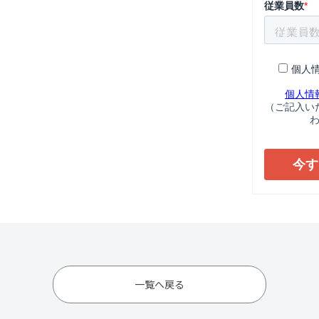
一覧へ戻る