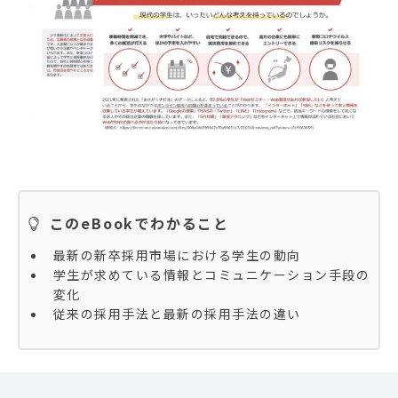
このeBookでわかること
最新の新卒採用市場における学生の動向
学生が求めている情報とコミュニケーション手段の
変化
従来の採用手法と最新の採用手法の違い