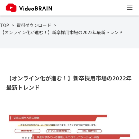
TOP
資料ダウンロード
【オンライン化が進む！】新卒採用市場の2022年最新トレンド
【オンライン化が進む！】新卒採用市場の2022年
最新トレンド