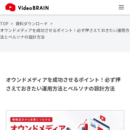
TOP
資料ダウンロード
オウンドメディアを成功させるポイント！必ず押さえておきたい運用方
法とペルソナの設計方法
オウンドメディアを成功させるポイント！必ず押
さえておきたい運用方法とペルソナの設計方法