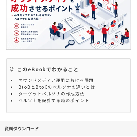
このeBookでわかること
オウンドメディア運用における課題
BtoBとBtoCのペルソナの違いとは
ターゲットペルソナの作成方法
ペルソナを設計する時のポイント
資料ダウンロード