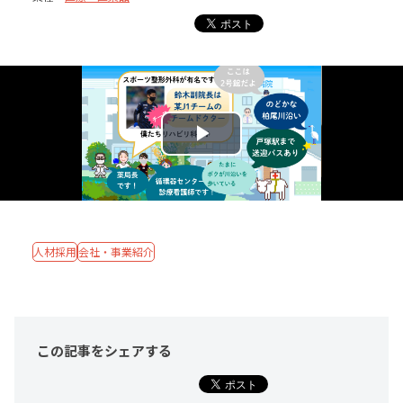
人材採用
会社・事業紹介
この記事をシェア
する