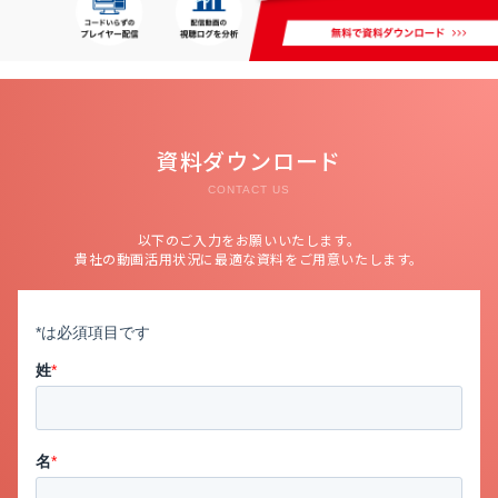
資料ダウンロード
CONTACT US
以下のご入力をお願いいたします。
貴社の動画活用状況に最適な資料をご用意いたします。