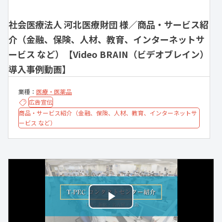
社会医療法人 河北医療財団 様／商品・サービス紹
介（金融、保険、人材、教育、インターネットサ
ービス など）【Video BRAIN（ビデオブレイン）
導入事例動画】
業種：
医療・医薬品
広告宣伝
商品・サービス紹介（金融、保険、人材、教育、インターネットサ
ービス など）