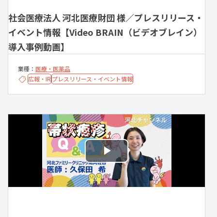
社会医療法人 河北医療財団 様／プレスリリース・
イベント情報【Video BRAIN（ビデオブレイン）
導入事例動画】
業種：
医療・医薬品
広報・IR
プレスリリース・イベント情報