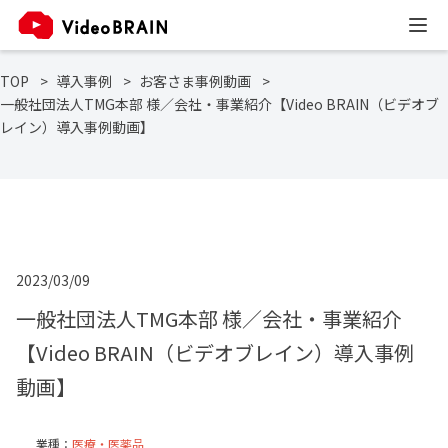
TOP
導入事例
お客さま事例動画
一般社団法人TMG本部 様／会社・事業紹介【Video BRAIN（ビデオブ
レイン）導入事例動画】
2023/03/09
一般社団法人TMG本部 様／会社・事業紹介
【Video BRAIN（ビデオブレイン）導入事例
動画】
業種：
医療・医薬品