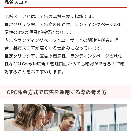
品質スコア
品質スコアとは、広告の品質を表す指標です。
推定クリック率、広告文の関連性、ランディングページの利
便性の3つの項目が指標となります。
広告やランディングページとユーザーとの関連性が高い場
合、品質スコアが高くなる仕組みになっています。
推定クリック率、広告の関連性、ランディングページの利便
性などはGoogle広告の管理画面からでも確認ができるので確
認することをおすすめします。
CPC課金方式で広告を運用する際の考え方