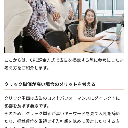
ここからは、CPC課金方式で広告を掲載する際に参考にしたい
考え方をご紹介します。
クリック単価が高い場合のメリットを考える
クリック単価は広告のコストパフォーマンスにダイレクトに
影響を及ぼす要素です。
そのため、クリック単価が高いキーワードを見て入札を諦め
たり、掲載順位を重視せず入札額を低めに設定したりする広