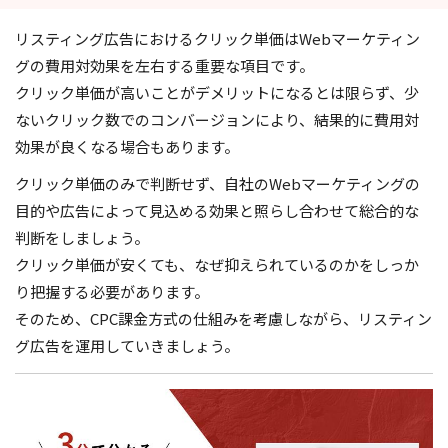
リスティング広告におけるクリック単価はWebマーケティン
グの費用対効果を左右する重要な項目です。
クリック単価が高いことがデメリットになるとは限らず、少
ないクリック数でのコンバージョンにより、結果的に費用対
効果が良くなる場合もあります。
クリック単価のみで判断せず、自社のWebマーケティングの
目的や広告によって見込める効果と照らし合わせて総合的な
判断をしましょう。
クリック単価が安くても、なぜ抑えられているのかをしっか
り把握する必要があります。
そのため、CPC課金方式の仕組みを考慮しながら、リスティン
グ広告を運用していきましょう。