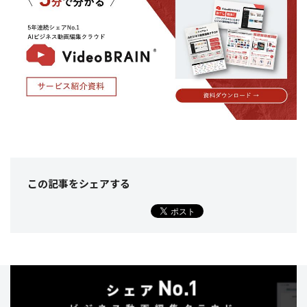
この記事をシェア
する