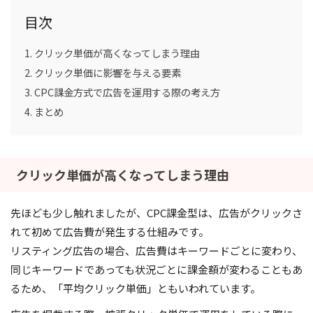
目次
クリック単価が高くなってしまう理由
クリック単価に影響を与える要素
CPC課金方式で広告を運用する際の考え方
まとめ
クリック単価が高くなってしまう理由
先ほども少し触れましたが、CPC課金型は、広告がクリックさ
れて初めて広告費が発生する仕組みです。
リスティング広告の場合、広告費はキーワードごとに変わり、
同じキーワードであっても状況ごとに課金額が変わることもあ
るため、「平均クリック単価」ともいわれています。