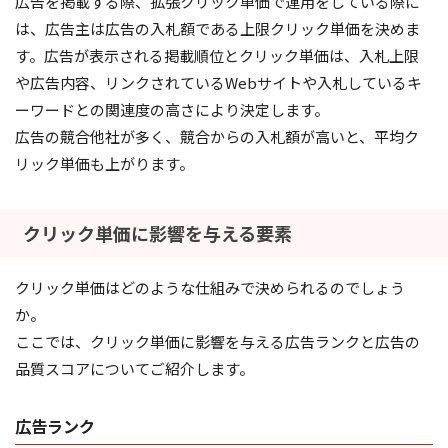
広告を掲載する際、拡張クリック単価で運用をしている際に
は、広告主は広告の入札額である上限クリック単価を決めま
す。広告が表示される掲載順位とクリック単価は、入札上限
や広告内容、リンクされているWebサイトや入札しているキ
ーワードとの関連度の高さにより決定します。
広告の競合他社が多く、競合からの入札額が高いと、平均ク
リック単価も上がります。
クリック単価に影響を与える要素
クリック単価はどのような仕組みで決められるのでしょう
か。
ここでは、クリック単価に影響を与える広告ランクと広告の
品質スコアについてご紹介します。
広告ランク