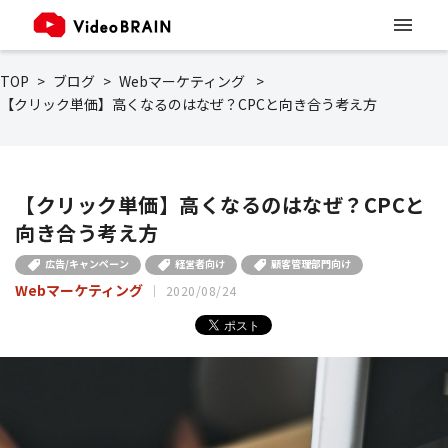
TOP
ブログ
Webマーケティング
【クリック単価】高くなるのはなぜ？CPCと向き合う考え方
【クリック単価】高くなるのはなぜ？CPCと
向き合う考え方
広告/キャンペーン
経営者向け
顧客管理部門向け
Webマーケティング
2020/08/24