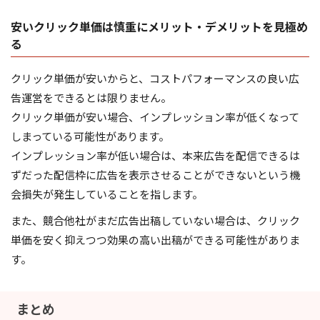
安いクリック単価は慎重にメリット・デメリットを見極め
る
クリック単価が安いからと、コストパフォーマンスの良い広
告運営をできるとは限りません。
クリック単価が安い場合、インプレッション率が低くなって
しまっている可能性があります。
インプレッション率が低い場合は、本来広告を配信できるは
ずだった配信枠に広告を表示させることができないという機
会損失が発生していることを指します。
また、競合他社がまだ広告出稿していない場合は、クリック
単価を安く抑えつつ効果の高い出稿ができる可能性がありま
す。
まとめ