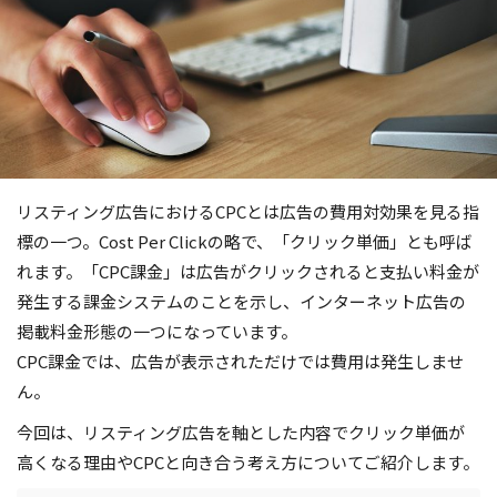
リスティング広告におけるCPCとは広告の費用対効果を見る指
標の一つ。Cost Per Clickの略で、「クリック単価」とも呼ば
れます。「CPC課金」は広告がクリックされると支払い料金が
発生する課金システムのことを示し、インターネット広告の
掲載料金形態の一つになっています。
CPC課金では、広告が表示されただけでは費用は発生しませ
ん。
今回は、リスティング広告を軸とした内容でクリック単価が
高くなる理由やCPCと向き合う考え方についてご紹介します。