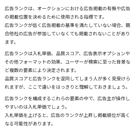
広告ランクは、オークションにおける広告掲載の有無や広告
の掲載位置を決めるために使用される指標です。
広告ランクが低く広告掲載の基準を満たしていない場合、競
合他社の広告が参加していなくても掲載されないことがあり
ます。
広告ランクは入札単価、品質スコア、広告表示オプションや
その他フォーマットの効果、ユーザーが検索に至った背景な
ど複数の要素により決定されます。
品質スコアと広告ランクを混同してしまう人が多く見受けら
れますが、ここで違いをはっきりと理解しておきましょう。
広告ランクを構成するこれらの要素の中で、広告主が操作し
やすいのは入札単価でしょう。
入札単価を上げると、広告のランクが上昇し掲載順位が高く
なる可能性があります。