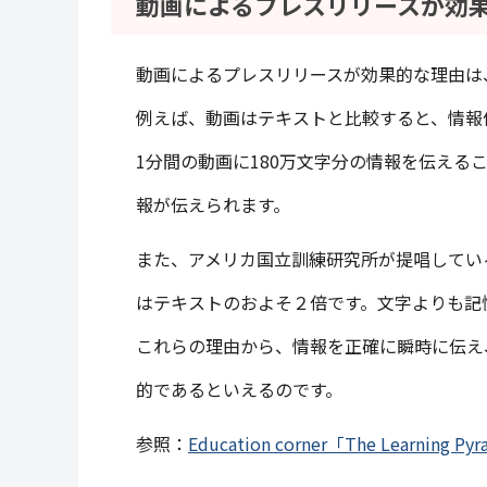
動画によるプレスリリースが効
動画によるプレスリリースが効果的な理由は
例えば、動画はテキストと比較すると、情報
1分間の動画に180万文字分の情報を伝え
報が伝えられます。
また、アメリカ国立訓練研究所が提唱してい
はテキストのおよそ２倍です。文字よりも記
これらの理由から、情報を正確に瞬時に伝え
的であるといえるのです。
参照：
Education corner「The Learning Py