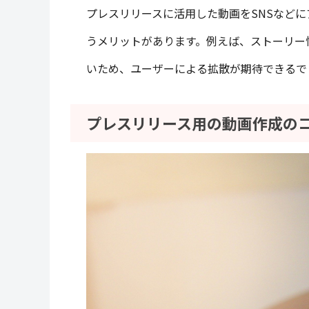
プレスリリースに活用した動画をSNSなど
うメリットがあります。例えば、ストーリー
いため、ユーザーによる拡散が期待できるで
プレスリリース用の動画作成の