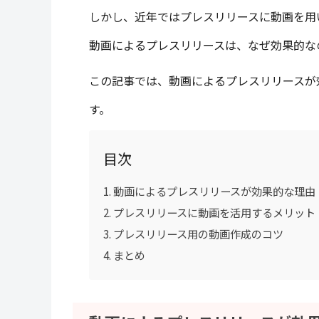
しかし、近年ではプレスリリースに動画を用
動画によるプレスリリースは、なぜ効果的な
この記事では、動画によるプレスリリースが
す。
目次
動画によるプレスリリースが効果的な理由
プレスリリースに動画を活用するメリット
プレスリリース用の動画作成のコツ
まとめ