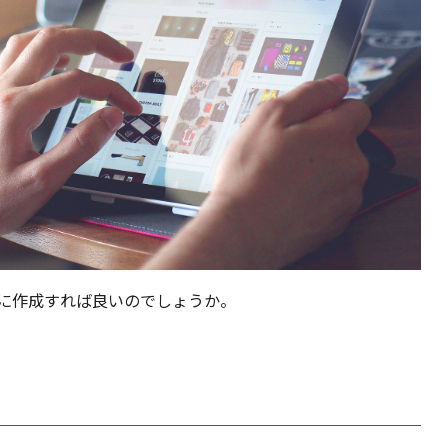
に作成すれば良いのでしょうか。