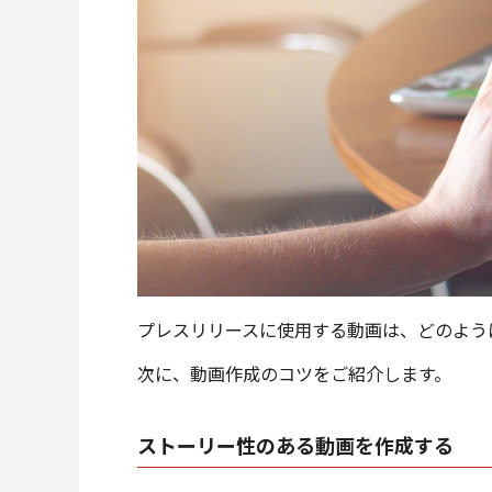
プレスリリースに使用する動画は、どのよう
次に、動画作成のコツをご紹介します。
ストーリー性のある動画を作成する