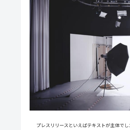
プレスリリースといえばテキストが主体でし