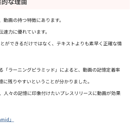
果的な理由
、動画の持つ特徴にあります。
伝達力に優れています。
ることができるだけではなく、テキストよりも素早く正確な情
る「ラーニングピラミッド」によると、動画の記憶定着率
憶に残りやすいということが分かりました。
、人々の記憶に印象付けたいプレスリリースに動画が効果
ramid」