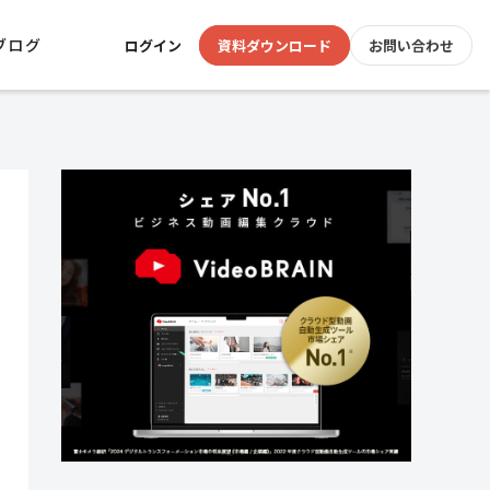
ブログ
ログイン
資料ダウンロード
お問い合わせ