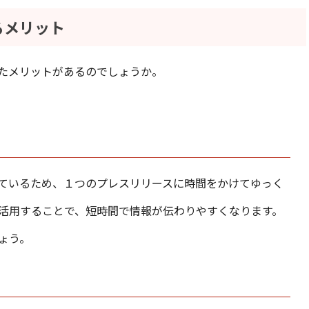
るメリット
たメリットがあるのでしょうか。
ているため、１つのプレスリリースに時間をかけてゆっく
活用することで、短時間で情報が伝わりやすくなります。
ょう。