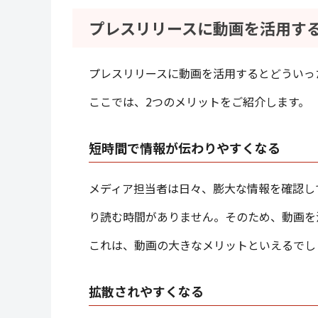
プレスリリースに動画を活用す
プレスリリースに動画を活用するとどういっ
ここでは、2つのメリットをご紹介します。
短時間で情報が伝わりやすくなる
メディア担当者は日々、膨大な情報を確認し
り読む時間がありません。そのため、動画を
これは、動画の大きなメリットといえるでし
拡散されやすくなる