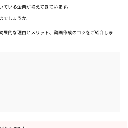
いている企業が増えてきています。
のでしょうか。
効果的な理由とメリット、動画作成のコツをご紹介しま