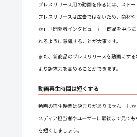
プレスリリース用の動画を作るには、ストー
プレスリリースは広告ではないため、商材や
か」「開発者インタビュー」「商品を中心に
れるように意識することが大事です。
また、新商品のプレスリリースを動画にする
より訴求力を高めることができます。
動画再生時間は短くする
動画の再生時間は決まりがありません。しか
メディア担当者やユーザーに最後まで見ても
を短くしましょう。