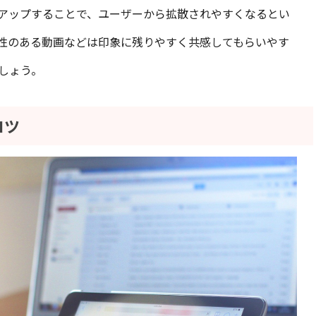
にアップすることで、ユーザーから拡散されやすくなるとい
性のある動画などは印象に残りやすく共感してもらいやす
しょう。
コツ