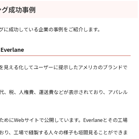
ング成功事例
グに成功している企業の事例をご紹介します。
erlane
ストを見える化してユーザーに提示したアメリカのブランドで
代、税、人権費、運送費などが表示されており、アパレル
にWebサイトで公開しています。Everlaneとその工場
おり、工場で縫製する人々の様子も垣間見ることができま