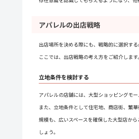
アパレルの出店戦略
出店場所を決める際にも、戦略的に選択する
ここでは、出店戦略の考え方をご紹介します
立地条件を検討する
アパレルの店舗には、大型ショッピングモー
また、立地条件として住宅地、商店街、繁華
規模も、広いスペースを確保した大型店から
しょう。