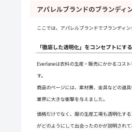
アパレルブランドのブランディ
ここでは、アパレルブランドでブランディン
「徹底した透明化」をコンセプトにするEv
Everlaneは衣料の生産・販売にかかるコ
す。
商品のページには、素材費、金具などの道具
業界に大きな衝撃を与えました。
価格だけでなく、服の生産工場も透明化するため
がどのようにして出会ったのかが説明されて