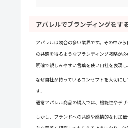
アパレルでブランディングをす
アパレルは競合の多い業界です。その中から
の共感を得るようなブランディング戦略が必
明確で親しみやすい言葉を使い自社を表現し
なぜ自社が持っているコンセプトを大切にし
す。
通常アパレル商品の購入では、機能性やデザ
しかし、ブランドへの共感や感情的な付加価
存在意義を認識してもらえるようになり、他