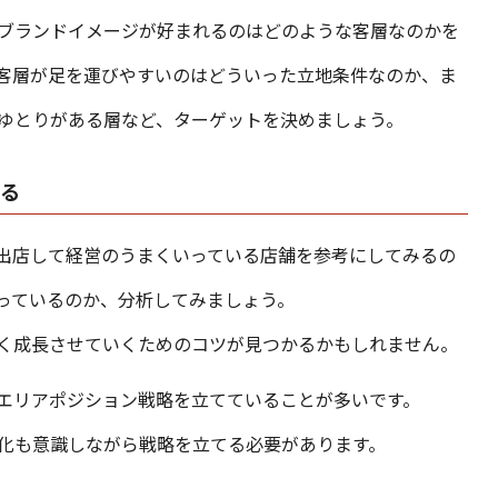
ブランドイメージが好まれるのはどのような客層なのかを
客層が足を運びやすいのはどういった立地条件なのか、ま
ゆとりがある層など、ターゲットを決めましょう。
する
出店して経営のうまくいっている店舗を参考にしてみるの
っているのか、分析してみましょう。
く成長させていくためのコツが見つかるかもしれません。
エリアポジション戦略を立てていることが多いです。
化も意識しながら戦略を立てる必要があります。