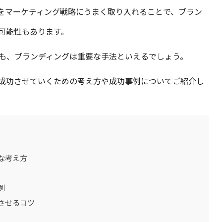
をマーケティング戦略にうまく取り入れることで、ブラン
可能性もあります。
も、ブランディングは重要な手法といえるでしょう。
成功させていくための考え方や成功事例についてご紹介し
な考え方
例
させるコツ