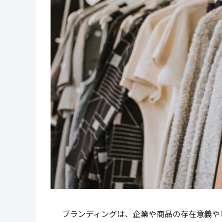
ブランディングは、企業や商品の存在意義や