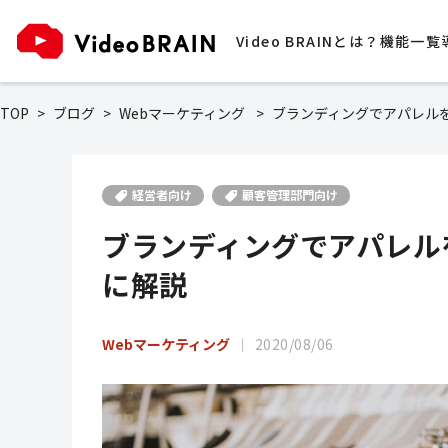
Video BRAINとは？
機能一覧
TOP
ブログ
Webマーケティング
ブランディングでアパレル
経営者向け
顧客管理部門向け
ブランディングでアパレル
に解説
Webマーケティング
2020/08/06