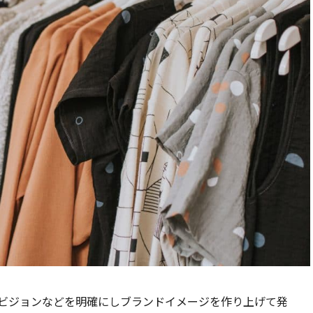
ビジョンなどを明確にしブランドイメージを作り上げて発