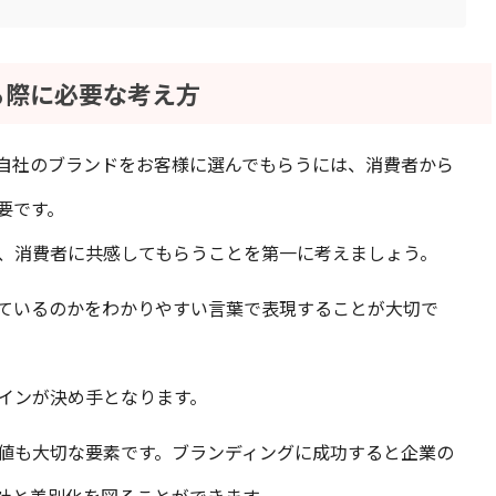
る際に必要な考え方
自社のブランドをお客様に選んでもらうには、消費者から
要です。
、消費者に共感してもらうことを第一に考えましょう。
ているのかをわかりやすい言葉で表現することが大切で
インが決め手となります。
値も大切な要素です。ブランディングに成功すると企業の
社と差別化を図ることができます。