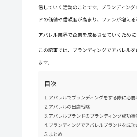
信していく活動のことです。ブランディング
ドの価値や信頼度が高まり、ファンが増える
アパレル業界で企業を成長させていくために
この記事では、ブランディングでアパレルを
ます。
目次
アパレルでブランディングをする際に必要
アパレルの出店戦略
アパレルブランドのブランディング成功事
ブランディングでアパレルブランドを成功
まとめ