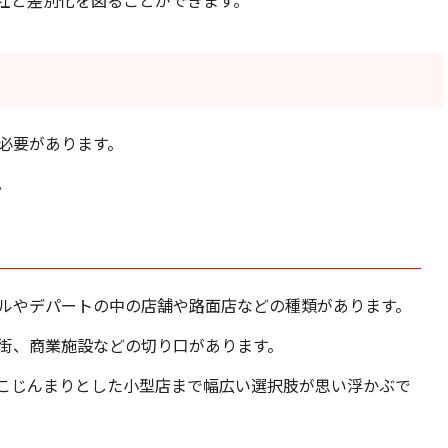
必要があります。
。
ルやデパートの中の店舗や路面店などの種類があります。
街、商業施設などの切り口があります。
こじんまりとした小型店まで幅広い選択肢が思い浮かぶで