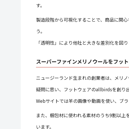
す。
製造段階から可視化することで、商品に関心
う。
「透明性」により他社と大きな差別化を図り
スーパーファインメリノウールをフットウェ
ニュージーランド生まれの創業者は、メリノ
疑問に思い、フットウェアのallbirdsを創
Webサイトでは羊の画像や動画を使い、ブ
また、梱包材に使われる素材のうち9割以上
います。