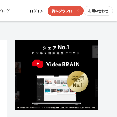
ブログ
ログイン
資料ダウンロード
お問い合わせ