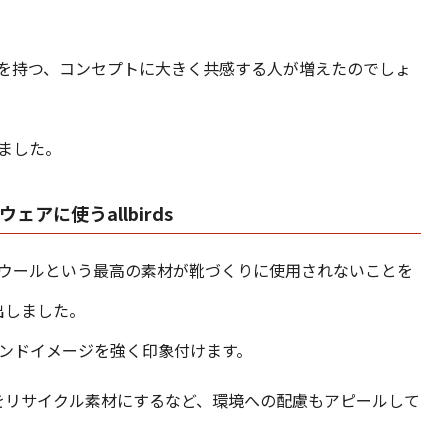
を持つ、コンセプトに大きく共感する人が増えたのでしょ
ました。
アに使うallbirds
ウールという最高の素材が靴づくりに使用されないことを
り出しました。
ランドイメージを強く印象付けます。
をリサイクル素材にするなど、環境への配慮もアピールして