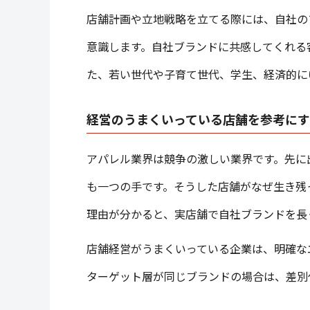
店舗計画や立地戦略を立てる際には、自社の
意識します。自社ブランドに共感してくれる
た、若い世代や子育て世代、学生、経済的に
経営のうまくいっている店舗を参考に
アパレル業界は競争の激しい業界です。先に
も一つの手です。そうした店舗がなぜ生き残
理由が分かると、実店舗で自社ブランドを長
店舗経営がうまくいっている企業は、明確な
ターゲット層が同じブランドの場合は、差別