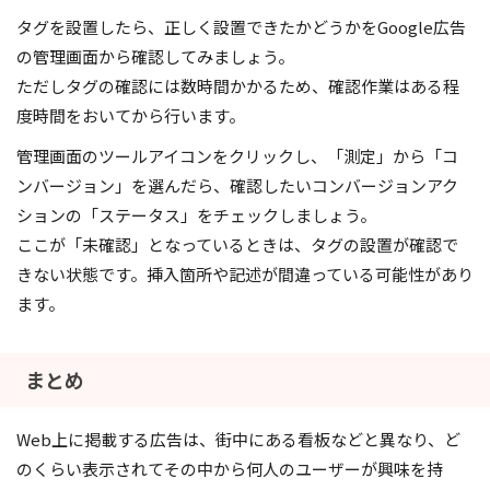
タグを設置したら、正しく設置できたかどうかをGoogle広告
の管理画面から確認してみましょう。
ただしタグの確認には数時間かかるため、確認作業はある程
度時間をおいてから行います。
管理画面のツールアイコンをクリックし、「測定」から「コ
ンバージョン」を選んだら、確認したいコンバージョンアク
ションの「ステータス」をチェックしましょう。
ここが「未確認」となっているときは、タグの設置が確認で
きない状態です。挿入箇所や記述が間違っている可能性があり
ます。
まとめ
Web上に掲載する広告は、街中にある看板などと異なり、ど
のくらい表示されてその中から何人のユーザーが興味を持