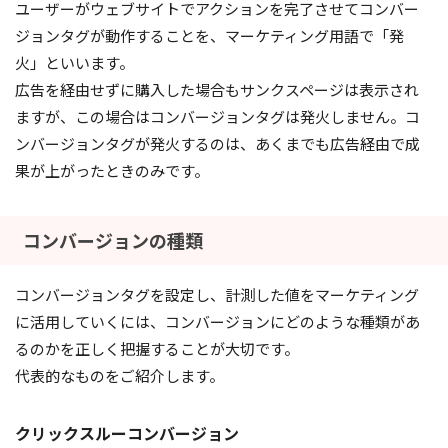
ユーザーがウェブサイトでアクションを完了させてコンバー
ジョンタグが動作することを、マーケティング用語で「発
火」といいます。
広告を経由せずに購入した場合もサンクスページは表示され
ますが、この場合はコンバージョンタグは発火しません。コ
ンバージョンタグが発火するのは、あくまでも広告経由で成
果が上がったときのみです。
コンバージョンの種類
コンバージョンタグを設定し、計測した値をマーケティング
に活用していくには、コンバージョンにどのような種類があ
るのかを正しく把握することが大切です。
代表的なものをご紹介します。
クリックスルーコンバージョン