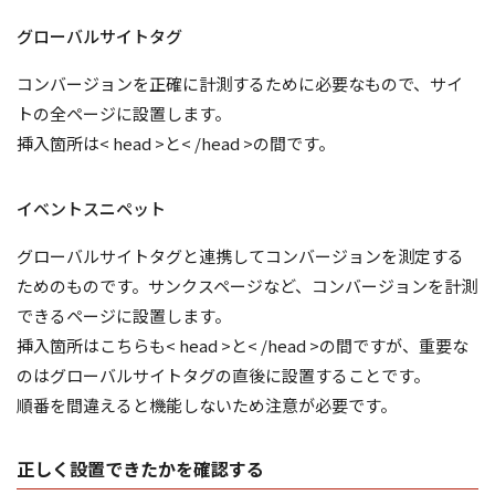
グローバルサイトタグ
コンバージョンを正確に計測するために必要なもので、サイ
トの全ページに設置します。
挿入箇所は< head >と< /head >の間です。
イベントスニペット
グローバルサイトタグと連携してコンバージョンを測定する
ためのものです。サンクスページなど、コンバージョンを計測
できるページに設置します。
挿入箇所はこちらも< head >と< /head >の間ですが、重要な
のはグローバルサイトタグの直後に設置することです。
順番を間違えると機能しないため注意が必要です。
正しく設置できたかを確認する