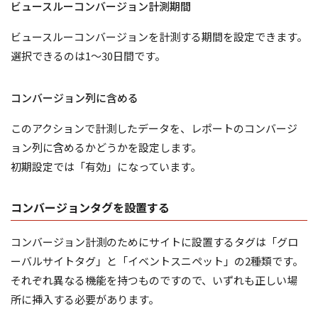
ビュースルーコンバージョン計測期間
ビュースルーコンバージョンを計測する期間を設定できます。
選択できるのは1～30日間です。
コンバージョン列に含める
このアクションで計測したデータを、レポートのコンバージ
ョン列に含めるかどうかを設定します。
初期設定では「有効」になっています。
コンバージョンタグを設置する
コンバージョン計測のためにサイトに設置するタグは「グロ
ーバルサイトタグ」と「イベントスニペット」の2種類です。
それぞれ異なる機能を持つものですので、いずれも正しい場
所に挿入する必要があります。