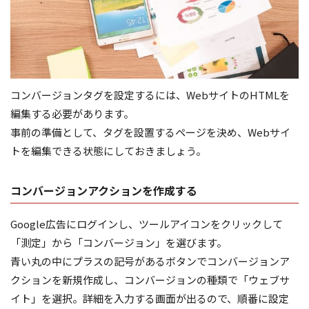
コンバージョンタグを設定するには、WebサイトのHTMLを
編集する必要があります。
事前の準備として、タグを設置するページを決め、Webサイ
トを編集できる状態にしておきましょう。
コンバージョンアクションを作成する
Google広告にログインし、ツールアイコンをクリックして
「測定」から「コンバージョン」を選びます。
青い丸の中にプラスの記号があるボタンでコンバージョンア
クションを新規作成し、コンバージョンの種類で「ウェブサ
イト」を選択。詳細を入力する画面が出るので、順番に設定