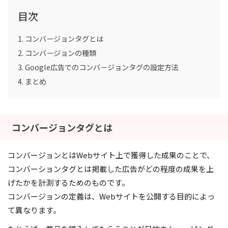
目次
コンバージョンタグとは
コンバージョンの種類
Google広告でのコンバージョンタグの設定方法
まとめ
コンバージョンタグとは
コンバージョンとはWebサイト上で獲得した成果のことで、
コンバーションタグとは掲載した広告がどの程度の成果を上
げたかを計測するためのものです。
コンバージョンの定義は、Webサイトを公開する目的によっ
て異なります。