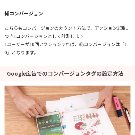
総コンバージョン
こちらもコンバージョンのカウント方法で、アクション1回に
つき1コンバージョンとして計測します。
1ユーザーが10回アクションすれば、総コンバージョンは「1
0」となります。
Google広告でのコンバージョンタグの設定方法