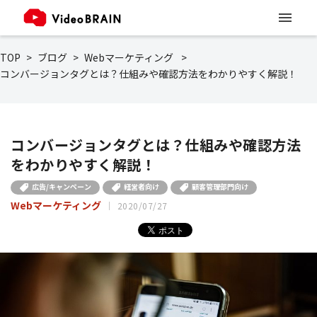
TOP
ブログ
Webマーケティング
コンバージョンタグとは？仕組みや確認方法をわかりやすく解説！
コンバージョンタグとは？仕組みや確認方法
をわかりやすく解説！
広告/キャンペーン
経営者向け
顧客管理部門向け
Webマーケティング
2020/07/27