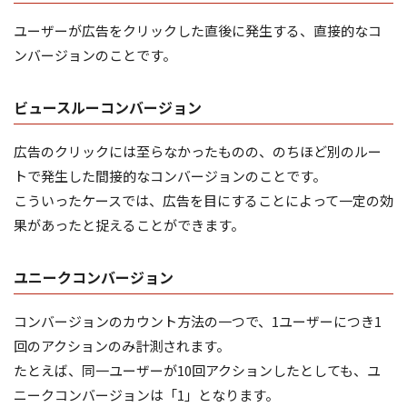
ユーザーが広告をクリックした直後に発生する、直接的なコ
ンバージョンのことです。
ビュースルーコンバージョン
広告のクリックには至らなかったものの、のちほど別のルー
トで発生した間接的なコンバージョンのことです。
こういったケースでは、広告を目にすることによって一定の効
果があったと捉えることができます。
ユニークコンバージョン
コンバージョンのカウント方法の一つで、1ユーザーにつき1
回のアクションのみ計測されます。
たとえば、同一ユーザーが10回アクションしたとしても、ユ
ニークコンバージョンは「1」となります。