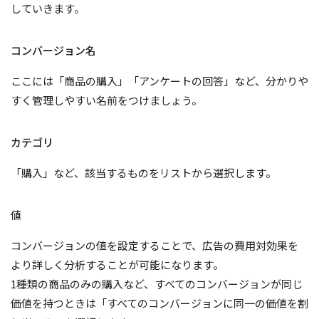
していきます。
コンバージョン名
ここには「商品の購入」「アンケートの回答」など、分かりや
すく管理しやすい名前をつけましょう。
カテゴリ
「購入」など、該当するものをリストから選択します。
値
コンバージョンの値を設定することで、広告の費用対効果を
より詳しく分析することが可能になります。
1種類の商品のみの購入など、すべてのコンバージョンが同じ
価値を持つときは「すべてのコンバージョンに同一の価値を割