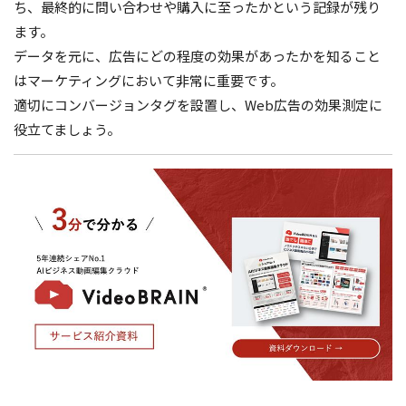
ち、最終的に問い合わせや購入に至ったかという記録が残り
ます。
データを元に、広告にどの程度の効果があったかを知ること
はマーケティングにおいて非常に重要です。
適切にコンバージョンタグを設置し、Web広告の効果測定に
役立てましょう。