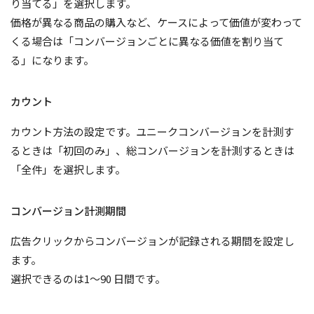
り当てる」を選択します。
価格が異なる商品の購入など、ケースによって価値が変わって
くる場合は「コンバージョンごとに異なる価値を割り当て
る」になります。
カウント
カウント方法の設定です。ユニークコンバージョンを計測す
るときは「初回のみ」、総コンバージョンを計測するときは
「全件」を選択します。
コンバージョン計測期間
広告クリックからコンバージョンが記録される期間を設定し
ます。
選択できるのは1～90 日間です。