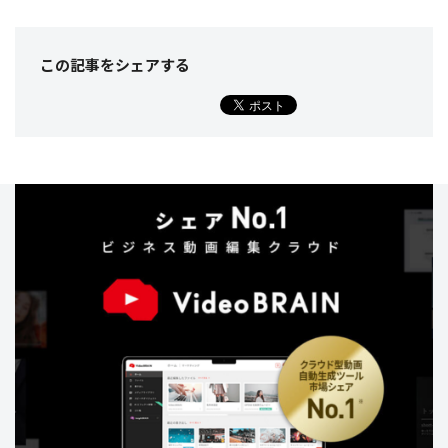
この記事をシェア
する