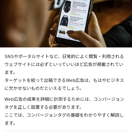
SNSやポータルサイトなど、日常的によく閲覧・利用される
ウェブサイトには必ずといっていいほど広告が掲載されてい
ます。
ターゲットを絞って出稿できるWeb広告は、もはやビジネス
に欠かせないものだといえるでしょう。
Web広告の成果を詳細に計測するためには、コンバージョン
タグを正しく設置する必要があります。
ここでは、コンバージョンタグの基礎をわかりやすく解説し
ます。