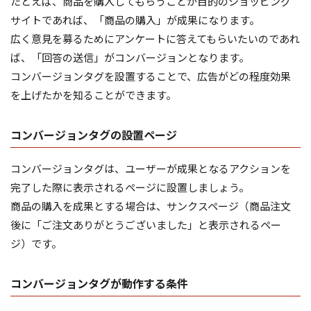
たとえば、商品を購入してもらうことが目的のショッピング
サイトであれば、「商品の購入」が成果になります。
広く意見を募るためにアンケートに答えてもらいたいのであれ
ば、「回答の送信」がコンバージョンとなります。
コンバージョンタグを設置することで、広告がどの程度効果
を上げたかを知ることができます。
コンバージョンタグの設置ページ
コンバージョンタグは、ユーザーが成果となるアクションを
完了した際に表示されるページに設置しましょう。
商品の購入を成果とする場合は、サンクスページ（商品注文
後に「ご注文ありがとうございました」と表示されるペー
ジ）です。
コンバージョンタグが動作する条件