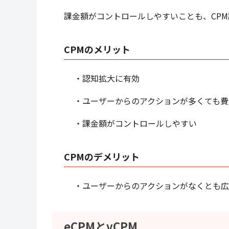
課金額がコントロールしやすいことも、CP
CPMのメリット
・認知拡大に有効
・ユーザーからのアクションが多くても費
・課金額がコントロールしやすい
CPMのデメリット
・ユーザーからのアクションがなくとも
eCPMとvCPM