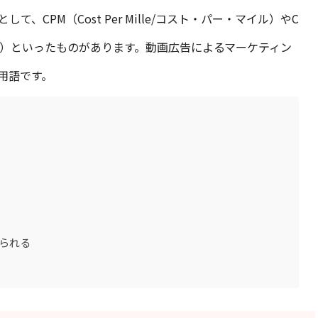
CPM（Cost Per Mille/コスト・パー・マイル）やC
・クリック）といったものがあります。動画広告によるマーケティン
用語です。
られる