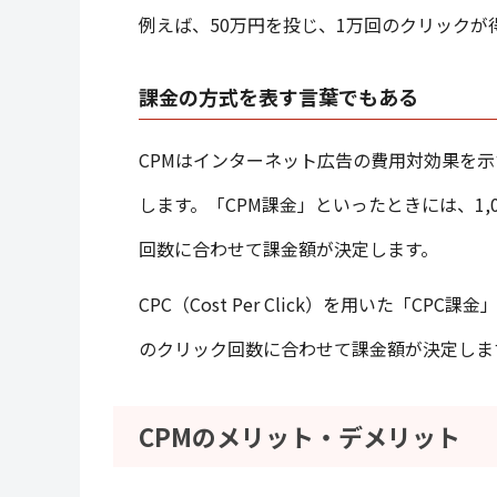
例えば、50万円を投じ、1万回のクリックが
課金の方式を表す言葉でもある
CPMはインターネット広告の費用対効果を
します。「CPM課金」といったときには、1
回数に合わせて課金額が決定します。
CPC（Cost Per Click）を用いた「
のクリック回数に合わせて課金額が決定しま
CPMのメリット・デメリット