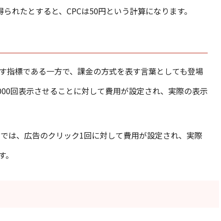
得られたとすると、CPCは50円という計算になります。
示す指標である一方で、課金の方式を表す言葉としても登場
,000回表示させることに対して費用が設定され、実際の表示
CPC課金」では、広告のクリック1回に対して費用が設定され、実際
す。