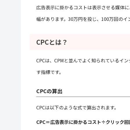
広告表示に掛かるコストは表示させる媒体によ
幅があります。30万円を投じ、100万回のイ
CPCとは？
CPCは、CPMと並んでよく知られているイ
す指標です。
CPCの算出
CPCは以下のような式で算出されます。
CPC＝広告表示に掛かるコスト÷クリック回