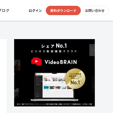
ブログ
ログイン
資料ダウンロード
お問い合わせ