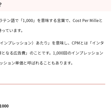
？
は、ラテン語で「1,000」を意味する言葉で、Cost Per Milleと
持っています。
表示（インプレッション）あたり」を意味し、CPMとは「インタ
要となる広告費」のことです。1,000回のインプレッション
ッション単価と呼ばれることもあります。
000