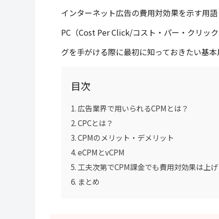
インターネット広告の費用対効果を示す用語として、
PC（Cost Per Click/コスト・パー
グを手がける際に最初に知っておきたい基本
目次
広告業界で用いられるCPMとは？
CPCとは？
CPMのメリット・デメリット
eCPMとvCPM
工夫次第でCPM課金でも費用対効果は上げ
まとめ