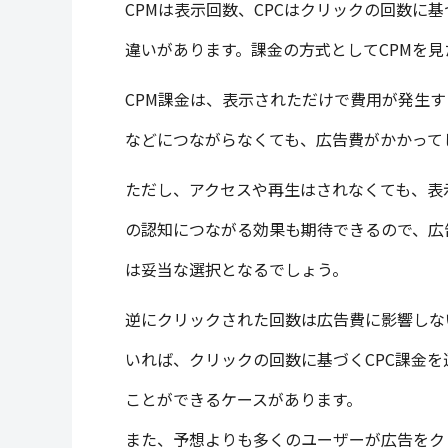
CPMは表示回数、CPCはクリックの回数に
違いがあります。課金の方式としてCPMを
CPM課金は、表示されただけで費用が発生
などにつながらなくても、広告費がかかって
ただし、アクセスや再生はされなくても、表
の認知につながる効果も期待できるので、広
は妥当な選択となるでしょう。
逆にクリックされた回数は広告費に影響しな
いれば、クリックの回数に基づくCPC課金
ことができるケースがあります。
また、予想よりも多くのユーザーが広告をク