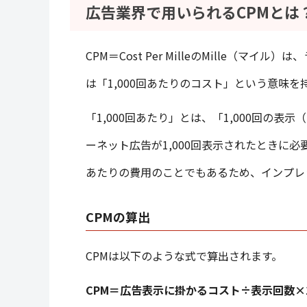
広告業界で用いられるCPMとは
CPM＝Cost Per MilleのMille（マイル）
は「1,000回あたりのコスト」という意味を
「1,000回あたり」とは、「1,000回の
ーネット広告が1,000回表示されたときに必
あたりの費用のことでもあるため、インプレ
CPMの算出
CPMは以下のような式で算出されます。
CPM＝広告表示に掛かるコスト÷表示回数×1