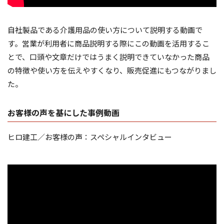
自社製品である介護用品の使い方について説明する動画で
す。営業が利用者に商品説明する際にこの動画を活用するこ
とで、口頭や文章だけではうまく説明できていなかった商品
の特徴や使い方を伝えやすくなり、販売促進にもつながりまし
た。
お客様の声を基にした事例動画
ヒロ建工／お客様の声：スペシャルインタビュー