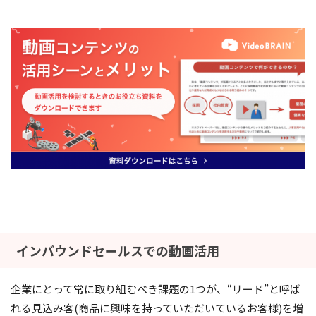
インバウンドセールスでの動画活用
企業にとって常に取り組むべき課題の1つが、“リード”と呼ば
れる見込み客(商品に興味を持っていただいているお客様)を増