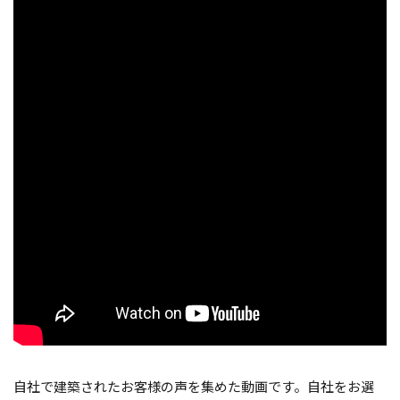
自社で建築されたお客様の声を集めた動画です。自社をお選