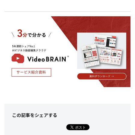
この記事をシェア
する