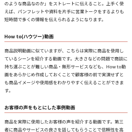
のような商品なのか」をストレートに伝えること。上手く使
えば、パンフレットや資料を片手に営業トークをするよりも
短時間で多くの情報を伝えられるようになります。
How to(ハウツー)動画
商品説明動画に似ていますが、こちらは実際に商品を使用し
ているシーンを紹介する動画です。大きさなどの問題で商談に
持ち運ぶことが難しい商品・無形サービスなども、How to動
画をあらかじめ作成しておくことで顧客様の前で実演せずと
も商品イメージや使用感をわかりやすく伝えることができま
す。
お客様の声をもとにした事例動画
商品を実際に使用したお客様の声を紹介する動画です。第三
者に商品やサービスの良さを話してもらうことで信頼性を高