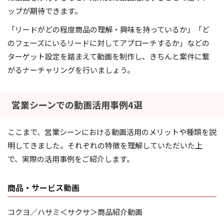
ップが期待できます。
「リードがどの程度商品の理解・興味を持っているか」「ど
のフェーズにいるリードに対してアプローチするか」などの
ターゲット設定を踏まえて動画を制作し、きちんと案件に繋
がるナーチャリングを行いましょう。
営業シーンでの動画活用事例4選
ここまで、営業シーンにおける動画活用のメリットや種類を説
明してきました。それぞれの特徴を理解していただいた上
で、実際の活用事例をご紹介します。
商品・サービス動画
コクヨ／ハサミ＜サクサ＞商品紹介動画