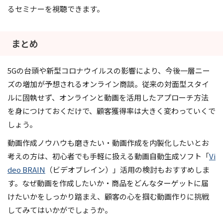
るセミナーを視聴できます。
まとめ
5Gの台頭や新型コロナウイルスの影響により、今後一層ニー
ズの増加が予想されるオンライン商談。従来の対面型スタイ
ルに固執せず、オンラインと動画を活用したアプローチ方法
を身につけておくだけで、顧客獲得率は大きく変わっていくで
しょう。
動画作成ノウハウも磨きたい・動画作成を内製化したいとお
考えの方は、初心者でも手軽に扱える動画自動生成ソフト「
Vi
deo BRAIN
（ビデオブレイン）」活用の検討もおすすめしま
す。なぜ動画を作成したいか・商品をどんなターゲットに届
けたいかをしっかり踏まえ、顧客の心を掴む動画作りに挑戦
してみてはいかがでしょうか。