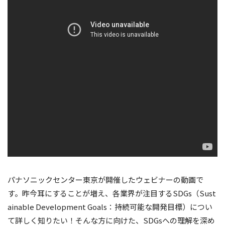
パナソニックセンター東京が開催したウェビナーの動画で
す。昨今耳にすることが増え、各業界が注目するSDGs（Sust
ainable Development Goals：持続可能な開発目標）につい
て詳しく知りたい！そんな方に向けた、SDGsへの理解を深め