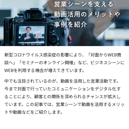
新型コロナウイルス感染症の影響により、「対面からWEB商
談へ」「セミナーのオンライン開催」など、ビジネスシーンに
WEBを利用する機会が増えてきています。
中でも注目されているのが、動画を活用した営業活動です。
今まで対面で行っていたコミュニケーションをデジタル化す
ることにより、顧客との関係を深められるチャンスが拡大し
ています。この記事では、営業シーンで動画を活用するメリッ
トや動画などをご紹介します。