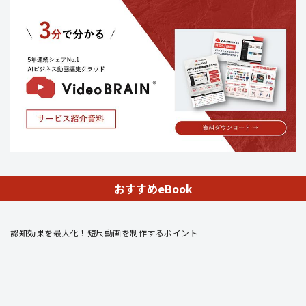
おすすめeBook
認知効果を最大化！短尺動画を制作するポイント