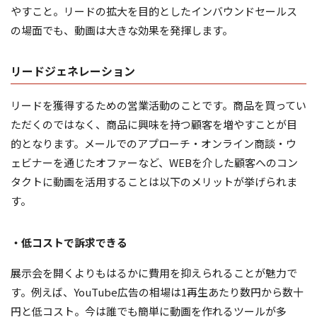
やすこと。リードの拡大を目的としたインバウンドセールス
の場面でも、動画は大きな効果を発揮します。
リードジェネレーション
リードを獲得するための営業活動のことです。商品を買ってい
ただくのではなく、商品に興味を持つ顧客を増やすことが目
的となります。メールでのアプローチ・オンライン商談・ウ
ェビナーを通じたオファーなど、WEBを介した顧客へのコン
タクトに動画を活用することは以下のメリットが挙げられま
す。
・低コストで訴求できる
展示会を開くよりもはるかに費用を抑えられることが魅力で
す。例えば、YouTube広告の相場は1再生あたり数円から数十
円と低コスト。今は誰でも簡単に動画を作れるツールが多