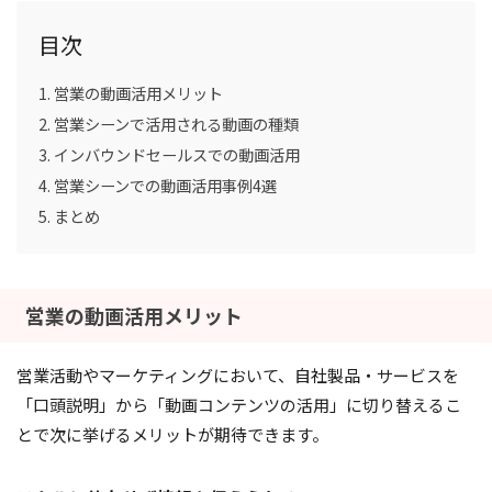
目次
営業の動画活用メリット
営業シーンで活用される動画の種類
インバウンドセールスでの動画活用
営業シーンでの動画活用事例4選
まとめ
営業の動画活用メリット
営業活動やマーケティングにおいて、自社製品・サービスを
「口頭説明」から「動画コンテンツの活用」に切り替えるこ
とで次に挙げるメリットが期待できます。