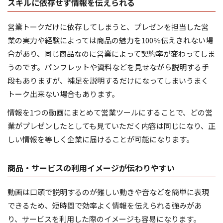
スキルに依存せず情報を伝えられる
営業トークだけに依存してしまうと、プレゼンを担当した営
業の実力や経験によっては商品の魅力を100％伝えきれない場
合があり、同じ商品なのに営業によって契約率が変わってしま
うのです。パンフレットや資料などを見せながら説明する手
段もありますが、補足を説明するだけになってしまいうまく
トーク出来ない場合もあります。
情報を1つの動画にまとめて営業ツールにすることで、どの営
業がプレゼンしたとしても見ていただく内容は同じになり、正
しい情報を等しく企業に届けることが可能になります。
商品・サービスの利用イメージが伝わりやすい
動画は口頭で説明するのが難しい動きや音などを簡単に表現
できるため、短時間で効率よく情報を伝えられる強みがあ
り、サービスを利用した際のイメージも容易になります。