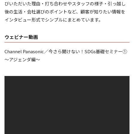
びいただいた理由・打ち合わせやスタッフの様子・引っ越し
後の生活・会社選びのポイントなど、顧客が知りたい情報を
インタビュー形式でシンプルにまとめています。
ウェビナー動画
Channel Panasonic／今さら聞けない！SDGs基礎セミナー①
～アジェンダ編～