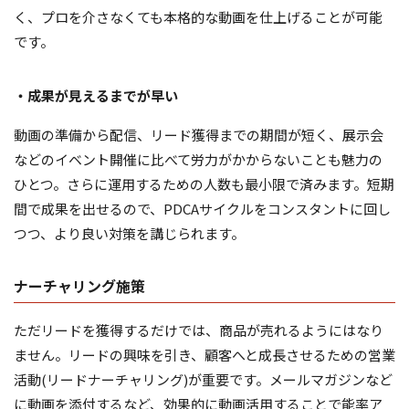
く、プロを介さなくても本格的な動画を仕上げることが可能
です。
・成果が見えるまでが早い
動画の準備から配信、リード獲得までの期間が短く、展示会
などのイベント開催に比べて労力がかからないことも魅力の
ひとつ。さらに運用するための人数も最小限で済みます。短期
間で成果を出せるので、PDCAサイクルをコンスタントに回し
つつ、より良い対策を講じられます。
ナーチャリング施策
ただリードを獲得するだけでは、商品が売れるようにはなり
ません。リードの興味を引き、顧客へと成長させるための営業
活動(リードナーチャリング)が重要です。メールマガジンなど
に動画を添付するなど、効果的に動画活用することで能率ア