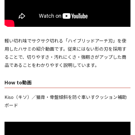
軽い切れ味でサクサク切れる「ハイブリッドアーチ刃」を使
用したハサミの紹介動画です。従来にはない形の刃を採用す
ることで、切りやすさ・汚れにくさ・強靭さがアップした商
品であることをわかりやすく説明しています。
How to動画
Kiso（キソ）／猫背・骨盤傾斜を防ぐ車いすクッション補助
ボード