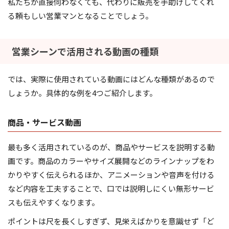
私たちが直接伺わなくても、代わりに販売を手助けしてくれ
る頼もしい営業マンとなることでしょう。
営業シーンで活用される動画の種類
では、実際に使用されている動画にはどんな種類があるので
しょうか。具体的な例を4つご紹介します。
商品・サービス動画
最も多く活用されているのが、商品やサービスを説明する動
画です。商品のカラーやサイズ展開などのラインナップをわ
かりやすく伝えられるほか、アニメーションや音声を付ける
など内容を工夫することで、口では説明しにくい無形サービ
スも伝えやすくなります。
ポイントは尺を長くしすぎず、見栄えばかりを意識せず「ど