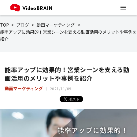
TOP
ブログ
動画マーケティング
能率アップに効果的！営業シーンを支える動画活用のメリットや事例を
紹介
能率アップに効果的！営業シーンを支える動
画活用のメリットや事例を紹介
動画マーケティング
2021/11/09