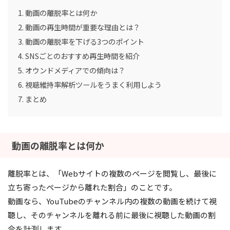
動画の離脱率とは何か
動画の再生時間が重要な理由とは？
動画の離脱率を下げる3つのポイント
SNSごとのおすすめ再生時間を紹介
オウンドメディアでの傾向は？
視聴維持率解析ツールをうまく利用しよう
まとめ
動画の離脱率とは何か
離脱率とは、「Webサイトの複数のページを閲覧し、最後に
立ち寄ったページから離れた割合」のことです。
動画なら、YouTubeのチャンネル内の複数の動画を続けて視
聴し、そのチャンネルを離れる前に最後に視聴した動画の割
合を計測します。