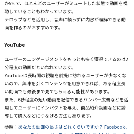
か5%で、ほとんどのユーザーがミュートした状態で動画を視
聴していることもわかっています。
テロップなどを活用し、音声に頼らずに内容が理解できる動
画を作るのがおすすめです。
YouTube
ユーザーのエンゲージメントをもっとも多く獲得できるのは2
分程度の動画だといわれています。
YouTubeは長時間の視聴を前提に訪れるユーザーが少なくな
いので、興味を引くコンテンツを用意できれば、ある程度長
い動画でも最後まで見てもらえる可能性があります。
また、6秒程度の短い動画を配信できるバンパー広告などを活
用してユーザーにインパクトを与え、商品紹介動画などに誘
導して購入などにつなげる方法もあります。
参照：
あなたの動画の長さはどれくらいですか？ Facebook、