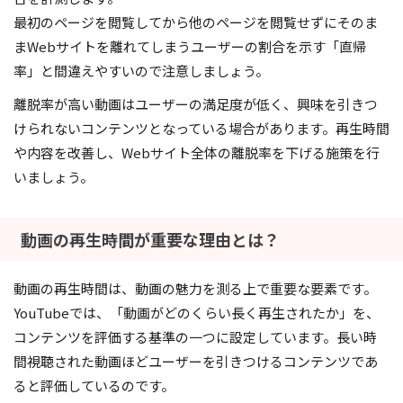
最初のページを閲覧してから他のページを閲覧せずにそのま
まWebサイトを離れてしまうユーザーの割合を示す「直帰
率」と間違えやすいので注意しましょう。
離脱率が高い動画はユーザーの満足度が低く、興味を引きつ
けられないコンテンツとなっている場合があります。再生時間
や内容を改善し、Webサイト全体の離脱率を下げる施策を行
いましょう。
動画の再生時間が重要な理由とは？
動画の再生時間は、動画の魅力を測る上で重要な要素です。
YouTubeでは、「動画がどのくらい長く再生されたか」を、
コンテンツを評価する基準の一つに設定しています。長い時
間視聴された動画ほどユーザーを引きつけるコンテンツであ
ると評価しているのです。