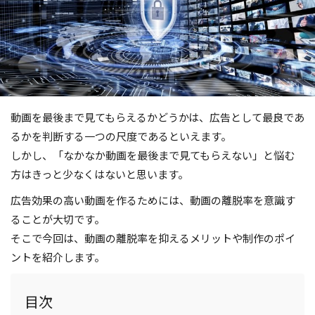
動画を最後まで見てもらえるかどうかは、広告として最良であ
るかを判断する一つの尺度であるといえます。
しかし、「なかなか動画を最後まで見てもらえない」と悩む
方はきっと少なくはないと思います。
広告効果の高い動画を作るためには、動画の離脱率を意識す
ることが大切です。
そこで今回は、動画の離脱率を抑えるメリットや制作のポイ
ントを紹介します。
目次