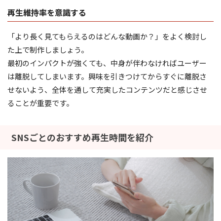
再生維持率を意識する
「より長く見てもらえるのはどんな動画か？」をよく検討し
た上で制作しましょう。
最初のインパクトが強くても、中身が伴わなければユーザー
は離脱してしまいます。興味を引きつけてからすぐに離脱さ
せないよう、全体を通して充実したコンテンツだと感じさせ
ることが重要です。
SNSごとのおすすめ再生時間を紹介