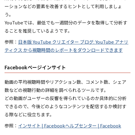
ーションなどの要素を改善するヒントとして利用しましょ
う。
YouTubeでは、最低でも一週間分のデータを取得して分析す
ることを推奨しているようです。
参照：
日本版 YouTube クリエイター ブログ: YouTube アナリ
ティクス から視聴時間のレポートをダウンロードできます
Facebookページインサイト
動画の平均視聴時間やリアクション数、コメント数、シェア
数などの視聴行動の詳細を調べられるツールです。
どの動画がユーザーの反響を得られているのか具体的に分析
できるので、今後どのようなコンテンツを配信するか検討す
る際などに役立ちます。
参照：
インサイト | Facebookヘルプセンター | Facebook