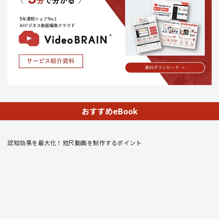
おすすめeBook
認知効果を最大化！短尺動画を制作するポイント