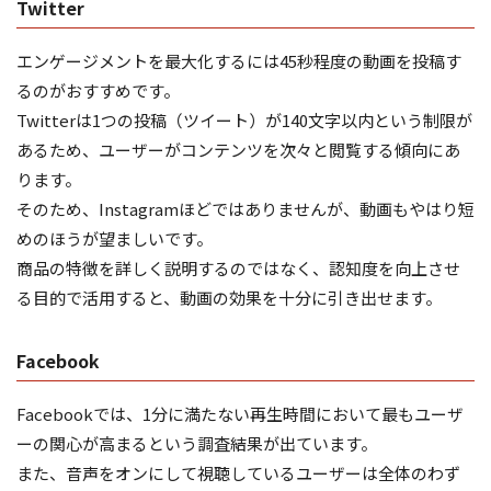
Twitter
エンゲージメントを最大化するには45秒程度の動画を投稿す
るのがおすすめです。
Twitterは1つの投稿（ツイート）が140文字以内という制限が
あるため、ユーザーがコンテンツを次々と閲覧する傾向にあ
ります。
そのため、Instagramほどではありませんが、動画もやはり短
めのほうが望ましいです。
商品の特徴を詳しく説明するのではなく、認知度を向上させ
る目的で活用すると、動画の効果を十分に引き出せます。
Facebook
Facebookでは、1分に満たない再生時間において最もユーザ
ーの関心が高まるという調査結果が出ています。
また、音声をオンにして視聴しているユーザーは全体のわず