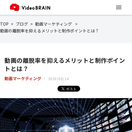
TOP
ブログ
動画マーケティング
動画の離脱率を抑えるメリットと制作ポイントとは？
動画の離脱率を抑えるメリットと制作ポイン
トとは？
動画マーケティング
2020/08/14