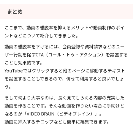
まとめ
ここまで、動画の離脱率を抑えるメリットや動画制作のポイ
ントなどについて紹介してきました。
動画の離脱率を下げるには、会員登録や資料請求などのユー
ザー行動を促すCTA（コール・トゥ・アクション）を設置する
ことも効果的です。
YouTubeではクリックすると他のページに移動するテキスト
を設置することもできるので、併せて利用すると良いでしょ
う。
そして何より大事なのは、長く見てもらえる内容の充実した
動画を作ることです。そんな動画を作りたい場合に手助けと
なるのが「VIDEO BRAIN（ビデオブレイン）」。
動画に挿入するテロップなども簡単に編集できます。