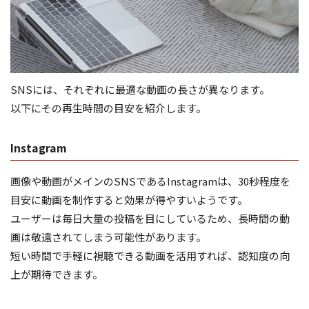
SNSには、それぞれに最適な動画の長さが異なります。
以下にその再生時間の目安を紹介します。
Instagram
画像や動画がメインのSNSであるInstagramは、30秒程度を
目安に動画を制作すると効果が得やすいようです。
ユーザーは毎日大量の投稿を目にしているため、長時間の動
画は敬遠されてしまう可能性があります。
短い時間で手軽に視聴できる動画を活用すれば、認知度の向
上が期待できます。