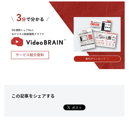
この記事をシェア
する