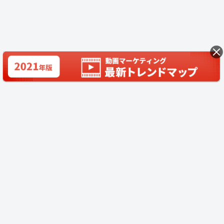
Video BRAIN機能一覧
Open BRAIN
Insight BRAIN
V-matic
導入事例
料金プラン
利用規約
外部素材利用規約
Open BRAIN 利用規約
Insight BRAIN 利用規約