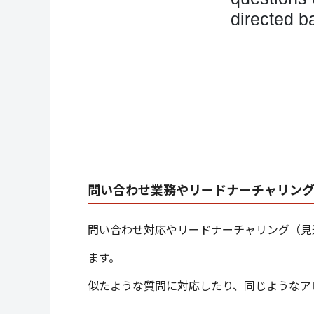
問い合わせ業務やリードナーチャリン
問い合わせ対応やリードナーチャリング（見
ます。
似たような質問に対応したり、同じようなア