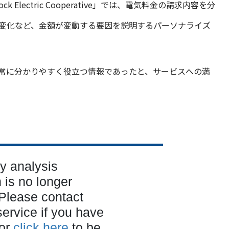
 Electric Cooperative」では、電気料金の請求内容を分
変化など、金額が変動する要因を説明するパーソナライズ
常に分かりやすく役立つ情報であったと、サービスへの満