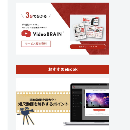
おすすめeBook