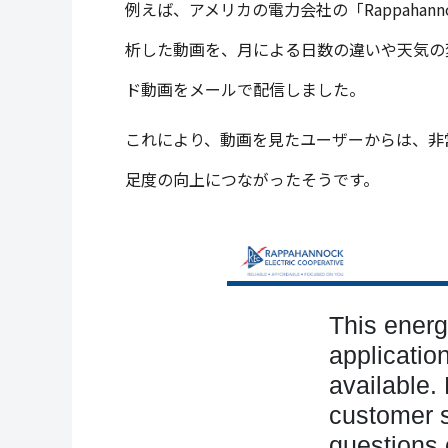
例えば、アメリカの電力会社の「Rappahannock
析した動画を、月による日数の違いや天気の
ド動画をメールで配信しました。
これにより、動画を見たユーザーからは、非
足度の向上につながったそうです。