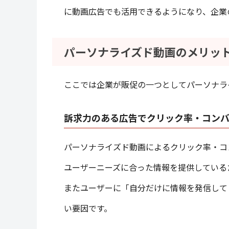
に動画広告でも活用できるようになり、企業
パーソナライズド動画のメリッ
ここでは企業が販促の一つとしてパーソナラ
訴求力のある広告でクリック率・コン
パーソナライズド動画によるクリック率・コ
ユーザーニーズに合った情報を提供している
またユーザーに「自分だけに情報を発信して
い要因です。