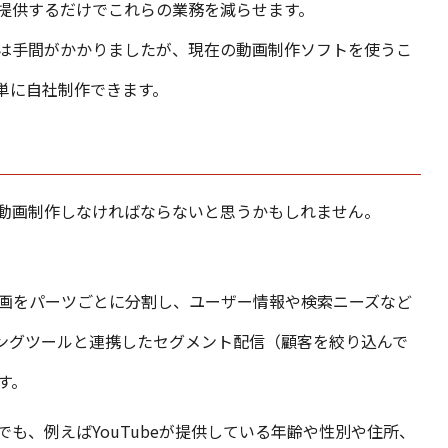
提供するだけでこれらの業務を減らせます。
は手間がかかりましたが、現在の動画制作ソフトを使うこ
単に自社制作できます。
動画制作しなければならないと思うかもしれません。
画をパーツごとに分割し、ユーザー情報や検索ニーズなど
ングツールと連携したセグメント配信（顧客を絞り込んで
す。
も、例えばYouTubeが提供している年齢や性別や住所、