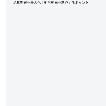
認知効果を最大化！短尺動画を制作するポイント