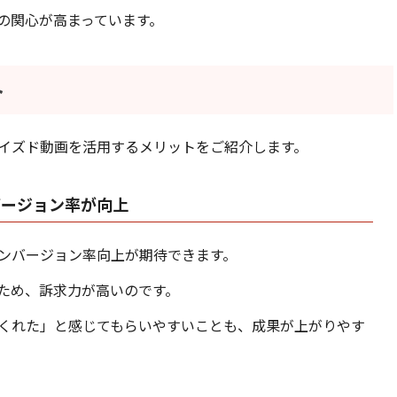
の関心が高まっています。
ト
イズド動画を活用するメリットをご紹介します。
バージョン率が向上
ンバージョン率向上が期待できます。
ため、訴求力が高いのです。
くれた」と感じてもらいやすいことも、成果が上がりやす