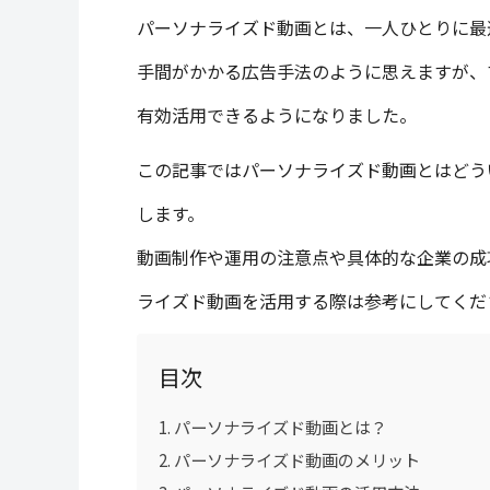
パーソナライズド動画とは、一人ひとりに
手間がかかる広告手法のように思えますが、
有効活用できるようになりました。
この記事ではパーソナライズド動画とはどう
します。
動画制作や運用の注意点や具体的な企業の成
ライズド動画を活用する際は参考にしてくだ
目次
パーソナライズド動画とは？
パーソナライズド動画のメリット