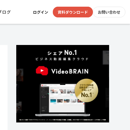
ブログ
ログイン
資料ダウンロード
お問い合わせ