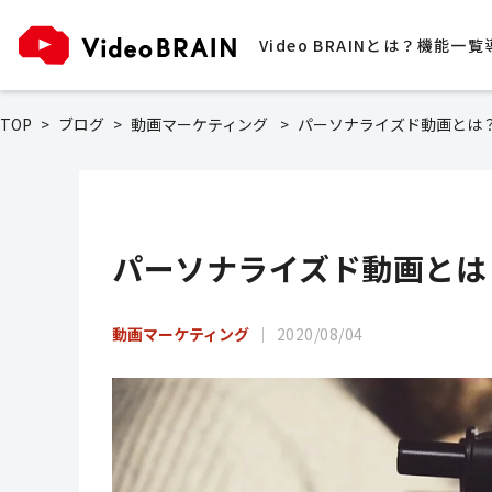
Video BRAINとは？
機能一覧
TOP
ブログ
動画マーケティング
パーソナライズド動画とは
パーソナライズド動画とは
動画マーケティング
2020/08/04