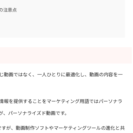
の注意点
じ動画ではなく、一人ひとりに最適化し、動画の内容を一
情報を提供することをマーケティング用語ではパーソナラ
が、パーソナライズド動画です。
ですが、動画制作ソフトやマーケティングツールの進化と共