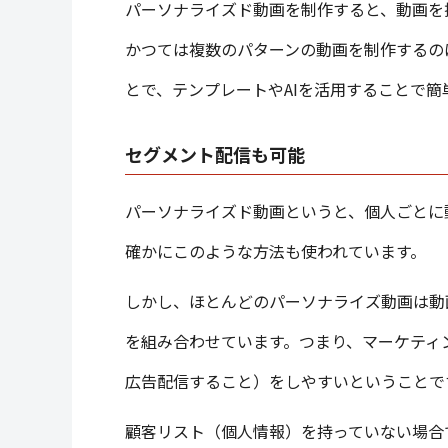
パーソナライズド動画を制作すると、動画を
かつては複数のパターンの動画を制作するの
とで、テンプレートやAIを活用することで簡
セグメント配信も可能
パーソナライズド動画というと、個人ごとに
確かにこのような方法も使われています。
しかし、ほとんどのパーソナライズ動画は動
を組み合わせています。つまり、マーケティ
広告配信すること）をしやすいということで
顧客リスト（個人情報）を持っていない場合で