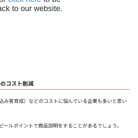
グのコスト削減
込み客育成）などのコストに悩んでいる企業も多いと思い
ピールポイントで商品説明をすることがあるでしょう。