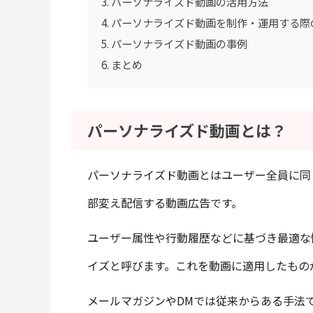
パーソナライズド動画の活用方法
パーソナライズド動画を制作・運用する際
パーソナライズド動画の事例
まとめ
パーソナライズド動画とは？
パーソナライズド動画とはユーザー全員に同
部変え配信する動画広告です。
ユーザー属性や行動履歴などに基づき最適な
イズと呼びます。これを動画に適用したもの
メールマガジンやDMでは従来からある手法