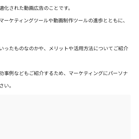
最適化された動画広告のことです。
マーケティングツールや動画制作ツールの進歩とともに、
いったものなのかや、メリットや活用方法についてご紹介
功事例などもご紹介するため、マーケティングにパーソナ
さい。