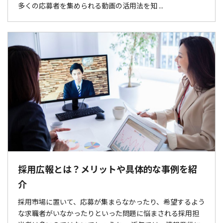
多くの応募者を集められる動画の活用法を知 ...
採用広報とは？メリットや具体的な事例を紹
介
採用市場に置いて、応募が集まらなかったり、希望するよう
な求職者がいなかったりといった問題に悩まされる採用担