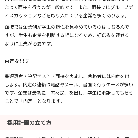
たって面接を行うのが一般的です。また、面接ではグループデ
ィスカッションなどを取り入れている企業も多くあります。
面接では企業側が学生の適性を見極めているのはもちろんで
すが、学生も企業を判断する場になるため、好印象を残せる
ように工夫が必要です。
内定を出す
書類選考・筆記テスト・面接を実施し、合格者には内定を出
します。内定の連絡は電話やメール、書面で行うケースが多い
です。企業は最初に「内々定」を出し、学生に承諾してもらう
ことで「内定」となります。
採用計画の立て方