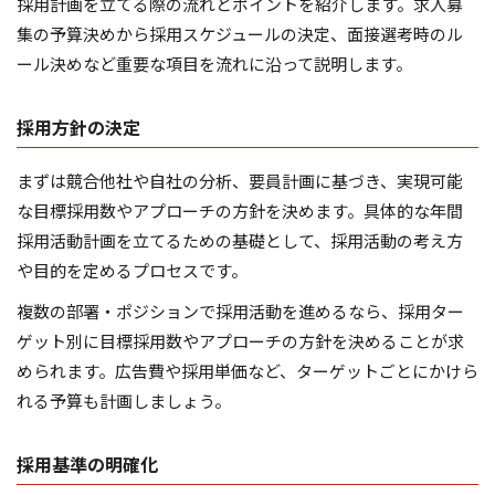
採用計画を立てる際の流れとポイントを紹介します。求人募
集の予算決めから採用スケジュールの決定、面接選考時のル
ール決めなど重要な項目を流れに沿って説明します。
採用方針の決定
まずは競合他社や自社の分析、要員計画に基づき、実現可能
な目標採用数やアプローチの方針を決めます。具体的な年間
採用活動計画を立てるための基礎として、採用活動の考え方
や目的を定めるプロセスです。
複数の部署・ポジションで採用活動を進めるなら、採用ター
ゲット別に目標採用数やアプローチの方針を決めることが求
められます。広告費や採用単価など、ターゲットごとにかけら
れる予算も計画しましょう。
採用基準の明確化