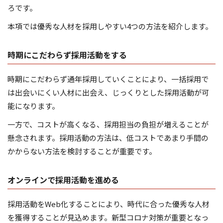
ろです。
本項では優秀な人材を採用しやすい4つの方法を紹介します。
時期にこだわらず採用活動をする
時期にこだわらず通年採用していくことにより、一括採用で
は出会いにくい人材に出会え、じっくりとした採用活動が可
能になります。
一方で、コストが高くなる、採用担当の負担が増えることが
懸念されます。採用活動の方法は、低コストであまり手間の
かからない方法を検討することが重要です。
オンラインで採用活動を進める
採用活動をWeb化することにより、時代に合った優秀な人材
を獲得することが見込めます。新型コロナ対策が重要となっ