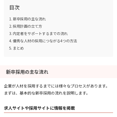
目次
新卒採用の主な流れ
採用計画の立て方
内定者をサポートするまでの流れ
優秀な人材の採用につながる4つの方法
まとめ
新卒採用の主な流れ
企業が人材を採用するまでには様々なプロセスがあります。
まずは、基本的な新卒採用の流れを説明します。
求人サイトや採用サイトに情報を掲載