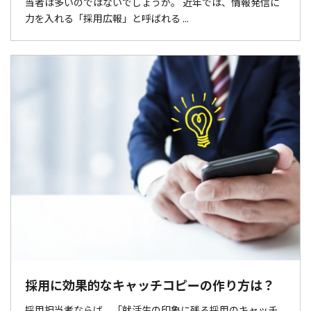
当者は多いのではないでしょうか。 近年では、情報発信に
力を入れる「採用広報」と呼ばれる ...
採用に効果的なキャッチコピーの作り方は？
採用担当者ならば、「就活生の印象に残る採用のキャッチ