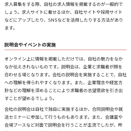
求人募集をする際、自社の求人情報を掲載するのが一般的で
しょう。求人サイトに載せるほか、自社サイトや採用サイト
などにアップしたり、SNSなどを活用したりする方法があり
ます。
説明会やイベントの実施
オンライン上に情報を掲載しただけでは、自社の魅力をなか
なか伝えきれないものです。説明会は、企業と求職者が顔を
合わせる場となります。会社の説明会を実施することで、自社
への理解を得られやすくなります。また、企業理念や経営方
針などの理解を深めることにより求職者の志望意欲を引き出
すことが望めるでしょう。
会社の説明会は自社で独自に実施するほか、合同説明会や就
活セミナーに参加して行うものもあります。また、会議室や
会場ブースなど対面で説明会を行うことが主流でしたが、昨