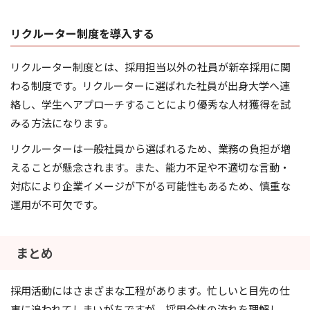
リクルーター制度を導入する
リクルーター制度とは、採用担当以外の社員が新卒採用に関
わる制度です。リクルーターに選ばれた社員が出身大学へ連
絡し、学生へアプローチすることにより優秀な人材獲得を試
みる方法になります。
リクルーターは一般社員から選ばれるため、業務の負担が増
えることが懸念されます。また、能力不足や不適切な言動・
対応により企業イメージが下がる可能性もあるため、慎重な
運用が不可欠です。
まとめ
採用活動にはさまざまな工程があります。忙しいと目先の仕
事に追われてしまいがちですが、採用全体の流れを理解し、