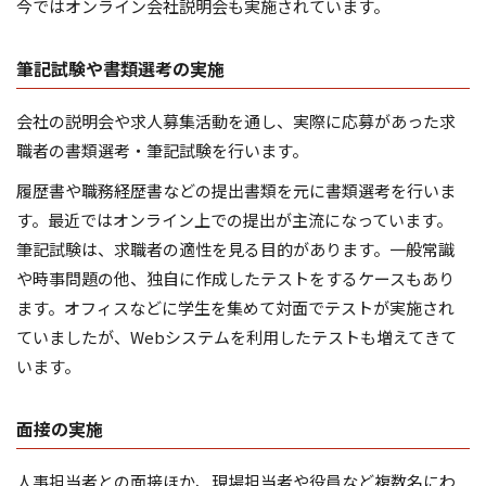
今ではオンライン会社説明会も実施されています。
筆記試験や書類選考の実施
会社の説明会や求人募集活動を通し、実際に応募があった求
職者の書類選考・筆記試験を行います。
履歴書や職務経歴書などの提出書類を元に書類選考を行いま
す。最近ではオンライン上での提出が主流になっています。
筆記試験は、求職者の適性を見る目的があります。一般常識
や時事問題の他、独自に作成したテストをするケースもあり
ます。オフィスなどに学生を集めて対面でテストが実施され
ていましたが、Webシステムを利用したテストも増えてきて
います。
面接の実施
人事担当者との面接ほか、現場担当者や役員など複数名にわ