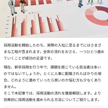
採用活動を開始したのち、実際の入社に至るまでにはさまざ
まな工程が含まれます。全体の流れをおさえ、一つひとつ進め
ていくことが成功の近道です。
現在、新卒採用を行う中で、課題を感じている担当者は多い
のではないでしょうか。とくに人事に配属されたばかりの場
合、どのように進めていったら良いのか悩む方も少なくあり
ません。
そこで本記事では、採用活動の流れを徹底解説します。より
効果的に採用活動を進められる方法についてご紹介します。