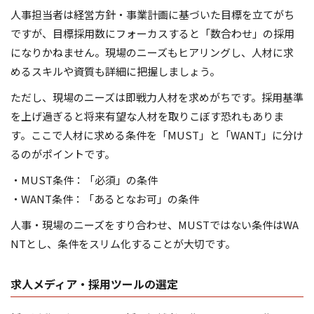
人事担当者は経営方針・事業計画に基づいた目標を立てがち
ですが、目標採用数にフォーカスすると「数合わせ」の採用
になりかねません。現場のニーズもヒアリングし、人材に求
めるスキルや資質も詳細に把握しましょう。
ただし、現場のニーズは即戦力人材を求めがちです。採用基準
を上げ過ぎると将来有望な人材を取りこぼす恐れもありま
す。ここで人材に求める条件を「MUST」と「WANT」に分け
るのがポイントです。
・MUST条件：「必須」の条件
・WANT条件：「あるとなお可」の条件
人事・現場のニーズをすり合わせ、MUSTではない条件はWA
NTとし、条件をスリム化することが大切です。
求人メディア・採用ツールの選定