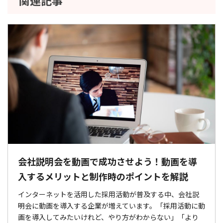
会社説明会を動画で成功させよう！動画を導
入するメリットと制作時のポイントを解説
インターネットを活用した採用活動が普及する中、会社説
明会に動画を導入する企業が増えています。「採用活動に動
画を導入してみたいけれど、やり方がわからない」「より