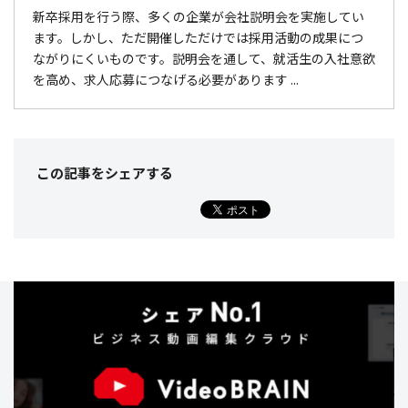
新卒採用を行う際、多くの企業が会社説明会を実施してい
ます。しかし、ただ開催しただけでは採用活動の成果につ
ながりにくいものです。説明会を通して、就活生の入社意欲
を高め、求人応募につなげる必要があります ...
この記事をシェア
する