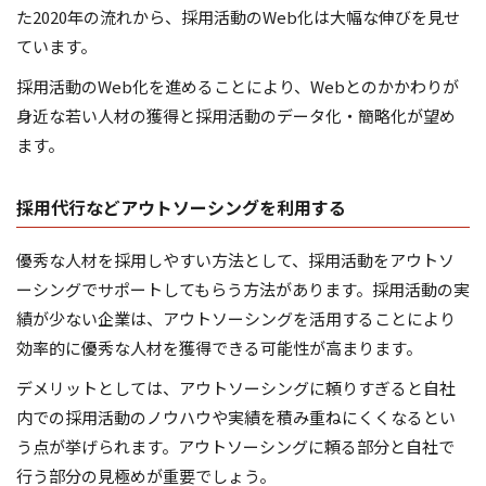
た2020年の流れから、採用活動のWeb化は大幅な伸びを見せ
ています。
採用活動のWeb化を進めることにより、Webとのかかわりが
身近な若い人材の獲得と採用活動のデータ化・簡略化が望め
ます。
採用代行などアウトソーシングを利用する
優秀な人材を採用しやすい方法として、採用活動をアウトソ
ーシングでサポートしてもらう方法があります。採用活動の実
績が少ない企業は、アウトソーシングを活用することにより
効率的に優秀な人材を獲得できる可能性が高まります。
デメリットとしては、アウトソーシングに頼りすぎると自社
内での採用活動のノウハウや実績を積み重ねにくくなるとい
う点が挙げられます。アウトソーシングに頼る部分と自社で
行う部分の見極めが重要でしょう。