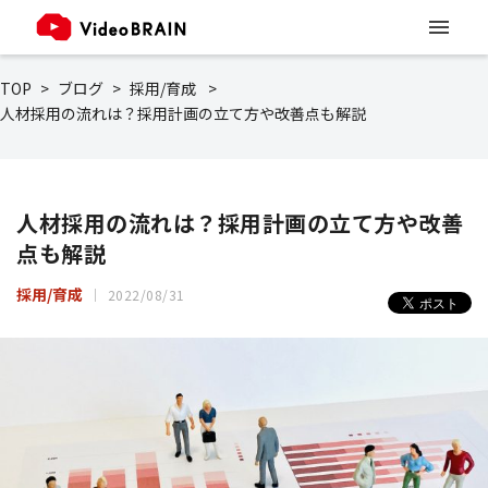
TOP
ブログ
採用/育成
人材採用の流れは？採用計画の立て方や改善点も解説
人材採用の流れは？採用計画の立て方や改善
点も解説
採用/育成
2022/08/31