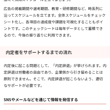
広告の掲載期間や選考期間、教育・研修期間など、時系列に
沿ってスケジュールを立てます。全体スケジュールをチェック
シート化し、各項目の達成度や課題を可視化することもポイ
ントです。このチェックシートは毎年データとして蓄積でき
るので、今後の振り返りに利用できます。
内定者をサポートするまでの流れ
内定後に起こる問題として、「内定辞退」が挙げられます。内
定辞退は労働者の自由であり、企業側から引き留めることは
原則できません。そこで、内定辞退が起こらないよう、適切
なサポートが必要です。
SNSやメールなどを通じて情報を発信する