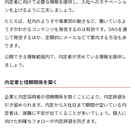
内定者に向けて必要な情報を提供し、入社へのモチベーショ
ンを上げるように工夫しましょう。
たとえば、社内のようすや事業部の動きなど、働いているよ
うすがわかるコンテンツを発信するのは有効です。SNSを通
じて発信するほか、定期的にメールなどで案内する方法もあ
ります。
公開できる情報範囲内で、内定者が求めている情報を提供し
ましょう。
内定者と信頼関係を築く
企業と内定採用者の信頼関係を築くことにより、内定辞退を
引き留められます。内定から入社日まで期間が空いている内
定者は、就職に不安が出てくることが多いでしょう。個人に
向けた的確なフォローが内定辞退を防ぎます。