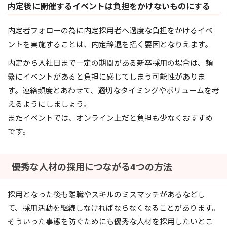
内定後に開催するイベントは負担をかけないものにする
内定者フォローの為に内定採用者へ過度な負担をかけるイベ
ントを実施することは、内定辞退を招く要因となりえます。
内定から入社日まで一定の期間がある新卒採用の場合は、頻
繁にイベントがあると負担に感じてしまう可能性がありま
す。連絡頻度とあわせて、適切なタイミングやボリュームを考
えるようにしましょう。
またイベントでは、オンライン上だと負担も少なくおすすめ
です。
優秀な人材の採用につながる4つの方法
採用となった後も離職やスキルのミスマッチがあるなどし
て、採用活動を継続しなければならなくなることがあります。
そういった事態を防ぐためにも優秀な人材を採用したいとこ