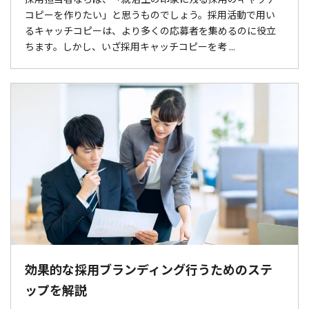
コピーを作りたい」と思うものでしょう。採用活動で用い
るキャッチコピーは、より多くの応募者を集めるのに役立
ちます。しかし、いざ採用キャッチコピーを考 ...
効果的な採用ブランディング行うためのステ
ップを解説