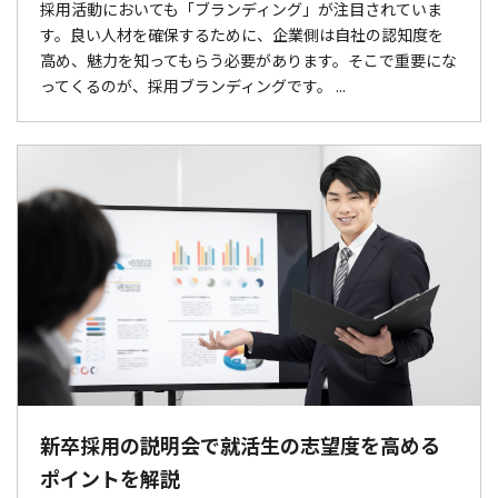
採用活動においても「ブランディング」が注目されていま
す。良い人材を確保するために、企業側は自社の認知度を
高め、魅力を知ってもらう必要があります。そこで重要にな
ってくるのが、採用ブランディングです。 ...
新卒採用の説明会で就活生の志望度を高める
ポイントを解説