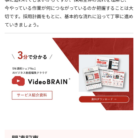
今やっている作業が何につながっているのか把握することは大
切です。採用計画をもとに、基本的な流れに沿って丁寧に進め
ていきましょう。
関連記事