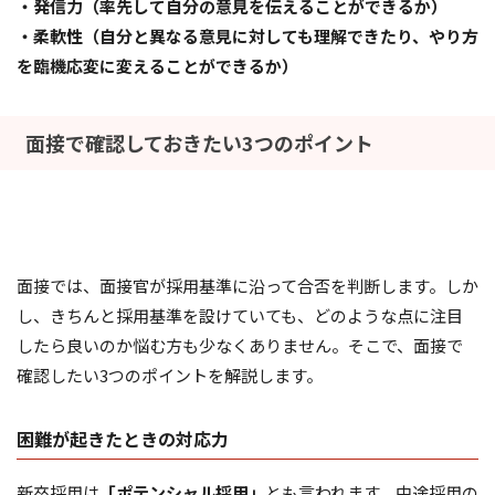
・発信力（率先して自分の意見を伝えることができるか）
・柔軟性（自分と異なる意見に対しても理解できたり、やり方
を臨機応変に変えることができるか）
面接で確認しておきたい3つのポイント
面接では、面接官が採用基準に沿って合否を判断します。しか
し、きちんと採用基準を設けていても、どのような点に注目
したら良いのか悩む方も少なくありません。そこで、面接で
確認したい3つのポイントを解説します。
困難が起きたときの対応力
新卒採用は
「ポテンシャル採用」
とも言われます。中途採用の