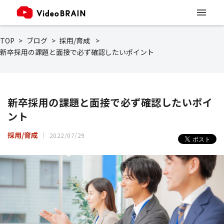
TOP
ブログ
採用/育成
新卒採用の課題と面接で必ず確認したいポイント
新卒採用の課題と面接で必ず確認したいポイ
ント
採用/育成
2022/07/29