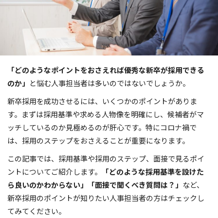
「どのようなポイントをおさえれば優秀な新卒が採用できる
のか」
と悩む人事担当者は多いのではないでしょうか。
新卒採用を成功させるには、いくつかのポイントがありま
す。まずは採用基準や求める人物像を明確にし、候補者がマ
ッチしているのか見極めるのが肝心です。特にコロナ禍で
は、採用のステップをおさえることが重要になります。
この記事では、採用基準や採用のステップ、面接で見るポイ
ントについてご紹介します。
「どのような採用基準を設けた
ら良いのかわからない」「面接で聞くべき質問は？」
など、
新卒採用のポイントが知りたい人事担当者の方はチェックし
てみてください。