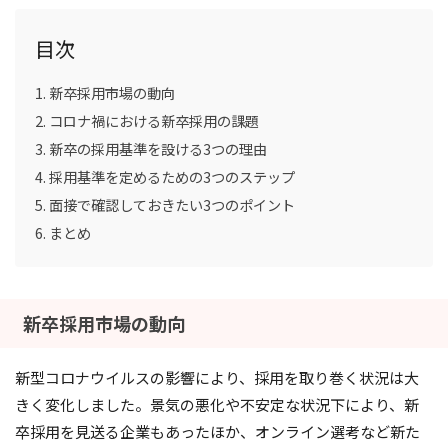
目次
新卒採用市場の動向
コロナ禍における新卒採用の課題
新卒の採用基準を設ける3つの理由
採用基準を定めるための3つのステップ
面接で確認しておきたい3つのポイント
まとめ
新卒採用市場の動向
新型コロナウイルスの影響により、採用を取り巻く状況は大
きく変化しました。景気の悪化や不安定な状況下により、新
卒採用を見送る企業もあったほか、オンライン選考など新た