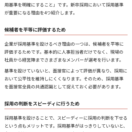
用基準を明確にすること」です。新卒採用において採用基準
が重要になる理由を4つ紹介します。
候補者を平等に評価するため
企業が採用基準を設けるべき理由の一つは、候補者を平等に
評価するためです。基本的に人事担当者だけでなく、現場の
社員から経営陣までさまざまなメンバーが選考を行います。
基準を設けていないと、面接官によって評価が異なり、採用に
おいて公平性を維持しにくくなります。そのため、採用基準
を面接官全員の共通認識として捉えておく必要があります。
採用の判断をスピーディに行うため
採用基準を設けることで、スピーディーに採用の判断を下せる
という点もメリットです。採用基準がはっきりしていないと、