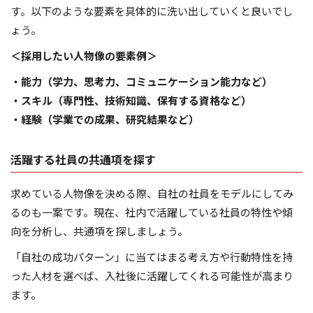
す。以下のような要素を具体的に洗い出していくと良いでし
ょう。
＜採用したい人物像の要素例＞
・能力（学力、思考力、コミュニケーション能力など）
・スキル（専門性、技術知識、保有する資格など）
・経験（学業での成果、研究結果など）
活躍する社員の共通項を探す
求めている人物像を決める際、自社の社員をモデルにしてみ
るのも一案です。現在、社内で活躍している社員の特性や傾
向を分析し、共通項を探しましょう。
「自社の成功パターン」に当てはまる考え方や行動特性を持
った人材を選べば、入社後に活躍してくれる可能性が高まり
ます。