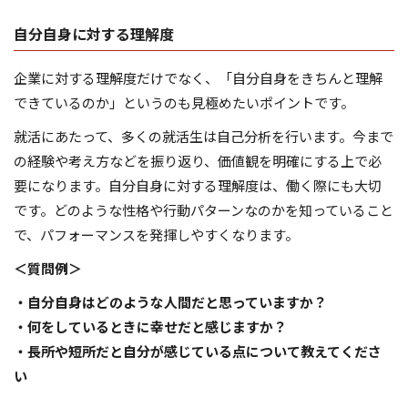
自分自身に対する理解度
企業に対する理解度だけでなく、「自分自身をきちんと理解
できているのか」というのも見極めたいポイントです。
就活にあたって、多くの就活生は自己分析を行います。今まで
の経験や考え方などを振り返り、価値観を明確にする上で必
要になります。自分自身に対する理解度は、働く際にも大切
です。どのような性格や行動パターンなのかを知っていること
で、パフォーマンスを発揮しやすくなります。
＜質問例＞
・自分自身はどのような人間だと思っていますか？
・何をしているときに幸せだと感じますか？
・長所や短所だと自分が感じている点について教えてくださ
い