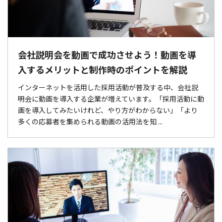
会社説明会を動画で成功させよう！動画を導
入するメリットと制作時のポイントを解説
インターネットを活用した採用活動が普及する中、会社説
明会に動画を導入する企業が増えています。「採用活動に動
画を導入してみたいけれど、やり方がわからない」「より
多くの応募者を集められる動画の活用法を知 ...