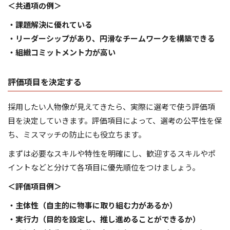
＜共通項の例＞
・課題解決に優れている
・リーダーシップがあり、円滑なチームワークを構築できる
・組織コミットメント力が高い
評価項目を決定する
採用したい人物像が見えてきたら、実際に選考で使う評価項
目を決定していきます。評価項目によって、選考の公平性を保
ち、ミスマッチの防止にも役立ちます。
まずは必要なスキルや特性を明確にし、歓迎するスキルやポ
イントなどと分けて各項目に優先順位をつけましょう。
＜評価項目例＞
・主体性（自主的に物事に取り組む力があるか）
・実行力（目的を設定し、推し進めることができるか）