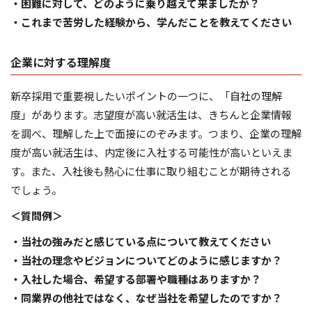
・困難に対して、どのように乗り越えて来ましたか？
・これまで苦労した経験から、学んだことを教えてください
企業に対する理解度
新卒採用で重要視したいポイントの一つに、「自社の理解
度」があります。志望度が高い就活生は、きちんと企業情報
を調べ、理解した上で面接にのぞみます。つまり、企業の理解
度が高い就活生は、内定後に入社する可能性が高いといえま
す。また、入社後も熱心に仕事に取り組むことが期待される
でしょう。
＜質問例＞
・当社の強みだと感じている点について教えてください
・当社の理念やビジョンについてどのように感じますか？
・入社した場合、希望する部署や職種はありますか？
・同業界の他社ではなく、なぜ当社を希望したのですか？