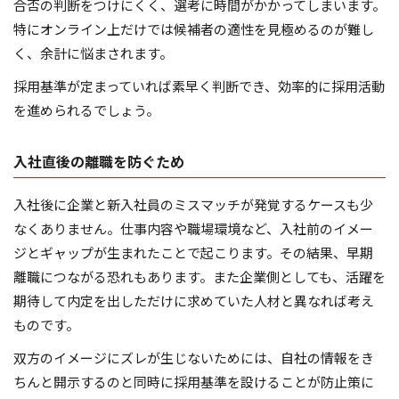
合否の判断をつけにくく、選考に時間がかかってしまいます。
特にオンライン上だけでは候補者の適性を見極めるのが難し
く、余計に悩まされます。
採用基準が定まっていれば素早く判断でき、効率的に採用活動
を進められるでしょう。
入社直後の離職を防ぐため
入社後に企業と新入社員のミスマッチが発覚するケースも少
なくありません。仕事内容や職場環境など、入社前のイメー
ジとギャップが生まれたことで起こります。その結果、早期
離職につながる恐れもあります。また企業側としても、活躍を
期待して内定を出しただけに求めていた人材と異なれば考え
ものです。
双方のイメージにズレが生じないためには、自社の情報をき
ちんと開示するのと同時に採用基準を設けることが防止策に