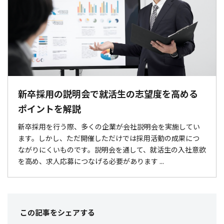
新卒採用の説明会で就活生の志望度を高める
ポイントを解説
新卒採用を行う際、多くの企業が会社説明会を実施してい
ます。しかし、ただ開催しただけでは採用活動の成果につ
ながりにくいものです。説明会を通して、就活生の入社意欲
を高め、求人応募につなげる必要があります ...
この記事をシェア
する