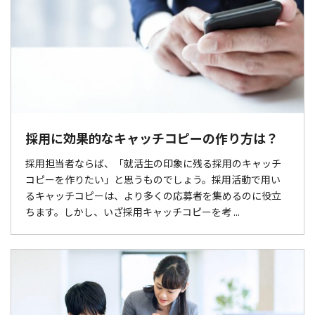
採用に効果的なキャッチコピーの作り方は？
採用担当者ならば、「就活生の印象に残る採用のキャッチ
コピーを作りたい」と思うものでしょう。採用活動で用い
るキャッチコピーは、より多くの応募者を集めるのに役立
ちます。しかし、いざ採用キャッチコピーを考 ...