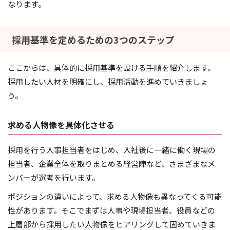
なります。
採用基準を定めるための3つのステップ
ここからは、具体的に採用基準を設ける手順を紹介します。
採用したい人材を明確にし、採用活動を進めていきましょ
う。
求める人物像を具体化させる
採用を行う人事担当者をはじめ、入社後に一緒に働く現場の
担当者、企業全体を取りまとめる経営陣など、さまざまなメ
ンバーが選考を行います。
ポジションの違いによって、求める人物像も異なってくる可能
性があります。そこでまずは人事や現場担当者、役員などの
上層部から採用したい人物像をヒアリングして固めていきま