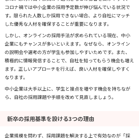
コロナ禍では中小企業の採用予定数が伸び悩んでいる状況で
す。限られた人数しか採用できない場合、より自社にマッチ
した優秀な人材を確保することが重要になります。
しかし、オンラインの採用手法が求められている現在、中小
企業にもチャンスが多いといえます。なぜなら、オンライン
の説明会や選考の方が学生も参加しやすいためです。また、
積極的に情報発信することで、自社を知ってもらう機会も増え
ます。正しいアプローチを行えば、良い人材を確保しやすく
なります。
中小企業は大手以上に、学生と接点を増やす機会を持ちなが
ら、自社の採用課題や手順を改めて見直しましょう。
新卒の採用基準を設ける3つの理由
企業規模を問わず、採用課題を解決する上で有効なのが「採