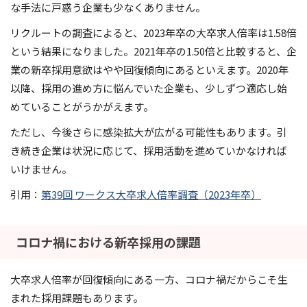
な手法に戸惑う企業も少なくありません。
リクルートの調査によると、2023年卒の大卒求人倍率は1.58倍
という結果になりました。2021年卒の1.50倍と比較すると、企
業の新卒採用意欲はやや回復傾向にあるといえます。2020年
以降、採用の進め方に悩んでいた企業も、少しずつ適応し始
めていることがうかがえます。
ただし、今後さらに感染拡大が広がる可能性もあります。引
き続き企業は状況に応じて、採用活動を進めていかなければ
いけません。
引用：
第39回 ワークス大卒求人倍率調査（2023年卒）
コロナ禍における新卒採用の課題
大卒求人倍率が回復傾向にある一方、コロナ禍だからこそ生
まれた採用課題もあります。