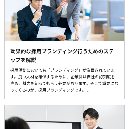
効果的な採用ブランディング行うためのステ
ップを解説
採用活動においても「ブランディング」が注目されていま
す。良い人材を確保するために、企業側は自社の認知度を
高め、魅力を知ってもらう必要があります。そこで重要にな
ってくるのが、採用ブランディングです。 ...