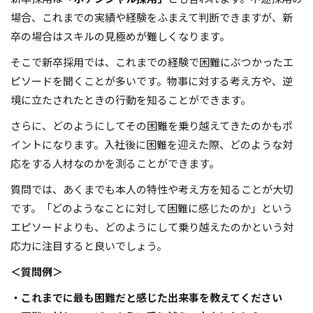
場合、これまでの実績や経験をふまえて判断できますが、新
卒の場合はスキルの見極めが難しくなります。
そこで新卒採用では、これまでの経験で困難にぶつかったエ
ピソードを聞くことが多いです。物事に対する考え方や、逆
境に立たされたときの行動を知ることができます。
さらに、どのようにしてその困難を乗り越えてきたのかもポ
イントになります。入社後に困難を迎えた際、どのような対
応をする人材なのかを測ることができます。
質問では、あくまでも本人の特性や考え方を知ることが大切
です。「どのようなことに対して困難に感じたのか」という
エピソードよりも、どのようにして乗り越えたのかという対
応力に注目すると良いでしょう。
＜質問例＞
・これまでに最も困難だと感じた出来事を教えてください