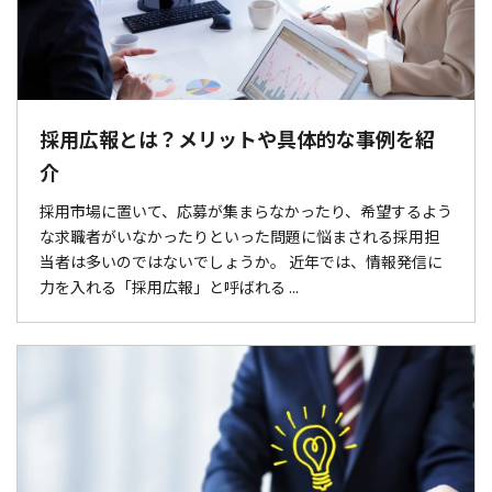
採用広報とは？メリットや具体的な事例を紹
介
採用市場に置いて、応募が集まらなかったり、希望するよう
な求職者がいなかったりといった問題に悩まされる採用担
当者は多いのではないでしょうか。 近年では、情報発信に
力を入れる「採用広報」と呼ばれる ...