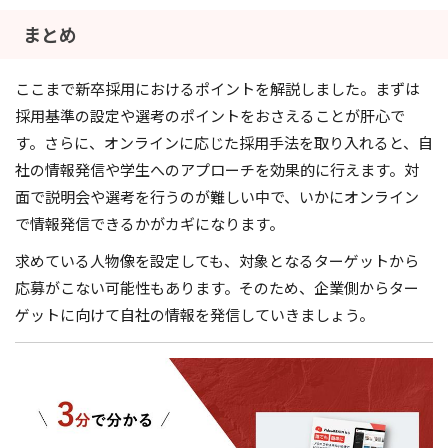
まとめ
ここまで新卒採用におけるポイントを解説しました。まずは
採用基準の設定や選考のポイントをおさえることが肝心で
す。さらに、オンラインに応じた採用手法を取り入れると、自
社の情報発信や学生へのアプローチを効果的に行えます。対
面で説明会や選考を行うのが難しい中で、いかにオンライン
で情報発信できるかがカギになります。
求めている人物像を設定しても、対象となるターゲットから
応募がこない可能性もあります。そのため、企業側からター
ゲットに向けて自社の情報を発信していきましょう。