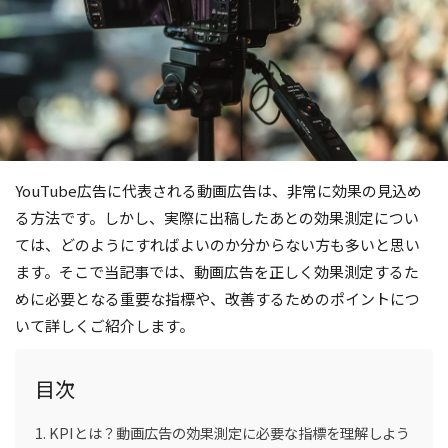
YouTube広告に代表される動画広告は、非常に効果の見込め
る方法です。しかし、実際に出稿したあとの効果測定につい
ては、どのようにすればよいのか分からない方も多いと思い
ます。そこで当記事では、動画広告を正しく効果測定するた
めに必要となる重要な指標や、改善するためのポイントにつ
いて詳しくご紹介します。
目次
KPIとは？動画広告の効果測定に必要な指標を理解しよう