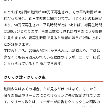
たとえば3分間の動画が100万回再生され、その平均時間が30
秒だった場合、総再生時間は50万分です。同じく3分の動画が
あり、50万回再生されて平均時間が2分であれば、総再生時間
は100万分となります。再生回数だけ見れば前者のほうが優位
に見えますが、総再生時間で見ると後者のほうが2倍に上るこ
とが分かります。
実際のところ、冒頭の30秒しか見られない動画より、回数は
少なくても長時間見られている動画のほうが、ユーザーに受
け入れられていると判断ができます。
クリック数・クリック率
動画広告は多くの場合、ただ見るだけではなく、そこから
個々の商品やサービスにつなげるリンク先が設定されていま
す。クリック数とは、ユーザーが広告をクリックした回数の