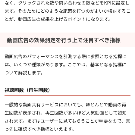
なく、クリックされた数や問い合わせの数などをKPIに設定し
ます。そのためにどのような施策を打つのがよいか検討するこ
とが、動画広告の成果を上げるポイントになります。
動画広告の効果測定を行う上で注目すべき指標
動画広告のパフォーマンスを計測する際に参照となる指標に
は、いくつか種類があります。ここでは、基本となる指標に
ついて解説します。
視聴回数（再生回数）
一般的な動画共有サービスにおいても、ほとんどで動画の再
生回数が表示され、再生回数が多いほど人気動画として認知
されます。まずはユーザーに見てもらうことが重要なので、真
っ先に確認すべき指標といえます。