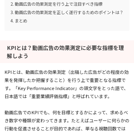
動画広告の効果測定を行う上で注目すべき指標
動画広告の効果測定を正しく遂行するためのポイントは？
まとめ
KPIとは？動画広告の効果測定に必要な指標を理
解しよう
KPIとは、動画広告の効果測定（出稿した広告がどの程度の効
果を発揮したか把握すること）を行う上で重要となる指標で
す。「Key Performance Indicator」の頭文字をとった語で、
日本語では「重要業績評価指標」と呼ばれています。
動画広告でのKPIでも、何を目標とするかによって、求めるべ
き数字や種類が変わってきます。たとえばユーザーに何らかの
行動を促進させることが目的であれば、単なる視聴回数では