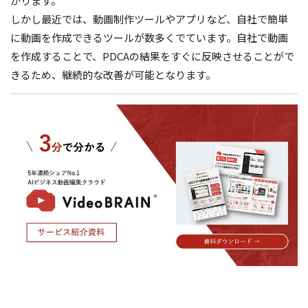
かります。
しかし最近では、動画制作ツールやアプリなど、自社で簡単
に動画を作成できるツールが数多くでています。自社で動画
を作成することで、PDCAの結果をすぐに反映させることがで
きるため、継続的な改善が可能となります。