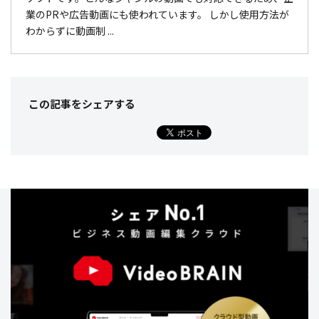
業のPRや広告動画にも使われています。 しかし使用方法が
わからずに動画制 ...
この記事をシェア
する