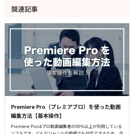
関連記事
Premiere Pro（プレミアプロ）を使った動画
編集方法【基本操作】
Premiere Proはプロ動画編集者の90％以上が利用している
ソフトです。どんなジャンルの動画でも対応できるため、企