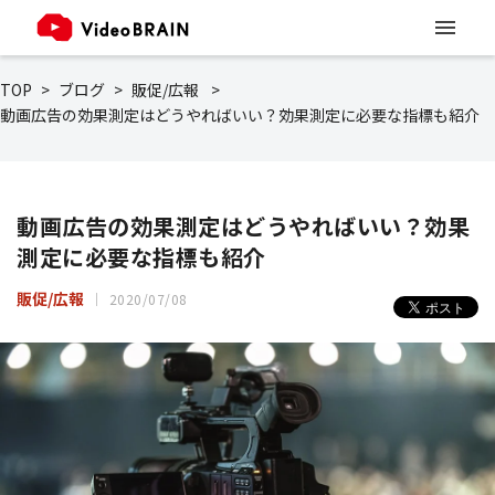
TOP
ブログ
販促/広報
動画広告の効果測定はどうやればいい？効果測定に必要な指標も紹介
動画広告の効果測定はどうやればいい？効果
測定に必要な指標も紹介
販促/広報
2020/07/08