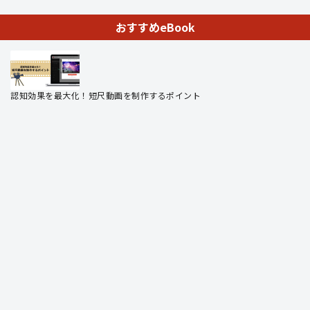
おすすめeBook
認知効果を最大化！短尺動画を制作するポイント