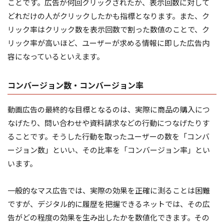
ことです。広告が何回クリックされたか、表示回数に対して
どれだけの人がクリックしたかも指標となります。また、ク
リック率はクリック数を表示回数で割った数値のことで、ク
リック率が高いほど、ユーザーが求める情報に即した広告内
容になっているといえます。
コンバージョン数・コンバージョン率
動画広告の最終的な目標となるのは、実際に商品の購入につ
なげたり、問い合わせや資料請求などの行動につなげたりす
ることです。そうした行動を取ったユーザーの数を「コンバ
ージョン数」といい、その比率を「コンバージョン率」とい
います。
一般的なマス広告では、実際の効果を正確に測ることは困難
ですが、デジタル的に履歴を把握できるネットでは、その広
告がどの程度の効果を生み出したかを数値化できます。その