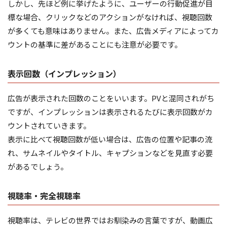
しかし、先ほど例に挙げたように、ユーザーの行動促進が目
標な場合、クリックなどのアクションがなければ、視聴回数
が多くても意味はありません。また、広告メディアによってカ
ウントの基準に差があることにも注意が必要です。
表示回数（インプレッション）
広告が表示された回数のことをいいます。PVと混同されがち
ですが、インプレッションは表示されるたびに表示回数がカ
ウントされていきます。
表示に比べて視聴回数が低い場合は、広告の位置や記事の流
れ、サムネイルやタイトル、キャプションなどを見直す必要
があるでしょう。
視聴率・完全視聴率
視聴率は、テレビの世界ではお馴染みの言葉ですが、動画広