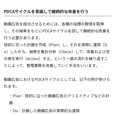
PDCAサイクルを意識して継続的な改善を行う
動画広告を成功させるためには、各種の指標の数値を取得
し、その結果をもとにPDCAサイクルを回して継続的な改善を
行う必要があります。
目的に合った計画を作成（Plan）し、それを実際に運用（D
o）したのち、結果を集計分析（Check）して、改善および次
の策を実行（Action）する、という一連の流れを繰り返すこ
とによって、管理業務を改善していく手法をいいます。
動画広告におけるPDCAサイクルとしては、以下の例が挙げら
れます。
・Plan：目的に沿った動画広告のクリエイティブなどの計
画
・Do：計画した動画広告の実際的な運用