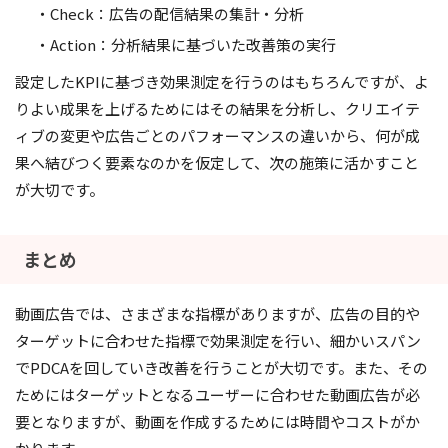
・Check：広告の配信結果の集計・分析
・Action：分析結果に基づいた改善策の実行
設定したKPIに基づき効果測定を行うのはもちろんですが、よ
りよい成果を上げるためにはその結果を分析し、クリエイテ
ィブの変更や広告ごとのパフォーマンスの違いから、何が成
果へ結びつく要素なのかを仮定して、次の施策に活かすこと
が大切です。
まとめ
動画広告では、さまざまな指標がありますが、広告の目的や
ターゲットに合わせた指標で効果測定を行い、細かいスパン
でPDCAを回していき改善を行うことが大切です。また、その
ためにはターゲットとなるユーザーに合わせた動画広告が必
要となりますが、動画を作成するためには時間やコストがか