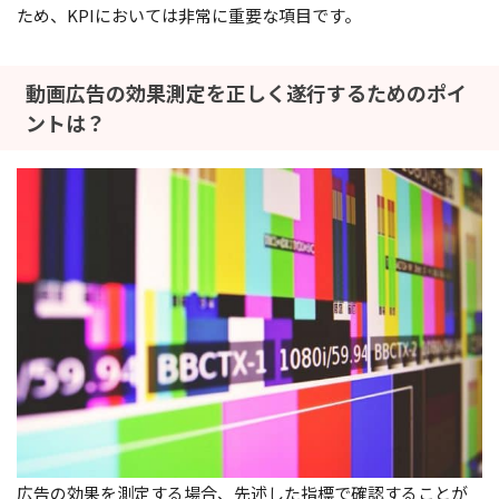
ため、KPIにおいては非常に重要な項目です。
動画広告の効果測定を正しく遂行するためのポイ
ントは？
広告の効果を測定する場合、先述した指標で確認することが