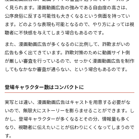
く見られます。漫画動画広告の強みである自由度の高さは、
公序良俗に反する可能性も大きくなるという側面を持ってい
ます。どのような表現も可能となるので、やり方によっては視
聴者に不快感を与えてしまう場合もあるのです。
また、漫画動画広告が多くなるのに比例して、詐欺まがいの
広告も多く出てきています。詐欺対策のために動画サイト側
が厳しい審査を行っているので、せっかく漫画動画広告を制作
してもなかなか審査が通らない、という場合もあるのです。
登場キャラクター数はコンパクトに
実写とは違い、漫画動画広告はキャストを用意する必要がな
いので、無限大にストーリーを膨らませることができます。し
かし、登場キャラクターが多くなるとその分、情報量も多く
なり、視聴者に伝えたいことが伝わりにくくなってしまうので
す。