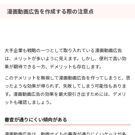
漫画動画広告を作成する際の注意点
大手企業も戦略の一つとして取り入れている漫画動画広告
は、メリットが多いように見えます。しかし、便利で高い効
果が期待できる一方、デメリットも存在します。
このデメリットを無視して漫画動画広告を作ってしまうと、思
ったような効果が得られず、失敗してしまう可能性もありま
す。漫画動画広告の効果を最大限引き出すためには、デメリ
ットも確認しましょう。
審査が通りにくい傾向がある
漫画動画広告は、動画サイトの審査が通りにくいケースが多