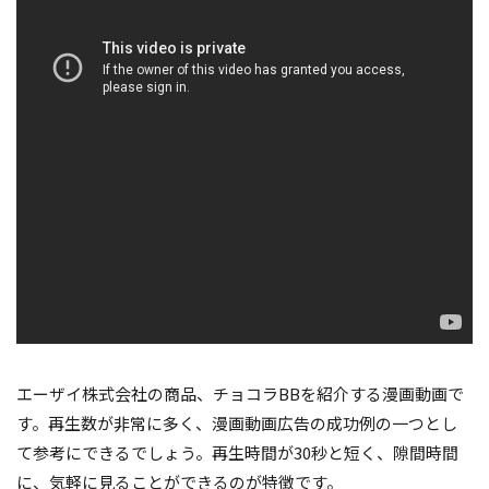
エーザイ株式会社の商品、チョコラBBを紹介する漫画動画で
す。再生数が非常に多く、漫画動画広告の成功例の一つとし
て参考にできるでしょう。再生時間が30秒と短く、隙間時間
に、気軽に見ることができるのが特徴です。