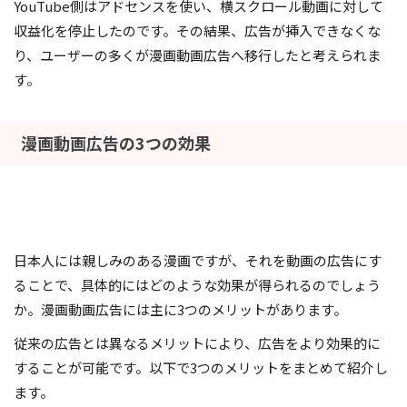
YouTube側はアドセンスを使い、横スクロール動画に対して
収益化を停止したのです。その結果、広告が挿入できなくな
り、ユーザーの多くが漫画動画広告へ移行したと考えられま
す。
漫画動画広告の3つの効果
日本人には親しみのある漫画ですが、それを動画の広告にす
ることで、具体的にはどのような効果が得られるのでしょう
か。漫画動画広告には主に3つのメリットがあります。
従来の広告とは異なるメリットにより、広告をより効果的に
することが可能です。以下で3つのメリットをまとめて紹介し
ます。