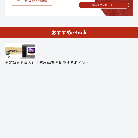
おすすめeBook
認知効果を最大化！短尺動画を制作するポイント