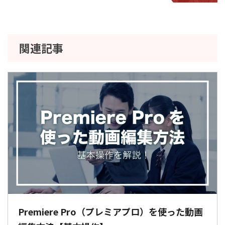
関連記事
Premiere Pro（プレミアプロ）を使った動画