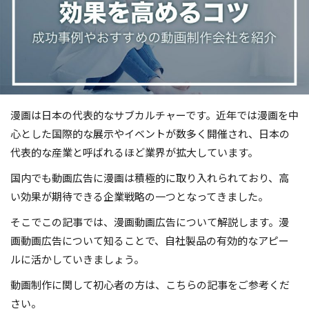
漫画は日本の代表的なサブカルチャーです。近年では漫画を中
心とした国際的な展示やイベントが数多く開催され、日本の
代表的な産業と呼ばれるほど業界が拡大しています。
国内でも動画広告に漫画は積極的に取り入れられており、高
い効果が期待できる企業戦略の一つとなってきました。
そこでこの記事では、漫画動画広告について解説します。漫
画動画広告について知ることで、自社製品の有効的なアピー
ルに活かしていきましょう。
動画制作に関して初心者の方は、こちらの記事をご参考くだ
さい。