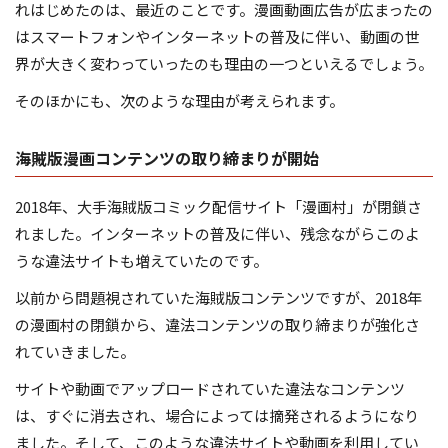
れはじめたのは、最近のことです。漫画動画広告が広まったの
はスマートフォンやインターネットの普及に伴い、動画の世
界が大きく変わっていったのも理由の一つといえるでしょう。
そのほかにも、次のような理由が考えられます。
海賊版漫画コンテンツの取り締まりが開始
2018年、大手海賊版コミック配信サイト「漫画村」が閉鎖さ
れました。インターネットの普及に伴い、残念ながらこのよ
うな違法サイトも増えていたのです。
以前から問題視されていた海賊版コンテンツですが、2018年
の漫画村の閉鎖から、違法コンテンツの取り締まりが強化さ
れていきました。
サイトや動画でアップロードされていた違法なコンテンツ
は、すぐに消去され、場合によっては摘発されるようになり
ました。そして、このような違法サイトや動画を利用してい