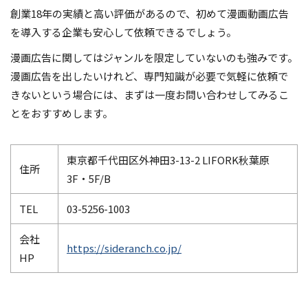
創業18年の実績と高い評価があるので、初めて漫画動画広告
を導入する企業も安心して依頼できるでしょう。
漫画広告に関してはジャンルを限定していないのも強みです。
漫画広告を出したいけれど、専門知識が必要で気軽に依頼で
きないという場合には、まずは一度お問い合わせしてみるこ
とをおすすめします。
東京都千代田区外神田3-13-2 LIFORK秋葉原
住所
3F・5F/B
TEL
03-5256-1003
会社
https://sideranch.co.jp/
HP