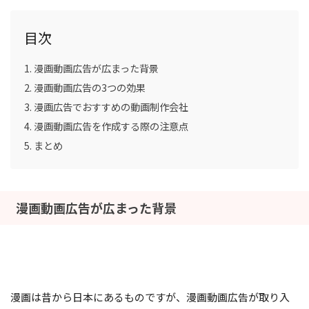
目次
漫画動画広告が広まった背景
漫画動画広告の3つの効果
漫画広告でおすすめの動画制作会社
漫画動画広告を作成する際の注意点
まとめ
漫画動画広告が広まった背景
漫画は昔から日本にあるものですが、漫画動画広告が取り入