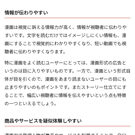
情報が伝わりやすい
漫画は視覚に訴える情報力が高く、情報が視聴者に伝わりや
すいです。文字を読むだけではイメージしにくい情報も、漫
画にすることで視覚的にわかりやすくなり、短い動画でも視
聴者に伝わりやすくなります。
特に漫画をよく読むユーザーにとっては、漫画形式の広告と
いうのは目に入りやすいものです。一方で、漫画という形式自
体が目を引くので、漫画をあまり読まないユーザーの目にも
止まりやすいのもポイントです。またストーリー仕立てにす
ることで、幅広い視聴者に情報を伝えやすいという点も特徴
の一つといえるでしょう。
商品やサービスを疑似体験しやすい