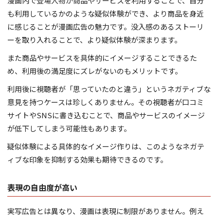
漫画内で登場人物が商品やサービスを利用することで、自分
も利用しているかのような疑似体験ができ、より商品を身近
に感じることが漫画広告の魅力です。没入感のあるストーリ
ーを取り入れることで、より疑似体験が深まります。
また商品やサービスを具体的にイメージすることできるた
め、利用後の満足度にズレがないのもメリットです。
利用後に視聴者が「思っていたのと違う」というネガティブな
意見を持つケースは珍しくありません。その視聴者が口コミ
サイトやSNSに書き込むことで、商品やサービスのイメージ
が低下してしまう可能性もあります。
疑似体験による具体的なイメージ作りは、このようなネガテ
ィブな印象を抑制する効果も期待できるのです。
表現の自由度が高い
実写広告とは異なり、漫画は表現に制限がありません。例え