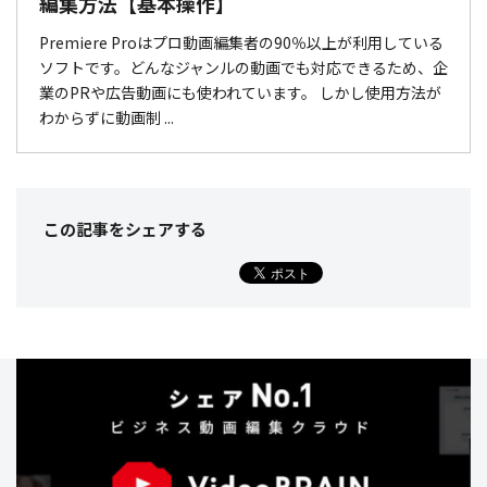
編集方法【基本操作】
Premiere Proはプロ動画編集者の90％以上が利用している
ソフトです。どんなジャンルの動画でも対応できるため、企
業のPRや広告動画にも使われています。 しかし使用方法が
わからずに動画制 ...
この記事をシェア
する