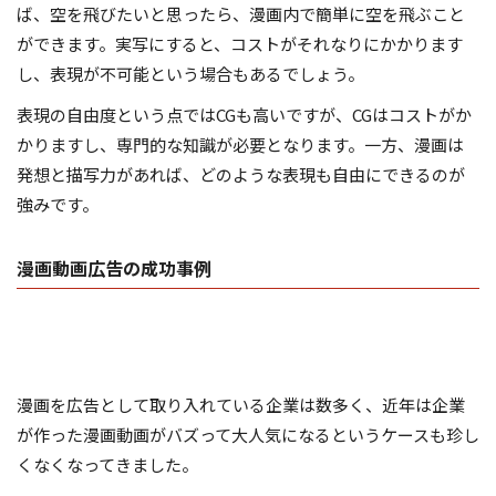
ば、空を飛びたいと思ったら、漫画内で簡単に空を飛ぶこと
ができます。実写にすると、コストがそれなりにかかります
し、表現が不可能という場合もあるでしょう。
表現の自由度という点ではCGも高いですが、CGはコストがか
かりますし、専門的な知識が必要となります。一方、漫画は
発想と描写力があれば、どのような表現も自由にできるのが
強みです。
漫画動画広告の成功事例
漫画を広告として取り入れている企業は数多く、近年は企業
が作った漫画動画がバズって大人気になるというケースも珍し
くなくなってきました。