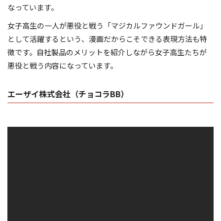
なっています。
女子高生の一人が悪役と戦う「マジカルファウンドガール」
として活躍するという、漫画だからこそできる表現方法も特
徴です。自社製品のメリットを紹介しながら女子高生たちが
悪役と戦う内容になっています。
エーザイ株式会社（チョコラBB）