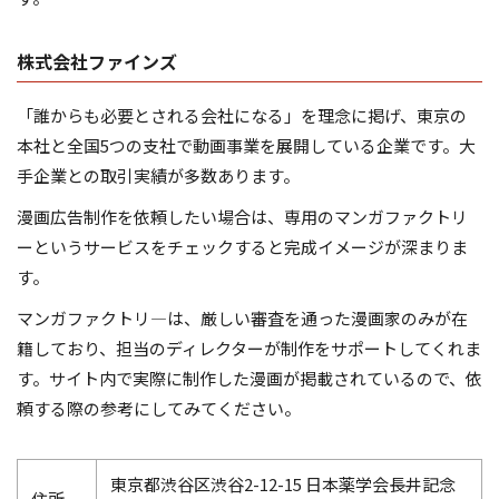
株式会社ファインズ
「誰からも必要とされる会社になる」を理念に掲げ、東京の
本社と全国5つの支社で動画事業を展開している企業です。大
手企業との取引実績が多数あります。
漫画広告制作を依頼したい場合は、専用のマンガファクトリ
ーというサービスをチェックすると完成イメージが深まりま
す。
マンガファクトリ―は、厳しい審査を通った漫画家のみが在
籍しており、担当のディレクターが制作をサポートしてくれま
す。サイト内で実際に制作した漫画が掲載されているので、依
頼する際の参考にしてみてください。
東京都渋谷区渋谷2-12-15 日本薬学会長井記念
住所