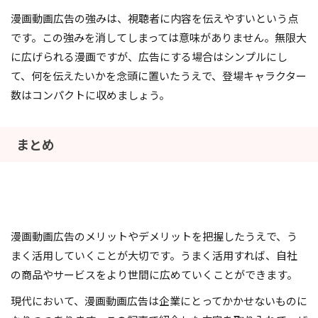
漫画動画広告の強みは、視聴者に内容を伝えやすいという点
です。この強みを消してしまっては意味がありません。無限大
に広げられる漫画ですが、広告にする場合はシンプルにし
て、何を伝えたいかを念頭に置いたうえで、登場キャラクター
数はコンパクトに収めましょう。
まとめ
漫画動画広告のメリットやデメリットを把握したうえで、う
まく活用していくことが大切です。うまく活用すれば、自社
の商品やサービスをより世間に広めていくことができます。
現代において、漫画動画広告は企業にとってかかせないものに