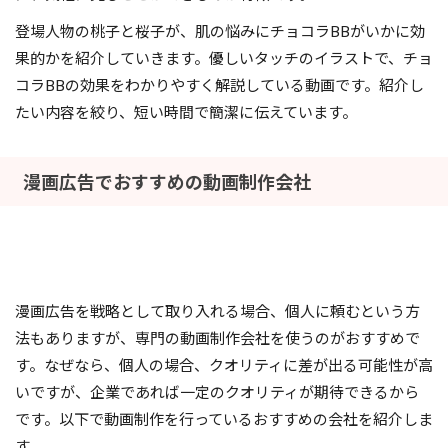
登場人物の桃子と桜子が、肌の悩みにチョコラBBがいかに効
果的かを紹介していきます。優しいタッチのイラストで、チョ
コラBBの効果をわかりやすく解説している動画です。紹介し
たい内容を絞り、短い時間で簡潔に伝えています。
漫画広告でおすすめの動画制作会社
漫画広告を戦略として取り入れる場合、個人に頼むという方
法もありますが、専門の動画制作会社を使うのがおすすめで
す。なぜなら、個人の場合、クオリティに差が出る可能性が高
いですが、企業であれば一定のクオリティが期待できるから
です。以下で動画制作を行っているおすすめの会社を紹介しま
す。