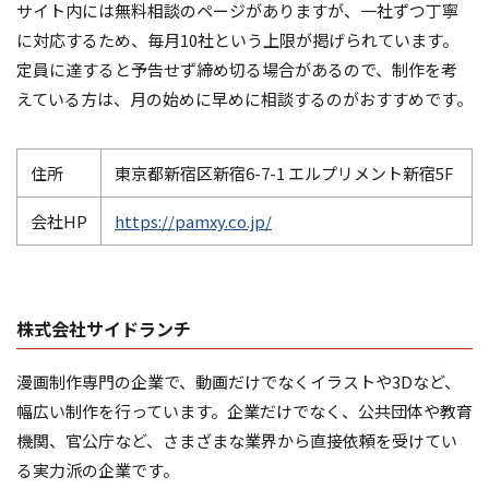
サイト内には無料相談のページがありますが、一社ずつ丁寧
に対応するため、毎月10社という上限が掲げられています。
定員に達すると予告せず締め切る場合があるので、制作を考
えている方は、月の始めに早めに相談するのがおすすめです。
住所
東京都新宿区新宿6-7-1 エルプリメント新宿5F
会社HP
https://pamxy.co.jp/
株式会社サイドランチ
漫画制作専門の企業で、動画だけでなくイラストや3Dなど、
幅広い制作を行っています。企業だけでなく、公共団体や教育
機関、官公庁など、さまざまな業界から直接依頼を受けてい
る実力派の企業です。