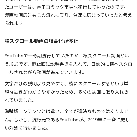
たユーザーは、電子コミック市場へ移行していったのです。
漫画動画広告もこの流れに乗り、急速に広まっていったと考え
られます。
横スクロール動画の収益化が停止
YouTubeで一時期流行していたのが、横スクロール動画とい
う形式です。静止画に説明書きを入れて、自動的に横へスクロ
ールされながら動画が進んでいきます。
文字だけの説明より見やすく、横にスクロールするという単
純な動きがわかりやすかったため、多くの動画に取り入れら
れていました。
海賊版コンテンツとは違い、全てが違法なものではありませ
ん。しかし、流行元であるYouTubeが、2019年に一斉に厳し
い対処を行いました。