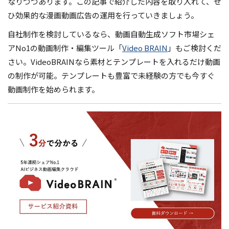
なりつつあります。この記事で紹介した内容を取り入れて、ぜ
ひ効果的な漫画動画広告の運用を行っていきましょう。
自社制作を検討しているなら、動画自動生成ソフト市場シェ
アNo1の動画制作・編集ツール「
Video BRAIN
」もご検討くだ
さい。VideoBRAINなら素材とテンプレートを入れるだけ動画
の制作が可能。テンプレートも豊富で未経験の方でも今すぐ
動画制作を始められます。