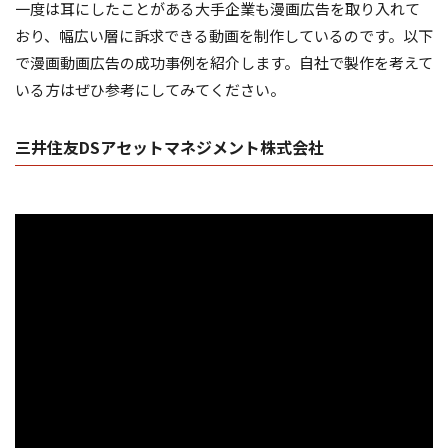
一度は耳にしたことがある大手企業も漫画広告を取り入れて
おり、幅広い層に訴求できる動画を制作しているのです。以下
で漫画動画広告の成功事例を紹介します。自社で製作を考えて
いる方はぜひ参考にしてみてください。
三井住友DSアセットマネジメント株式会社