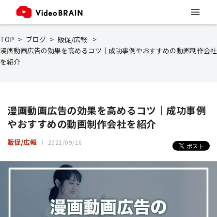
TOP
ブログ
販促/広報
漫画動画広告の効果を高めるコツ｜成功事例やおすすめの動画制作会社
を紹介
漫画動画広告の効果を高めるコツ｜成功事例
やおすすめの動画制作会社を紹介
販促/広報
2021/09/16