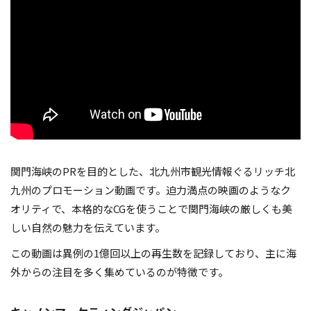
関門海峡のPRを目的とした、北九州市観光情報ぐるリッチ北
九州のプロモーション動画です。迫力満点の映画のようなク
オリティで、本格的なCGを使うことで関門海峡の厳しくも美
しい自然の魅力を伝えています。
この動画は異例の1億回以上の再生数を記録しており、主に海
外からの注目を多く集めているのが特徴です。