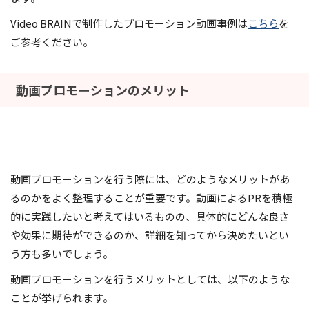
Video BRAINで制作したプロモーション動画事例は
こちら
を
ご参考ください。
動画プロモーションのメリット
動画プロモーションを行う際には、どのようなメリットがあ
るのかをよく整理することが重要です。動画によるPRを積極
的に実践したいと考えてはいるものの、具体的にどんな良さ
や効果に期待ができるのか、詳細を知ってから決めたいとい
う方も多いでしょう。
動画プロモーションを行うメリットとしては、以下のような
ことが挙げられます。