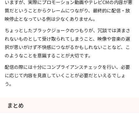
いますが、実際にプロモーション動画やテレビCMの内容が悪
質だということからクレームにつながり、最終的に配信・放
映停止となっている例は少なくありません。
ちょっとしたブラックジョークのつもりが、冗談では済まさ
れないものとして受け取られてしまうこと、映像や音楽の選
択が思いがけず不快感につながるかもしれないことなど、こ
のようなことを意識することが大切です。
配信の際には十分にコンプライアンスチェックを行い、必要
に応じて内容を見直していくことが必要だといえるでしょ
う。
まとめ