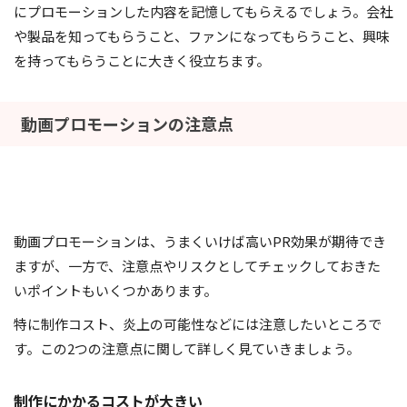
にプロモーションした内容を記憶してもらえるでしょう。会社
や製品を知ってもらうこと、ファンになってもらうこと、興味
を持ってもらうことに大きく役立ちます。
動画プロモーションの注意点
動画プロモーションは、うまくいけば高いPR効果が期待でき
ますが、一方で、注意点やリスクとしてチェックしておきた
いポイントもいくつかあります。
特に制作コスト、炎上の可能性などには注意したいところで
す。この2つの注意点に関して詳しく見ていきましょう。
制作にかかるコストが大きい