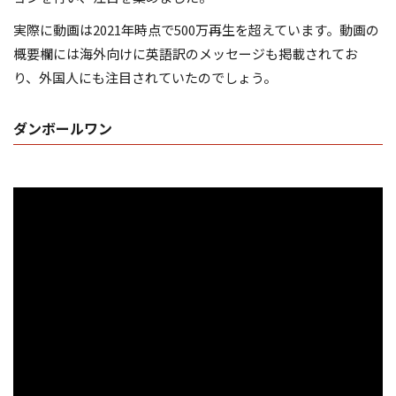
実際に動画は2021年時点で500万再生を超えています。動画の
概要欄には海外向けに英語訳のメッセージも掲載されてお
り、外国人にも注目されていたのでしょう。
ダンボールワン