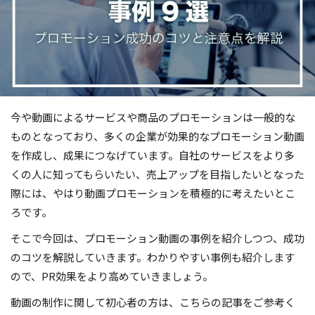
今や動画によるサービスや商品のプロモーションは一般的な
ものとなっており、多くの企業が効果的なプロモーション動画
を作成し、成果につなげています。自社のサービスをより多
くの人に知ってもらいたい、売上アップを目指したいとなった
際には、やはり動画プロモーションを積極的に考えたいとこ
ろです。
そこで今回は、プロモーション動画の事例を紹介しつつ、成功
のコツを解説していきます。わかりやすい事例も紹介します
ので、PR効果をより高めていきましょう。
動画の制作に関して初心者の方は、こちらの記事をご参考く