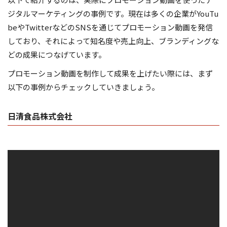
ジタルマーケティングの事例です。現在は多くの企業がYouTu
beやTwitterなどのSNSを通じてプロモーション動画を発信
しており、それによって知名度や売上向上、ブランディングな
どの成果につなげています。
プロモーション動画を制作して成果を上げたい際には、まず
以下の事例からチェックしていきましょう。
日清食品株式会社