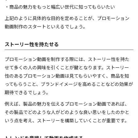
・商品の魅力をもっと幅広い世代に知ってもらいたい
上記のように具体的な目的を定めることが、プロモーション
動画制作のスタートといえるでしょう。
ストーリー性を持たせる
プロモーション動画を制作する際には、ストーリー性を持た
せて多くの人の興味を引くことが鍵となります。ストーリー
性のあるプロモーション動画は見てもらいやすく、商品を知
ってもらうこと、ブランドイメージを高めることなどの効果が
期待できるでしょう。
例えば、製品の魅力を伝えるプロモーション動画であれば、
その製品でどのような人がどのような良い思いをしたのかと
いう点を考え、ストーリーを構築していくことが重要です。