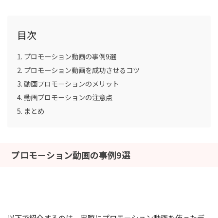
目次
プロモーション動画の事例9選
プロモーション動画を成功させるコツ
動画プロモーションのメリット
動画プロモーションの注意点
まとめ
プロモーション動画の事例9選
以下で紹介するのは、実際にプロモーション動画を使ったデ