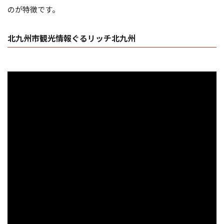
のが特徴です。
北九州市観光情報ぐるリッチ北九州