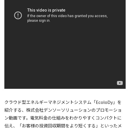
クラウド型エネルギーマネジメントシステム「EcoloDy」を
紹介する、株式会社デンソーソリューションのプロモーショ
ン動画です。電気料金の仕組みをわかりやすくコンパクトに
伝え、「お客様の投資回収期間をより短くする」といったメ