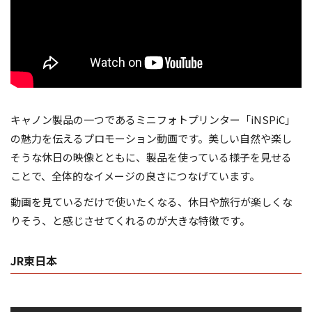
キャノン製品の一つであるミニフォトプリンター「iNSPiC」
の魅力を伝えるプロモーション動画です。美しい自然や楽し
そうな休日の映像とともに、製品を使っている様子を見せる
ことで、全体的なイメージの良さにつなげています。
動画を見ているだけで使いたくなる、休日や旅行が楽しくな
りそう、と感じさせてくれるのが大きな特徴です。
JR東日本