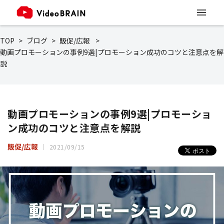
TOP
ブログ
販促/広報
動画プロモーションの事例9選|プロモーション成功のコツと注意点を解
説
動画プロモーションの事例9選|プロモーショ
ン成功のコツと注意点を解説
販促/広報
2021/09/15