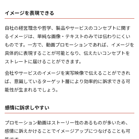
イメージを表現できる
自社の経営理念や哲学、製品やサービスのコンセプトに関す
るイメージは、単純な画像・テキストのみでは伝わりにくい
ものです。一方で、動画プロモーションであれば、イメージを
具体的に表現することが可能となり、伝えたいコンセプトを
ストレートに届けることができます。
会社やサービスのイメージを実写映像で伝えることができれ
ば、意識しているターゲット層により効率的に訴求できる可
能性が生まれるでしょう。
感情に訴求しやすい
プロモーション動画はストーリー性のあるものが多いため、
感情に訴えかけることでイメージアップにつなげることも可