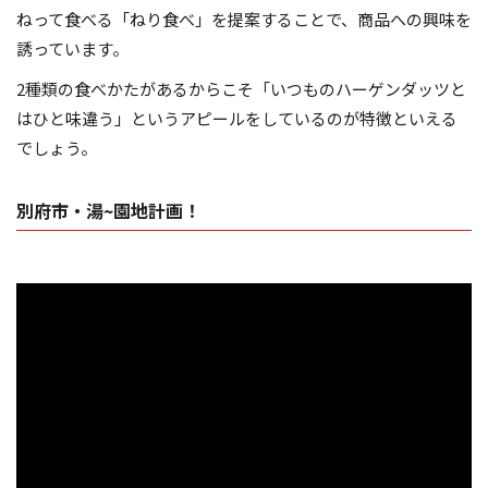
ねって食べる「ねり食べ」を提案することで、商品への興味を
誘っています。
2種類の食べかたがあるからこそ「いつものハーゲンダッツと
はひと味違う」というアピールをしているのが特徴といえる
でしょう。
別府市・湯~園地計画！