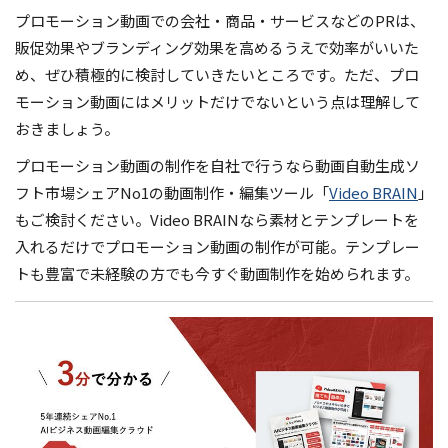
プロモーション動画での会社・商品・サービスなどのPRは、
販促効果やブランディング効果を高めるうえで効率がいいた
め、ぜひ積極的に検討していきたいところです。ただ、プロ
モーション動画にはメリットだけでないという点は理解して
おきましょう。
プロモーション動画の制作を自社で行うなら動画自動生成ソ
フト市場シェアNo1の動画制作・編集ツール「
Video BRAIN
」
もご検討ください。Video BRAINなら素材とテンプレートを
入れるだけでプロモーション動画の制作が可能。テンプレー
トも豊富で未経験の方でも今すぐ動画制作を始められます。