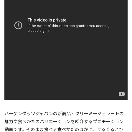
ハーゲンダッツジャパンの新商品・クリーミージェラートの
魅力や食べかたのバリエーションを紹介するプロモーション
動画です。そのまま食べる食べかたのほかに、ぐるぐるとひ