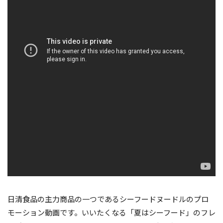
日清食品の主力商品の一つであるシーフードヌードルのプロ
モーション動画です。いいたくなる「夏はシーフード」のフレ