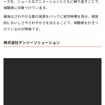
ーズを、シュールなアニメーションとともに繰り返すことで、
視聴者に印象づけています。
最後はさわやかな夏の風景をバックに実写映像を見せ、視覚
的においしさやさわやかさを伝えることで、視聴者を引きつ
けているのが特徴です。
株式会社デンソーソリューション