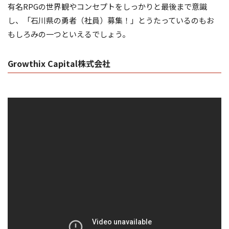
有名RPGの世界観やコンセプトをしっかりと最後まで意識
し、「石川県の勇者（社員）募集！」とうたっているのもお
もしろみの一つといえるでしょう。
Growthix Capital株式会社