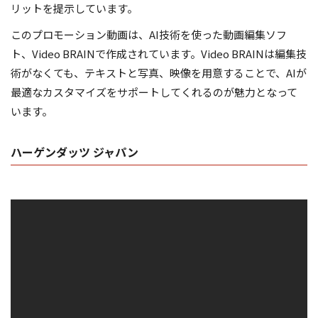
リットを提示しています。
このプロモーション動画は、AI技術を使った動画編集ソフ
ト、Video BRAINで作成されています。Video BRAINは編集技
術がなくても、テキストと写真、映像を用意することで、AIが
最適なカスタマイズをサポートしてくれるのが魅力となって
います。
ハーゲンダッツ ジャパン