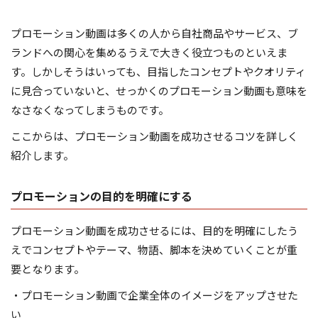
プロモーション動画は多くの人から自社商品やサービス、ブ
ランドへの関心を集めるうえで大きく役立つものといえま
す。しかしそうはいっても、目指したコンセプトやクオリティ
に見合っていないと、せっかくのプロモーション動画も意味を
なさなくなってしまうものです。
ここからは、プロモーション動画を成功させるコツを詳しく
紹介します。
プロモーションの目的を明確にする
プロモーション動画を成功させるには、目的を明確にしたう
えでコンセプトやテーマ、物語、脚本を決めていくことが重
要となります。
・プロモーション動画で企業全体のイメージをアップさせた
い