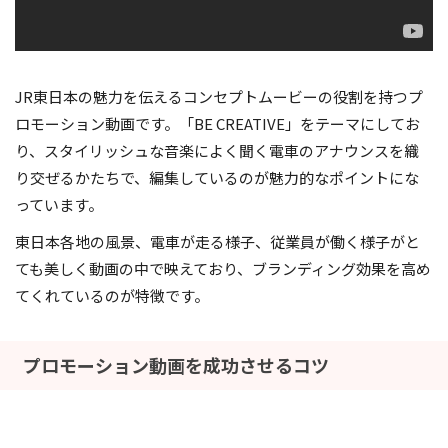
JR東日本の魅力を伝えるコンセプトムービーの役割を持つプ
ロモーション動画です。「BE CREATIVE」をテーマにしてお
り、スタイリッシュな音楽によく聞く電車のアナウンスを織
り交ぜるかたちで、編集しているのが魅力的なポイントにな
っています。
東日本各地の風景、電車が走る様子、従業員が働く様子がと
ても美しく動画の中で映えており、ブランディング効果を高め
てくれているのが特徴です。
プロモーション動画を成功させるコツ