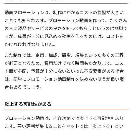
動画プロモーションは、制作にかかるコストの負担が大きい
ことでも知られます。プロモーション動画を作って、たくさん
の人に製品やサービスの良さを知ってもらうというのは簡単で
すが、成果が十分に見込める動画を作るためには、コストを
かけなければなりません。
また制作では、企画、構成、撮影、編集といった多くの工程
が必要となるため、費用だけでなく時間もかかります。コス
ト面が心配、予算が十分にないといった不安要素がある場合
は、簡単にプロモーション動画制作を決めないほうが良い場
合もあるでしょう。
炎上する可能性がある
プロモーション動画は、内容次第では炎上する可能性もあり
ます。悪い評判が集まることをネットでは「炎上する」とい