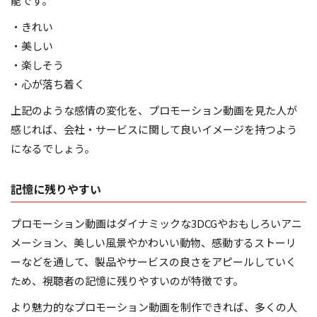
能です。
・きれい
・美しい
・楽しそう
・心が落ち着く
上記のような感情の変化を、プロモーション動画を見た人が
感じれば、会社・サービスに関して良いイメージを持つよう
になるでしょう。
記憶に残りやすい
プロモーション動画はダイナミックな3DCGやおもしろいアニ
メーション、美しい風景やかわいい動物、感動するストーリ
ーなどを通して、製品やサービスの良さをアピールしていく
ため、視聴者の記憶に残りやすいのが特徴です。
より魅力的なプロモーション動画を制作できれば、多くの人