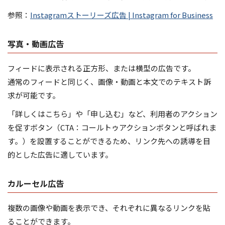
参照：
Instagramストーリーズ広告 | Instagram for Business
写真・動画広告
フィードに表示される正方形、または横型の広告です。
通常のフィードと同じく、画像・動画と本文でのテキスト訴
求が可能です。
「詳しくはこちら」や「申し込む」など、利用者のアクション
を促すボタン（CTA：コールトゥアクションボタンと呼ばれま
す。）を設置することができるため、リンク先への誘導を目
的とした広告に適しています。
カルーセル広告
複数の画像や動画を表示でき、それぞれに異なるリンクを貼
ることができます。