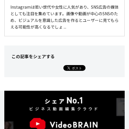
Instagramは若い世代や女性に人気があり、SNS広告の媒体
としても注目を集めています。画像や動画が中心のSNSのた
め、ビジュアルを意識した広告を作るとユーザーに見てもら
える可能性が高くなるでしょ ...
この記事をシェア
する