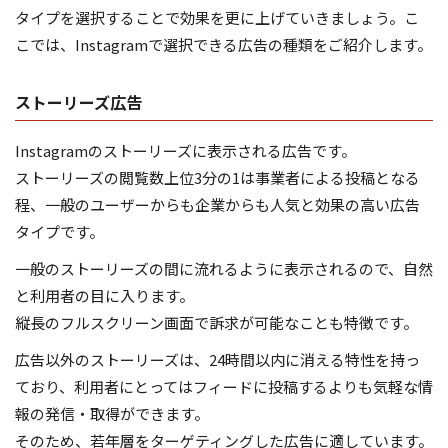
タイプを選択することで効果を更に上げていきましょう。こ
こでは、Instagramで選択できる広告の種類をご紹介します。
ストーリーズ広告
Instagramのストーリーズに表示される広告です。
ストーリーズの閲覧数上位3分の1は事業者による投稿となる
程、一般のユーザーからも企業からも人気と効果の高い広告
タイプです。
一般のストーリーズの間に流れるように表示されるので、自然
と利用者の目に入ります。
縦長のフルスクリーン画面で訴求が可能なことも特徴です。
広告以外のストーリーズは、24時間以内に消える特性を持っ
ており、利用者にとってはフィードに投稿するよりも気軽な情
報の発信・取得ができます。
そのため、若年層をターゲティングした広告に適しています。