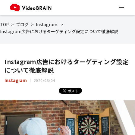
TOP
ブログ
Instagram
Instagram広告におけるターゲティング設定について徹底解説
Instagram広告におけるターゲティング設定
について徹底解説
Instagram
2020/08/04