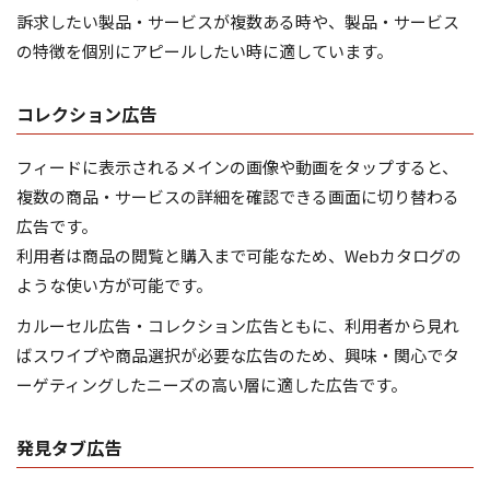
訴求したい製品・サービスが複数ある時や、製品・サービス
の特徴を個別にアピールしたい時に適しています。
コレクション広告
フィードに表示されるメインの画像や動画をタップすると、
複数の商品・サービスの詳細を確認できる画面に切り替わる
広告です。
利用者は商品の閲覧と購入まで可能なため、Webカタログの
ような使い方が可能です。
カルーセル広告・コレクション広告ともに、利用者から見れ
ばスワイプや商品選択が必要な広告のため、興味・関心でタ
ーゲティングしたニーズの高い層に適した広告です。
発見タブ広告