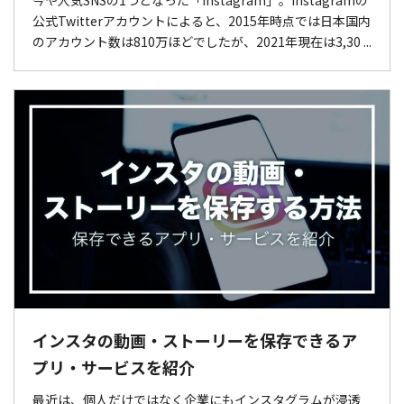
公式Twitterアカウントによると、2015年時点では日本国内
のアカウント数は810万ほどでしたが、2021年現在は3,30 ...
インスタの動画・ストーリーを保存できるア
プリ・サービスを紹介
最近は、個人だけではなく企業にもインスタグラムが浸透