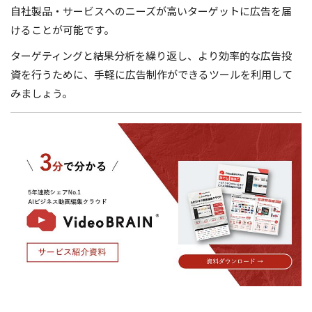
自社製品・サービスへのニーズが高いターゲットに広告を届
けることが可能です。
ターゲティングと結果分析を繰り返し、より効率的な広告投
資を行うために、手軽に広告制作ができるツールを利用して
みましょう。