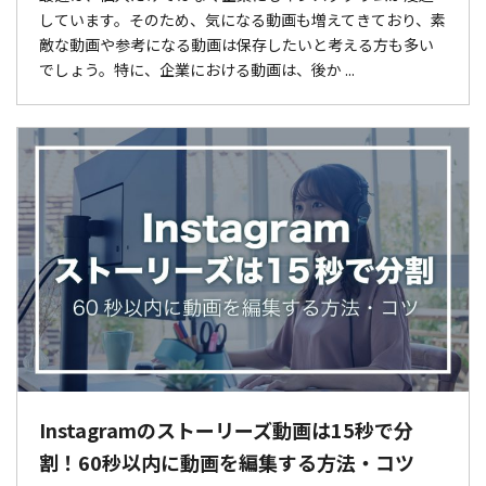
しています。そのため、気になる動画も増えてきており、素
敵な動画や参考になる動画は保存したいと考える方も多い
でしょう。特に、企業における動画は、後か ...
Instagramのストーリーズ動画は15秒で分
割！60秒以内に動画を編集する方法・コツ