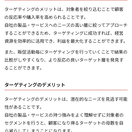
ターゲティングのメリットは、対象者を絞り込むことで顧客
の反応率や購入率を高められることです。
自社の製品・サービスへのニーズの高い層に絞ってアプローチ
することができるため、ターゲティングに成功すれば、経営
資源を効率的に活用でき、利益を最大化することができます。
また、販促活動毎にターゲティングを行っていくことで結果の
比較がしやすくなり、より反応の良いターゲット層を発見す
ることができます。
ターゲティングのデメリット
ターゲティングのデメリットは、潜在的なニーズを見逃す可能
性があることです。
自社の製品・サービスの持つ強みをよく理解せずに対象者の
セグメントを行うと、顧客になり得るターゲットの母数を自
ら減らしてしまうことになります。