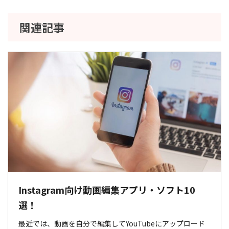
関連記事
Instagram向け動画編集アプリ・ソフト10
選！
最近では、動画を自分で編集してYouTubeにアップロード