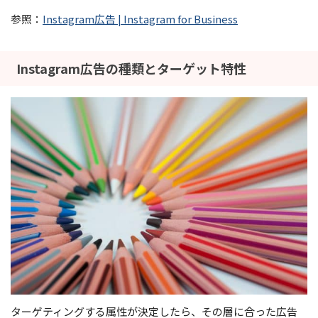
参照：
Instagram広告 | Instagram for Business
Instagram広告の種類とターゲット特性
ターゲティングする属性が決定したら、その層に合った広告