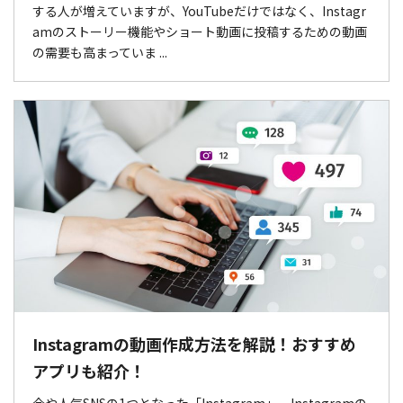
する人が増えていますが、YouTubeだけではなく、Instagr
amのストーリー機能やショート動画に投稿するための動画
の需要も高まっていま ...
Instagramの動画作成方法を解説！おすすめ
アプリも紹介！
今や人気SNSの1つとなった「Instagram」。Instagramの