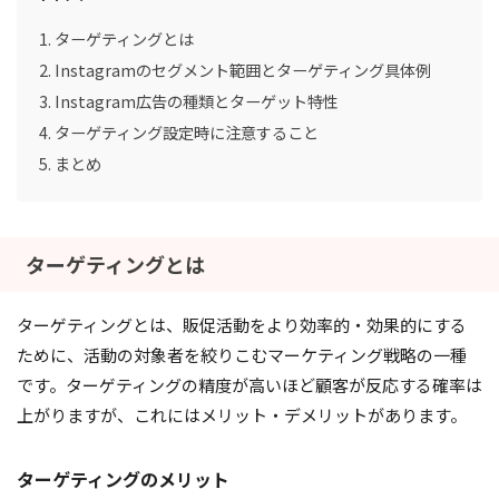
ターゲティングとは
Instagramのセグメント範囲とターゲティング具体例
Instagram広告の種類とターゲット特性
ターゲティング設定時に注意すること
まとめ
ターゲティングとは
ターゲティングとは、販促活動をより効率的・効果的にする
ために、活動の対象者を絞りこむマーケティング戦略の一種
です。ターゲティングの精度が高いほど顧客が反応する確率は
上がりますが、これにはメリット・デメリットがあります。
ターゲティングのメリット