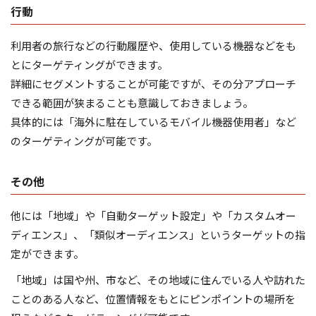
行動
利用者の旅行などの行動履歴や、使用している機器などをも
とにターゲティングができます。
詳細にセグメントすることが可能ですが、その分アプローチ
できる範囲が狭まることも意識しておきましょう。
具体的には「海外に駐在しているモバイル機器使用者」など
のターゲティングが可能です。
その他
他には「地域」や「自動ターゲット設定」や「カスタムオー
ディエンス」、「類似オーディエンス」というターゲットの指
定ができます。
「地域」は国や州、市など、その地域に住んでいる人や訪れた
ことのある人など、位置情報をもとにピンポイントの場所を