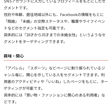
SNSアカウントに入力しているプロフィールをもとにしたセ
グメントです。
性別や年齢、居住地域以外にも、Facebookの情報をもとに
「既婚」「未婚」の交際ステータスや、職業やライフイベン
トなどのセグメント指定も可能です。
具体的には「20才から35才までの未婚女性」というようなセ
グメントをターゲティングできます。
興味・関心
「アパレル」「スポーツ」などページに割り振られているジ
ャンル毎に、関心を示している人をセグメントできます。利
用者のアクティビティや「いいね」したページをもとに、ター
ゲティングが可能です。
具体的には「買い物・ファッションに関心のある利用者」な
どです。