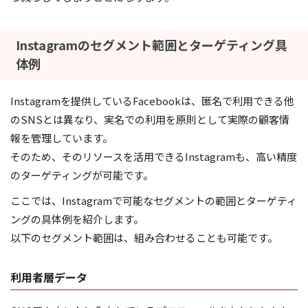
Instagramのセグメント範囲とターゲティング具
体例
Instagramを提供しているFacebookは、匿名で利用できる他
のSNSとは異なり、実名での利用を原則として実際の顧客情
報を管理しています。
そのため、そのリソースを活用できるInstagramも、高い精度
のターゲティングが可能です。
ここでは、Instagramで可能なセグメントの範囲とターゲティ
ングの具体例を紹介します。
以下のセグメント範囲は、組み合わせることも可能です。
利用者層データ