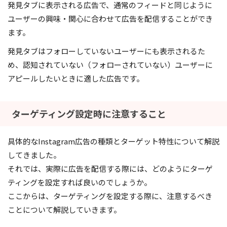
発見タブに表示される広告で、通常のフィードと同じように
ユーザーの興味・関心に合わせて広告を配信することができ
ます。
発見タブはフォローしていないユーザーにも表示されるた
め、認知されていない（フォローされていない）ユーザーに
アピールしたいときに適した広告です。
ターゲティング設定時に注意すること
具体的なInstagram広告の種類とターゲット特性について解説
してきました。
それでは、実際に広告を配信する際には、どのようにターゲ
ティングを設定すれば良いのでしょうか。
ここからは、ターゲティングを設定する際に、注意するべき
ことについて解説していきます。