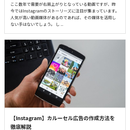
ここ数年で需要が右肩上がりとなっている動画ですが、昨
今ではInstagramのストーリーズに注目が集まっています。
人気が高い動画媒体があるのであれば、その媒体を活用し
ない手はないでしょう。 し ...
【Instagram】カルーセル広告の作成方法を
徹底解説