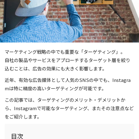
マーケティング戦略の中でも重要な「ターゲティング」。
自社の製品やサービスをアプローチするターゲット層を絞り
込むことは、広告の効果にも大きく影響します。
近年、有効な広告媒体として人気のSNSの中でも、Instagra
mは特に精度の高いターゲティングが可能です。
この記事では、ターゲティングのメリット・デメリットか
ら、Instagramで可能なターゲティング、またその注意点など
をご紹介します。
目次