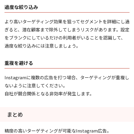
過度な絞り込み
より高いターゲティング効果を狙ってセグメントを詳細にし過
ぎると、潜在顧客まで除外してしまうリスクがあります。設定
をブランクにしているだけの利用者がいることを認識して、
過度な絞り込みには注意しましょう。
重複を避ける
Instagramに複数の広告を打つ場合、ターゲティングが重複し
ないように注意してください。
自社が競合関係となる非効率が発生します。
まとめ
精度の高いターゲティングが可能なInstagram広告。