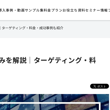
導入事例・動画サンプル集​
料金プラン
お役立ち資料
セミナー情報
｜ターゲティング・料金・成功事例も紹介
みを解説｜ターゲティング・料