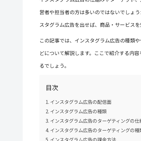
営者や担当者の方は多いのではないでしょう
スタグラム広告を出せば、商品・サービスを
この記事では、インスタグラム広告の種類や
どについて解説します。ここで紹介する内容
るでしょう。
目次
インスタグラム広告の配信面
インスタグラム広告の種類
インスタグラム広告のターゲティングの仕
インスタグラム広告のターゲティングの種
インスタグラム広告の課金方法