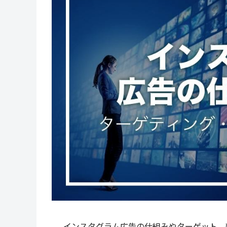
インスタグラム広告の仕組みやターゲット、