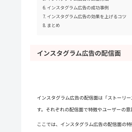
インスタグラム広告の成功事例
インスタグラム広告の効果を上げるコツ
まとめ
インスタグラム広告の配信面
インスタグラム広告の配信面は「ストーリー
す。それぞれの配信面で特徴やユーザーの意
ここでは、インスタグラム広告の配信面の特