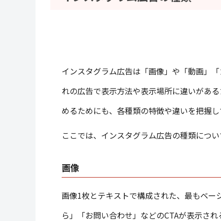
インスタグラム広告は「画像」や「動画」「
れの広告で表示方法や表示場所に違いがある
めるためにも、各種類の特徴や違いを把握し
ここでは、インスタグラム広告の種類につい
画像
画像1枚とテキストで構成された、最もベー
ら」「お問い合わせ」などのCTAが表示さ