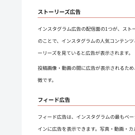
ストーリーズ広告
インスタグラム広告の配信面の1つが、スト
のことで、インスタグラムの人気コンテンツ
ーリーズを見ていると広告が表示されます。
投稿画像・動画の間に広告が表示されるため
徴です。
フィード広告
フィード広告は、インスタグラムの最もベー
インに広告を表示できます。写真・動画・カ