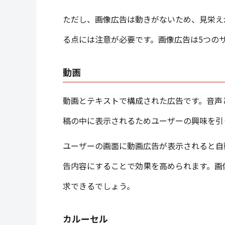
ただし、画像広告は動きがないため、見栄え
る点には注意が必要です。画像広告は5つの
動画
動画とテキストで構成された広告です。音声
稿の中に表示されるためユーザーの興味を引
ユーザーの画面に動画広告が表示されると自
告内容にすることで効果を高められます。画
求できるでしょう。
カルーセル