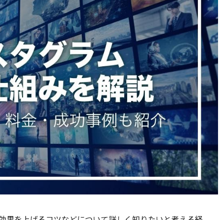
効果を上げるコツなどについて詳しく知りたいと考える経