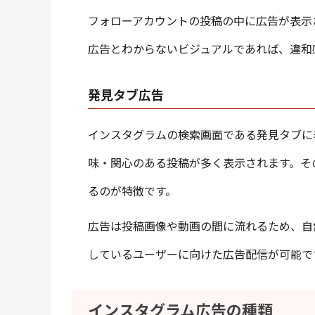
フォローアカウントの投稿の中に広告が表示
広告とわからないビジュアルであれば、違和
発見タブ広告
インスタグラムの検索画面である発見タブに
味・関心のある投稿が多く表示されます。そ
るのが特徴です。
広告は投稿画像や動画の間に流れるため、自
しているユーザーに向けた広告配信が可能で
インスタグラム広告の種類