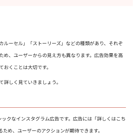
カルーセル」「ストーリーズ」などの種類があり、それぞ
ため、ユーザーからの見え方も異なります。広告効果を高
ておくことは大切です。
て詳しく見ていきましょう。
シックなインスタグラム広告です。広告には「詳しくはこち
れるため、ユーザーのアクションが期待できます。