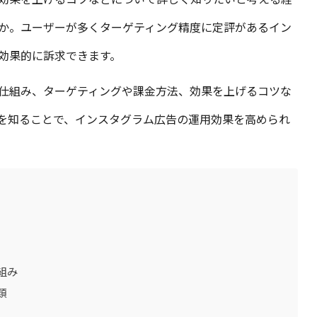
か。ユーザーが多くターゲティング精度に定評があるイン
効果的に訴求できます。
仕組み、ターゲティングや課金方法、効果を上げるコツな
を知ることで、インスタグラム広告の運用効果を高められ
組み
類