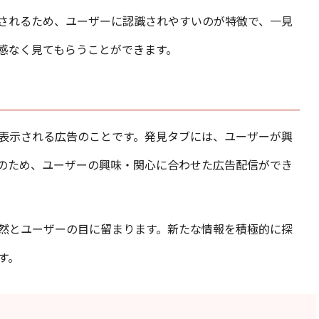
されるため、ユーザーに認識されやすいのが特徴で、一見
感なく見てもらうことができます。
表示される広告のことです。発見タブには、ユーザーが興
のため、ユーザーの興味・関心に合わせた広告配信ができ
然とユーザーの目に留まります。新たな情報を積極的に探
す。