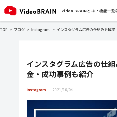
Video BRAINとは？
機能一覧
TOP
ブログ
Instagram
インスタグラム広告の仕組みを解説
インスタグラム広告の仕組
金・成功事例も紹介
Instagram
2021/10/04