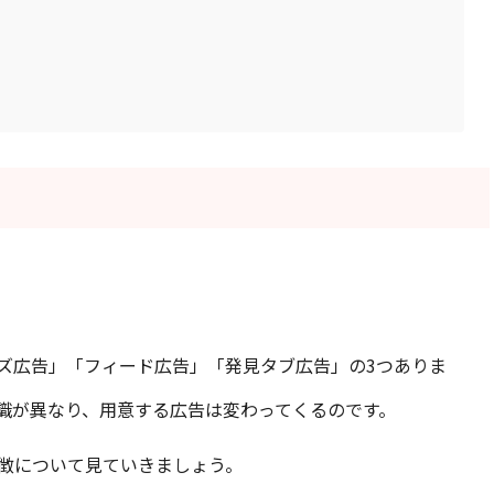
ズ広告」「フィード広告」「発見タブ広告」の3つありま
識が異なり、用意する広告は変わってくるのです。
徴について見ていきましょう。