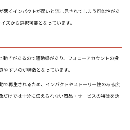
が悪くインパクトが弱いと流し見されてしまう可能性があ
サイズから選択可能となっています。
と動きがあるので躍動感があり、フォローアカウントの投
きやすいのが特徴となっています。
動で再生されるため、インパクトやストーリー性のある広
像だけでは十分に伝えられない商品・サービスの特徴を訴