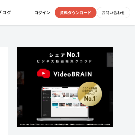
ブログ
ログイン
資料ダウンロード
お問い合わせ