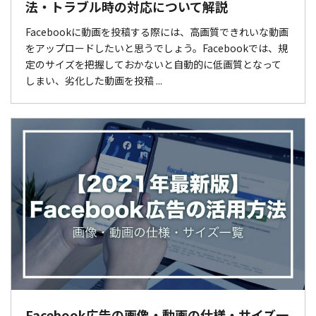
法・トラブル時の対応について解説
Facebookに動画を投稿する際には、高画質できれいな動画
をアップロードしたいと思うでしょう。Facebookでは、規
定のサイズを把握しておかないと自動的に低画質となって
しまい、劣化した動画を投稿 ...
Facebook広告の画像・動画の仕様・サイズ一