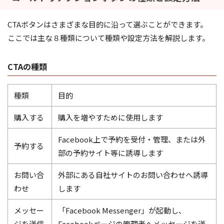
CTAボタンはさまざまな目的に沿って選ぶことができます。
ここでは主な８種類について種類や設定方法を解説します。
CTAの種類
種類
目的
購入する
購入を増やすために使用します
Facebook上で予約を受付・管理、または外
予約する
部の予約サイト等に誘導します
お問い合
外部にある自社サイトのお問い合わせへ誘導
わせ
します
メッセー
「Facebook Messenger」が起動し、
ジを送信
Facebookページの管理者へメッセージを送