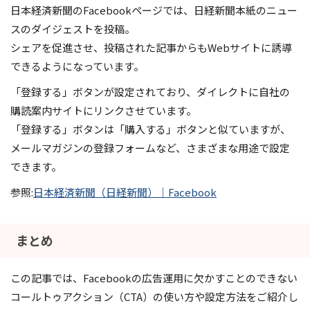
日本経済新聞のFacebookページでは、日経新聞本紙のニュー
スのダイジェストを投稿。
シェアを促進させ、投稿された記事からもWebサイトに誘導
できるようになっています。
「登録する」ボタンが設定されており、ダイレクトに自社の
購読案内サイトにリンクさせています。
「登録する」ボタンは「購入する」ボタンと似ていますが、
メールマガジンの登録フォームなど、さまざまな用途で設定
できます。
参照:
日本経済新聞（日経新聞）｜Facebook
まとめ
この記事では、Facebookの広告運用に欠かすことのできない
コールトゥアクション（CTA）の使い方や設定方法をご紹介し