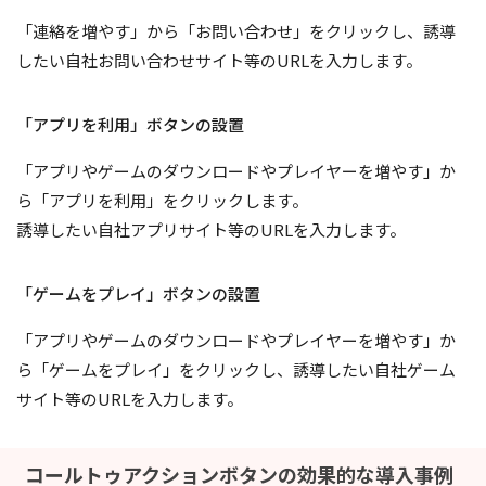
「連絡を増やす」から「お問い合わせ」をクリックし、誘導
したい自社お問い合わせサイト等のURLを入力します。
「アプリを利用」ボタンの設置
「アプリやゲームのダウンロードやプレイヤーを増やす」か
ら「アプリを利用」をクリックします。
誘導したい自社アプリサイト等のURLを入力します。
「ゲームをプレイ」ボタンの設置
「アプリやゲームのダウンロードやプレイヤーを増やす」か
ら「ゲームをプレイ」をクリックし、誘導したい自社ゲーム
サイト等のURLを入力します。
コールトゥアクションボタンの効果的な導入事例