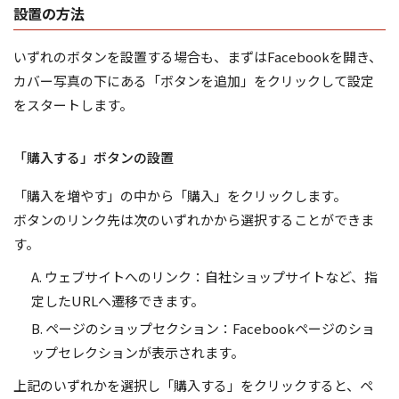
設置の方法
いずれのボタンを設置する場合も、まずはFacebookを開き、
カバー写真の下にある「ボタンを追加」をクリックして設定
をスタートします。
「購入する」ボタンの設置
「購入を増やす」の中から「購入」をクリックします。
ボタンのリンク先は次のいずれかから選択することができま
す。
A. ウェブサイトへのリンク：自社ショップサイトなど、指
定したURLへ遷移できます。
B. ページのショップセクション：Facebookページのショ
ップセレクションが表示されます。
上記のいずれかを選択し「購入する」をクリックすると、ペ