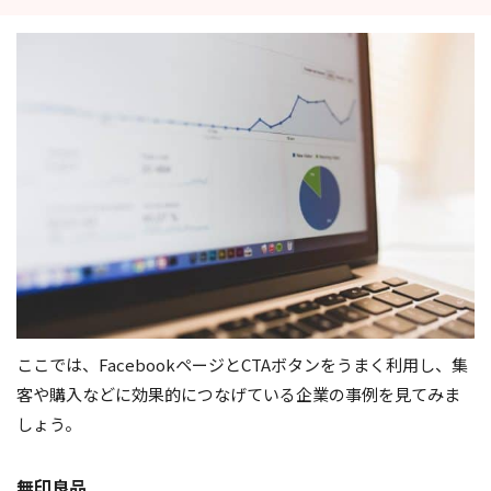
ここでは、FacebookページとCTAボタンをうまく利用し、集
客や購入などに効果的につなげている企業の事例を見てみま
しょう。
無印良品