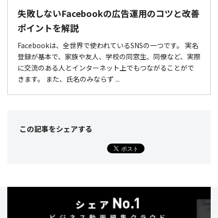
失敗しないFacebookの広告運用のコツと改善
ポイントを解説
Facebookは、全世界で使われているSNSの一つです。 実名
登録が基本で、家族や友人、学校の同窓生、同僚など、実際
に交流のある人とインターネット上でもつながることがで
きます。 また、氏名のみならず ...
この記事をシェア
する