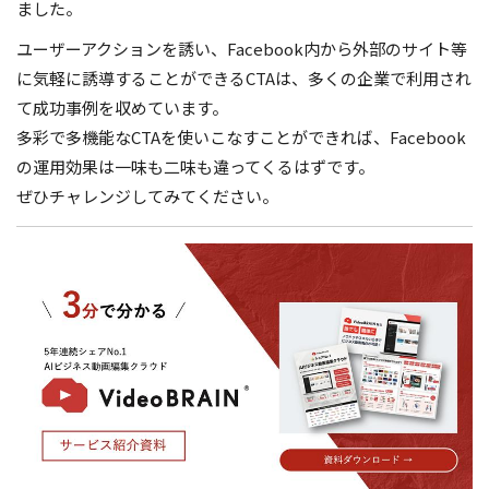
ました。
ユーザーアクションを誘い、Facebook内から外部のサイト等
に気軽に誘導することができるCTAは、多くの企業で利用され
て成功事例を収めています。
多彩で多機能なCTAを使いこなすことができれば、Facebook
の運用効果は一味も二味も違ってくるはずです。
ぜひチャレンジしてみてください。