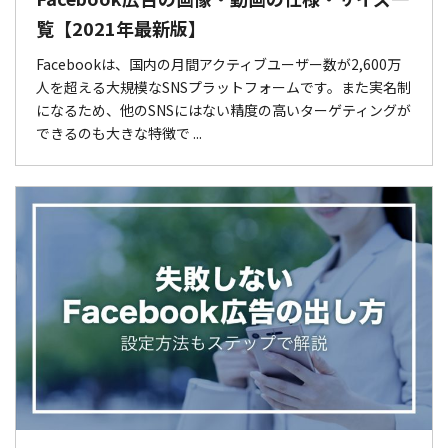
覧【2021年最新版】
Facebookは、国内の月間アクティブユーザー数が2,600万
人を超える大規模なSNSプラットフォームです。また実名制
になるため、他のSNSにはない精度の高いターゲティングが
できるのも大きな特徴で ...