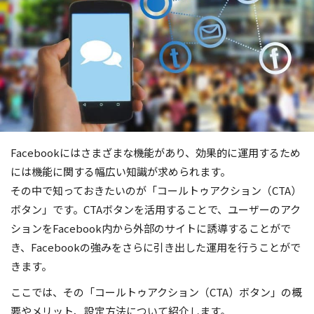
Facebookにはさまざまな機能があり、効果的に運用するため
には機能に関する幅広い知識が求められます。
その中で知っておきたいのが「コールトゥアクション（CTA）
ボタン」です。CTAボタンを活用することで、ユーザーのアク
ションをFacebook内から外部のサイトに誘導することがで
き、Facebookの強みをさらに引き出した運用を行うことがで
きます。
ここでは、その「コールトゥアクション（CTA）ボタン」の概
要やメリット、設定方法について紹介します。