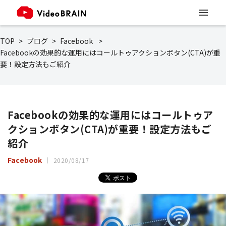
TOP
ブログ
Facebook
Facebookの効果的な運用にはコールトゥアクションボタン(CTA)が重
要！設定方法もご紹介
Facebookの効果的な運用にはコールトゥア
クションボタン(CTA)が重要！設定方法もご
紹介
Facebook
2020/08/17