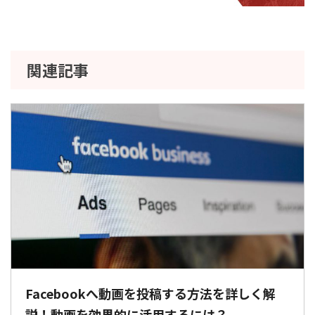
関連記事
Facebookへ動画を投稿する方法を詳しく解
説！動画を効果的に活用するには？