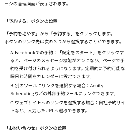
ージの管理画面が表示されます。
「予約する」ボタンの設置
「予約を増やす」から「予約する」をクリックします。
ボタンのリンク先は次の３つから選択することができます。
A. Facebookでの予約：「設定をスタート」をクリックす
ると、ページのメッセージ機能がオンになり、ページで予
約を受け付けられるようになります。定期的に予約可能な
曜日と時間をカレンダーに設定できます。
B. 別のツールにリンクを選択する場合：Acuity
Schedulingなどの外部予約ツールにリンクできます。
C. ウェブサイトへのリンクを選択する場合：自社予約サイ
トなど、入力したURLへ遷移できます。
「お問い合わせ」ボタンの設置