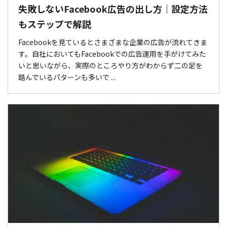
失敗しないFacebook広告の出し方｜設定方法
もステップで解説
Facebookを見ているとさまざまな企業の広告が流れてきま
す。自社においてもFacebookでの広告運用を手がけてみた
いと思いながら、実際のところやり方がわからず二の足を
踏んでいるパターンも多いで ...