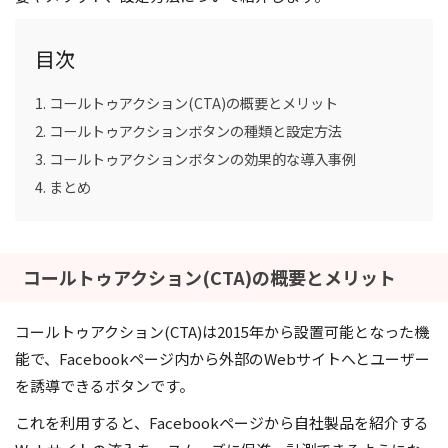
目次
コールトゥアクション(CTA)の概要とメリット
コールトゥアクションボタンの種類と設定方法
コールトゥアクションボタンの効果的な導入事例
まとめ
コールトゥアクション(CTA)の概要とメリット
コールトゥアクション(CTA)は2015年から設置可能となった機
能で、Facebookページ内から外部のWebサイトへとユーザー
を誘導できるボタンです。
これを利用すると、Facebookページから自社製品を紹介する