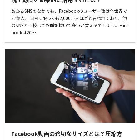
数あるSNSのなかでも、Facebookのユーザー数は全世界で
27億人、国内に限っても2,600万人ほどと言われており、他
のSNSと比較しても群を抜いて多いと言えるでしょう。Face
bookは20～ ...
Facebook動画の適切なサイズとは？圧縮方