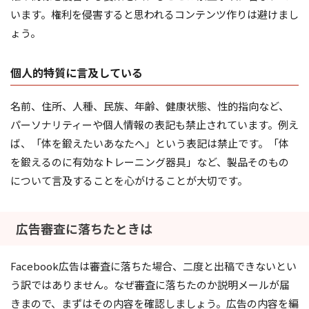
います。権利を侵害すると思われるコンテンツ作りは避けまし
ょう。
個人的特質に言及している
名前、住所、人種、民族、年齢、健康状態、性的指向など、
パーソナリティーや個人情報の表記も禁止されています。例え
ば、「体を鍛えたいあなたへ」という表記は禁止です。「体
を鍛えるのに有効なトレーニング器具」など、製品そのもの
について言及することを心がけることが大切です。
広告審査に落ちたときは
Facebook広告は審査に落ちた場合、二度と出稿できないとい
う訳ではありません。なぜ審査に落ちたのか説明メールが届
きまので、まずはその内容を確認しましょう。広告の内容を編