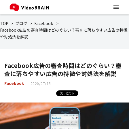
TOP
ブログ
Facebook
Facebook広告の審査時間はどのぐらい？審査に落ちやすい広告の特徴
や対処法を解説
Facebook広告の審査時間はどのぐらい？審
査に落ちやすい広告の特徴や対処法を解説
Facebook
2020/07/15