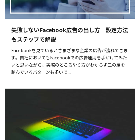
失敗しないFacebook広告の出し方｜設定方法
もステップで解説
Facebookを見ているとさまざまな企業の広告が流れてきま
す。自社においてもFacebookでの広告運用を手がけてみた
いと思いながら、実際のところやり方がわからず二の足を
踏んでいるパターンも多いで ...