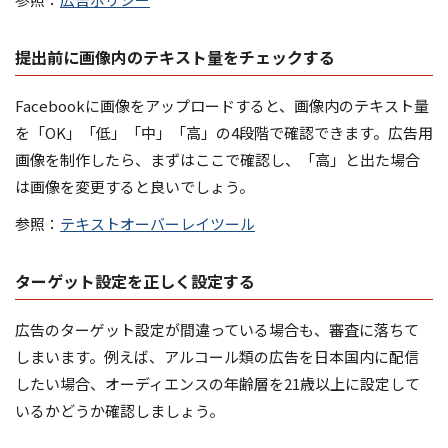
提出前に画像内のテキスト量をチェックする
Facebookに画像をアップロードすると、画像内のテキスト量
を「OK」「低」「中」「高」の4段階で確認できます。広告用
画像を制作したら、まずはここで確認し、「高」と出た場合
は画像を変更すると良いでしょう。
参照：
テキストオーバーレイツール
ターゲット設定を正しく設定する
広告のターゲット設定が間違っている場合も、審査に落ちて
しまいます。例えば、アルコール類の広告を日本国内に配信
したい場合、オーディエンスの年齢層を21歳以上に設定して
いるかどうか確認しましょう。