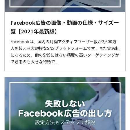
Facebook広告の画像・動画の仕様・サイズ一
覧【2021年最新版】
Facebookは、国内の月間アクティブユーザー数が2,600万
人を超える大規模なSNSプラットフォームです。また実名制
になるため、他のSNSにはない精度の高いターゲティングが
できるのも大きな特徴で ...