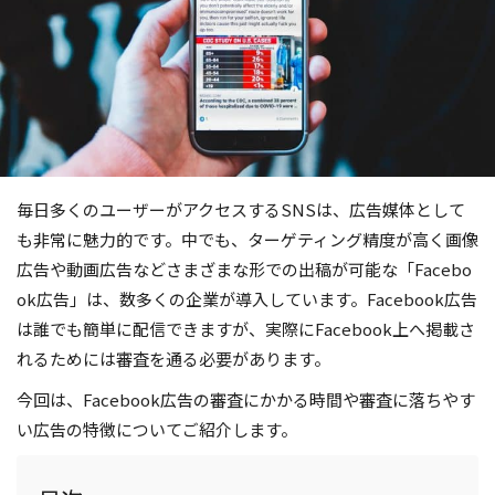
毎日多くのユーザーがアクセスするSNSは、広告媒体として
も非常に魅力的です。中でも、ターゲティング精度が高く画像
広告や動画広告などさまざまな形での出稿が可能な「Facebo
ok広告」は、数多くの企業が導入しています。Facebook広告
は誰でも簡単に配信できますが、実際にFacebook上へ掲載さ
れるためには審査を通る必要があります。
今回は、Facebook広告の審査にかかる時間や審査に落ちやす
い広告の特徴についてご紹介します。