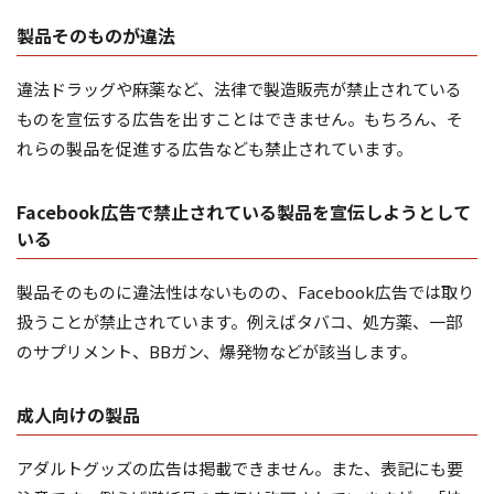
製品そのものが違法
違法ドラッグや麻薬など、法律で製造販売が禁止されている
ものを宣伝する広告を出すことはできません。もちろん、そ
れらの製品を促進する広告なども禁止されています。
Facebook広告で禁止されている製品を宣伝しようとして
いる
製品そのものに違法性はないものの、Facebook広告では取り
扱うことが禁止されています。例えばタバコ、処方薬、一部
のサプリメント、BBガン、爆発物などが該当します。
成人向けの製品
アダルトグッズの広告は掲載できません。また、表記にも要