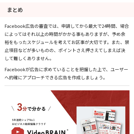
まとめ
Facebook広告の審査では、申請してから最大で24時間、場合
によってはそれ以上の時間がかかる事もありますが、予め余
裕をもったスケジュールを考えてお区事が大切です。また、禁
止項目などが多いものの、ポイントさえ押さえてしまえば決
して難しくありません。
Facebookが広告に求めていることを把握した上で、ユーザー
へ的確にアプローチできる広告を作成しましょう。