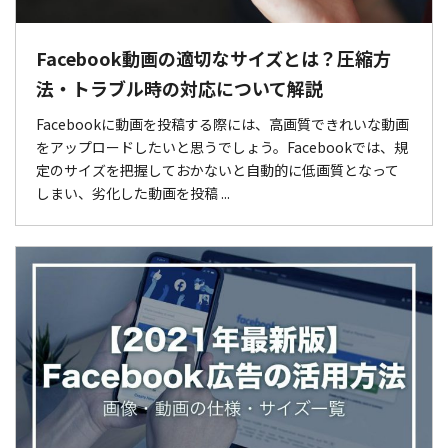
Facebook動画の適切なサイズとは？圧縮方
法・トラブル時の対応について解説
Facebookに動画を投稿する際には、高画質できれいな動画
をアップロードしたいと思うでしょう。Facebookでは、規
定のサイズを把握しておかないと自動的に低画質となって
しまい、劣化した動画を投稿 ...