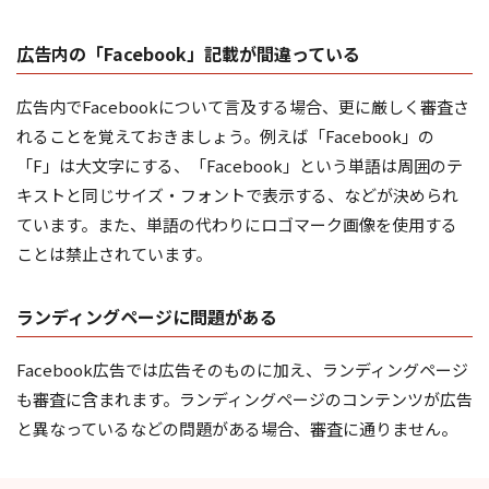
広告内の「Facebook」記載が間違っている
広告内でFacebookについて言及する場合、更に厳しく審査さ
れることを覚えておきましょう。例えば「Facebook」の
「F」は大文字にする、「Facebook」という単語は周囲のテ
キストと同じサイズ・フォントで表示する、などが決められ
ています。また、単語の代わりにロゴマーク画像を使用する
ことは禁止されています。
ランディングページに問題がある
Facebook広告では広告そのものに加え、ランディングページ
も審査に含まれます。ランディングページのコンテンツが広告
と異なっているなどの問題がある場合、審査に通りません。