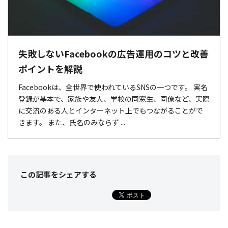
失敗しないFacebookの広告運用のコツと改善
ポイントを解説
Facebookは、全世界で使われているSNSの一つです。 実名
登録が基本で、家族や友人、学校の同窓生、同僚など、実際
に交流のある人とインターネット上でもつながることがで
きます。 また、氏名のみならず ...
この記事をシェア
する