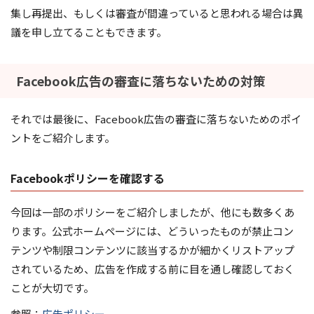
集し再提出、もしくは審査が間違っていると思われる場合は異
議を申し立てることもできます。
Facebook広告の審査に落ちないための対策
それでは最後に、Facebook広告の審査に落ちないためのポイ
ントをご紹介します。
Facebookポリシーを確認する
今回は一部のポリシーをご紹介しましたが、他にも数多くあ
ります。公式ホームページには、どういったものが禁止コン
テンツや制限コンテンツに該当するかが細かくリストアップ
されているため、広告を作成する前に目を通し確認しておく
ことが大切です。
参照：
広告ポリシー