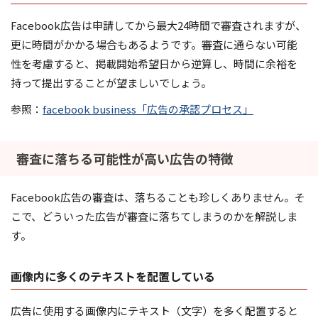
Facebook広告は申請してから最大24時間で審査されますが、
更に時間がかかる場合もあるようです。審査に通らない可能
性を考慮すると、掲載開始希望日から逆算し、時間に余裕を
持って提出することが望ましいでしょう。
参照：
facebook business「広告の承認プロセス」
審査に落ちる可能性が高い広告の特徴
Facebook広告の審査は、落ちることも珍しくありません。そ
こで、どういった広告が審査に落ちてしまうのかを解説しま
す。
画像内に多くのテキストを配置している
広告に使用する画像内にテキスト（文字）を多く配置すると