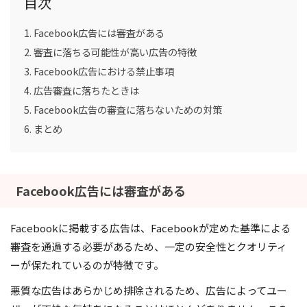
目次
Facebook広告には審査がある
審査に落ちる可能性が高い広告の特徴
Facebook広告における禁止事項
広告審査に落ちたときは
Facebook広告の審査に落ちないための対策
まとめ
Facebook広告には審査がある
Facebookに掲載する広告は、Facebookが定めた基準による
審査を通過する必要があるため、一定の安全性とクオリティ
ーが保たれているのが特徴です。
悪質な広告はあらかじめ排除されるため、広告によってユー