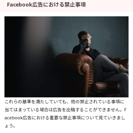
Facebook広告における禁止事項
これらの基準を満たしていても、他の禁止されている事項に
当てはまっている場合は広告を出稿することができません。F
acebook広告における重要な禁止事項について見ていきまし
ょう。