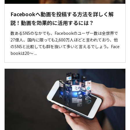
Facebookへ動画を投稿する方法を詳しく解
説！動画を効果的に活用するには？
数あるSNSのなかでも、Facebookのユーザー数は全世界で
27億人、国内に限っても2,600万人ほどと言われており、他
のSNSと比較しても群を抜いて多いと言えるでしょう。Face
bookは20～ ...