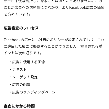
ザーが不快な気持ちになることはほとんどありません。この
ことが広告への信頼性につながり、よりFacebook広告の価値
を高めています。
広告審査のプロセス
Facebookの広告には独自のポリシーが設定されており、これ
に違反した広告は掲載することができません。審査されるポ
イントは次の通りです。
・広告に使用する画像
・テキスト
・ターゲット設定
・広告の配置
・広告のランディングページ
審査にかかる時間