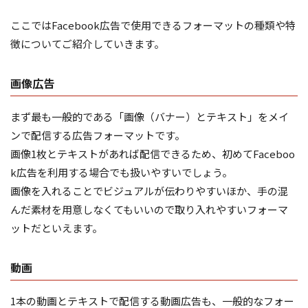
ここではFacebook広告で使用できるフォーマットの種類や特
徴についてご紹介していきます。
画像広告
まず最も一般的である「画像（バナー）とテキスト」をメイ
ンで配信する広告フォーマットです。
画像1枚とテキストがあれば配信できるため、初めてFaceboo
k広告を利用する場合でも扱いやすいでしょう。
画像を入れることでビジュアルが伝わりやすいほか、手の混
んだ素材を用意しなくてもいいので取り入れやすいフォーマ
ットだといえます。
動画
1本の動画とテキストで配信する動画広告も、一般的なフォー