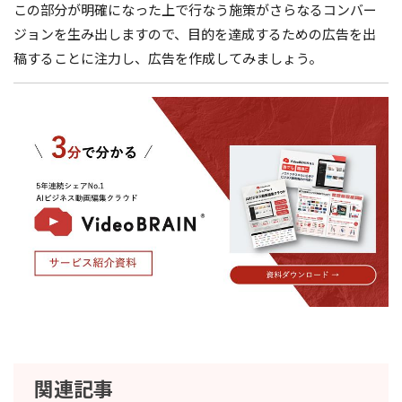
この部分が明確になった上で行なう施策がさらなるコンバー
ジョンを生み出しますので、目的を達成するための広告を出
稿することに注力し、広告を作成してみましょう。
関連記事