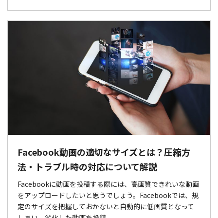
Facebook動画の適切なサイズとは？圧縮方
法・トラブル時の対応について解説
Facebookに動画を投稿する際には、高画質できれいな動画
をアップロードしたいと思うでしょう。Facebookでは、規
定のサイズを把握しておかないと自動的に低画質となって
しまい、劣化した動画を投稿 ...