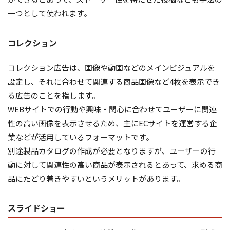
一つとして使われます。
コレクション
コレクション広告は、画像や動画などのメインビジュアルを
設定し、それに合わせて関連する商品画像など4枚を表示でき
る広告のことを指します。
WEBサイトでの行動や興味・関心に合わせてユーザーに関連
性の高い画像を表示させるため、主にECサイトを運営する企
業などが活用しているフォーマットです。
別途製品カタログの作成が必要となりますが、ユーザーの行
動に対して関連性の高い商品が表示されるとあって、求める商
品にたどり着きやすいというメリットがあります。
スライドショー