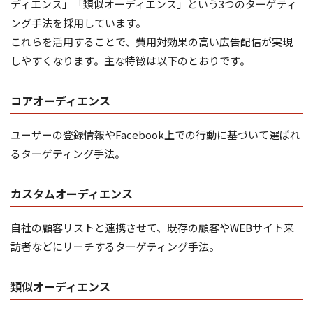
ディエンス」「類似オーディエンス」という3つのターゲティ
ング手法を採用しています。
これらを活用することで、費用対効果の高い広告配信が実現
しやすくなります。主な特徴は以下のとおりです。
コアオーディエンス
ユーザーの登録情報やFacebook上での行動に基づいて選ばれ
るターゲティング手法。
カスタムオーディエンス
自社の顧客リストと連携させて、既存の顧客やWEBサイト来
訪者などにリーチするターゲティング手法。
類似オーディエンス