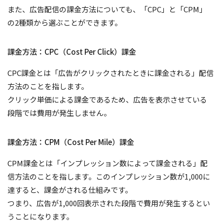
また、広告配信の課金方法についても、「CPC」と「CPM」
の2種類から選ぶことができます。
課金方法：CPC（Cost Per Click）課金
CPC課金とは「広告がクリックされたときに課金される」配信
方法のことを指します。
クリック単価による課金であるため、広告を表示させている
段階では費用が発生しません。
課金方法：CPM（Cost Per Mile）課金
CPM課金とは「インプレッション数によって課金される」配
信方法のことを指します。このインプレッション数が1,000に
達すると、課金がされる仕組みです。
つまり、広告が1,000回表示された段階で費用が発生するとい
うことになります。