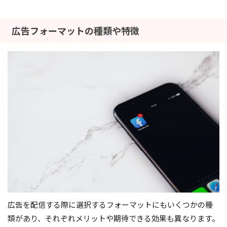
広告フォーマットの種類や特徴
広告を配信する際に選択するフォーマットにもいくつかの種
類があり、それぞれメリットや期待できる効果も異なります。