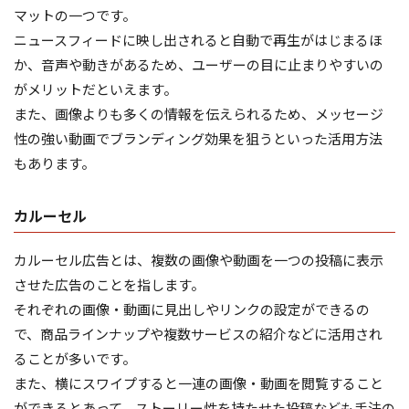
マットの一つです。
ニュースフィードに映し出されると自動で再生がはじまるほ
か、音声や動きがあるため、ユーザーの目に止まりやすいの
がメリットだといえます。
また、画像よりも多くの情報を伝えられるため、メッセージ
性の強い動画でブランディング効果を狙うといった活用方法
もあります。
カルーセル
カルーセル広告とは、複数の画像や動画を一つの投稿に表示
させた広告のことを指します。
それぞれの画像・動画に見出しやリンクの設定ができるの
で、商品ラインナップや複数サービスの紹介などに活用され
ることが多いです。
また、横にスワイプすると一連の画像・動画を閲覧すること
ができるとあって、ストーリー性を持たせた投稿なども手法の