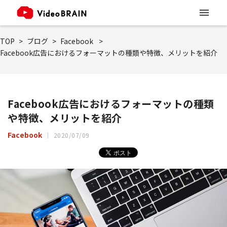
TOP
ブログ
Facebook
Facebook広告におけるフォーマットの種類や特徴、メリットを紹介
Facebook広告におけるフォーマットの種類
や特徴、メリットを紹介
Facebook
2020/07/09