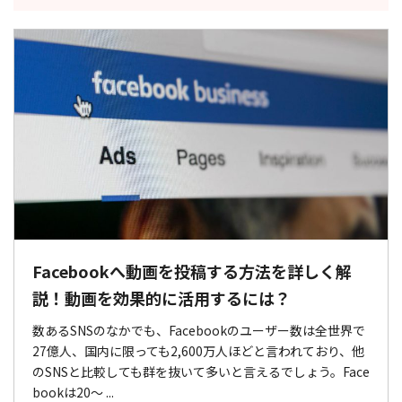
Facebookへ動画を投稿する方法を詳しく解
説！動画を効果的に活用するには？
数あるSNSのなかでも、Facebookのユーザー数は全世界で
27億人、国内に限っても2,600万人ほどと言われており、他
のSNSと比較しても群を抜いて多いと言えるでしょう。Face
bookは20～ ...