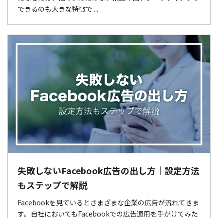
できるのも大きな特徴で ...
失敗しないFacebook広告の出し方｜設定方法
もステップで解説
Facebookを見ているとさまざまな企業の広告が流れてきま
す。自社においてもFacebookでの広告運用を手がけてみた