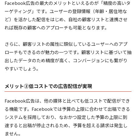
Facebook広告の最大のメリットといえるのが「精度の高いタ
ーゲティング」です。ユーザーの登録情報（年齢・居住地な
ど）を活かした配信をはじめ、自社の顧客リストと連携させ
れば既存の顧客へのアプローチも可能となります。
さらに、顧客リストの属性に類似しているユーザーへのアプ
ローチもできるのが魅力の一つです。顧客リストに基づいて抽
出したデータのため精度が高く、コンバージョンにも繋がり
やすいでしょう。
メリット②低コストでの広告配信が実現
Facebook広告は、他の媒体と比べても低コストで配信ができ
る機能です。Facebookでは予算の上限に合わせて出稿できる
システムを採用しており、なおかつ設定した予算の上限に到
達すると出稿が停止されるため、予算を超える請求は発生し
ません。