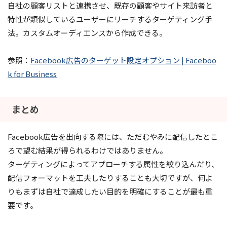
自社の顧客リストと連携させ、既存の顧客やサイト来訪者と
特性が類似しているユーザーにリーチするターゲティング手
法。カスタムオーディエンスから作成できる。
参照：
Facebook広告のターゲット設定オプション | Faceboo
k for Business
まとめ
Facebook広告を出向する際には、ただむやみに配信したとこ
ろで望む結果が得られるわけではありません。
ターゲティングによってアプローチする属性を絞り込んだり、
配信フォーマットを工夫したりすることも大切ですが、何よ
りもまずは自社で達成したい目的を明確にすることが最も重
要です。