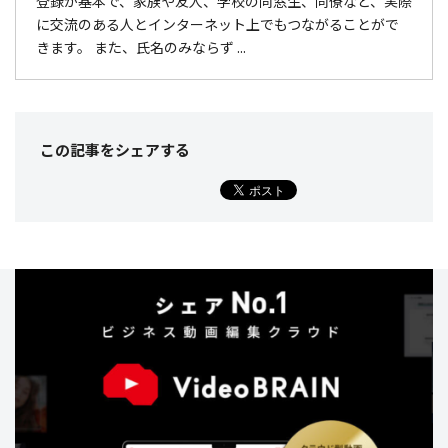
登録が基本で、家族や友人、学校の同窓生、同僚など、実際
に交流のある人とインターネット上でもつながることがで
きます。 また、氏名のみならず ...
この記事をシェア
する