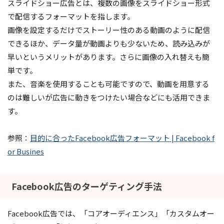
スライドショー広告とは、複数の画像をスライドショー形式
で配信するフォーマットを指します。
画像を設定するだけでストーリー性のある動画のように配信
できるほか、データ量が動画よりも少ないため、読み込みが
早いというメリットがあります。さらに画像の入れ替えも簡
単です。
また、音楽を使用することも可能ですので、動画を用意する
のは難しいが広告に動きをつけたい場合などにも活用できま
す。
参照：
目的に合ったFacebook広告フォーマット | Facebook f
or Busines
Facebook広告のターゲティング手法
Facebook広告では、「コアオーディエンス」「カスタムオー