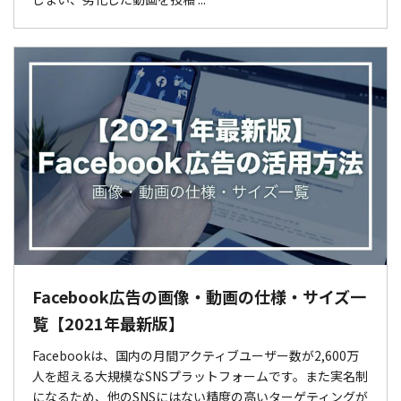
Facebook広告の画像・動画の仕様・サイズ一
覧【2021年最新版】
Facebookは、国内の月間アクティブユーザー数が2,600万
人を超える大規模なSNSプラットフォームです。また実名制
になるため、他のSNSにはない精度の高いターゲティングが