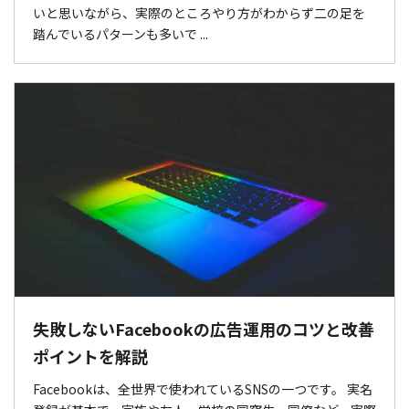
いと思いながら、実際のところやり方がわからず二の足を
踏んでいるパターンも多いで ...
失敗しないFacebookの広告運用のコツと改善
ポイントを解説
Facebookは、全世界で使われているSNSの一つです。 実名