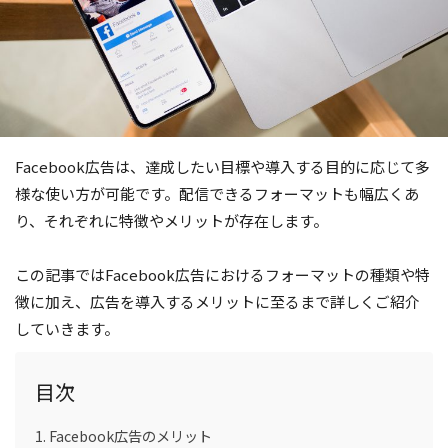
Facebook広告は、達成したい目標や導入する目的に応じて多
様な使い方が可能です。配信できるフォーマットも幅広くあ
り、それぞれに特徴やメリットが存在します。
この記事ではFacebook広告におけるフォーマットの種類や特
徴に加え、広告を導入するメリットに至るまで詳しくご紹介
していきます。
目次
Facebook広告のメリット