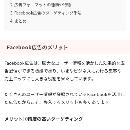
広告フォーマットの種類や特徴
Facebook広告のターゲティング手法
まとめ
Facebook広告のメリット
Facebook広告は、膨大なユーザー情報を活かした効果的な広
告配信ができる機能であり、いまやビジネスにおける集客や
売上アップにも大きな役割を果たしています。
たくさんのユーザー情報が登録されているFacebookを活用し
た広告だからこそ、導入するメリットも多くあります。
メリット①精度の高いターゲティング