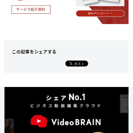
この記事をシェア
する