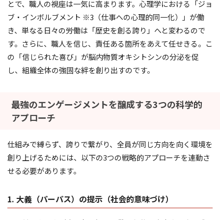
とで、職人の視座は一気に高まります。心理学における「ジョ
ブ・インボルブメント ※3（仕事への心理的同一化）」が働
き、単なる日々の労働は「歴史を創る誇り」へと変わるので
す。さらに、職人を信じ、責任ある箇所をあえて任せきる。こ
の「信じられた喜び」が脳内物質オキシトシンの分泌を促
し、組織全体の強固な絆を創り出すのです。
最強のエンゲージメントを醸成する3つの科学的
アプローチ
仕組みで縛らず、誇りで繋がり、全員が同じ方向を向く環境を
創り上げるためには、以下の3つの戦略的アプローチを連動さ
せる必要があります。
1. 大義（パーパス）の提示（社会的意味づけ）