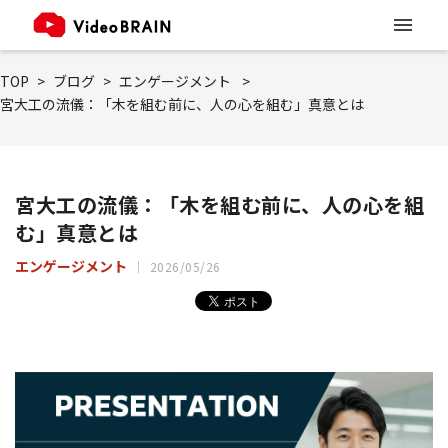
TOP
ブログ
エンゲージメント
宮大工の流儀：「木を組む前に、人の心を組む」真意とは
宮大工の流儀：「木を組む前に、人の心を組
む」真意とは
エンゲージメント
2026/05/26