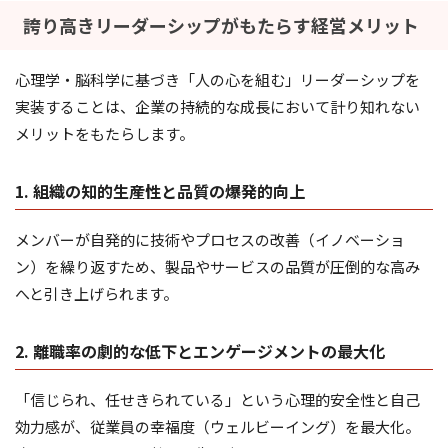
誇り高きリーダーシップがもたらす経営メリット
心理学・脳科学に基づき「人の心を組む」リーダーシップを
実装することは、企業の持続的な成長において計り知れない
メリットをもたらします。
1. 組織の知的生産性と品質の爆発的向上
メンバーが自発的に技術やプロセスの改善（イノベーショ
ン）を繰り返すため、製品やサービスの品質が圧倒的な高み
へと引き上げられます。
2. 離職率の劇的な低下とエンゲージメントの最大化
「信じられ、任せきられている」という心理的安全性と自己
効力感が、従業員の幸福度（ウェルビーイング）を最大化。