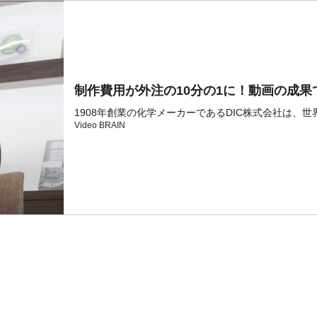
制作費用が外注の10分の1に！動画の成
1908年創業の化学メーカーであるDIC株式会社は、世
Video BRAIN