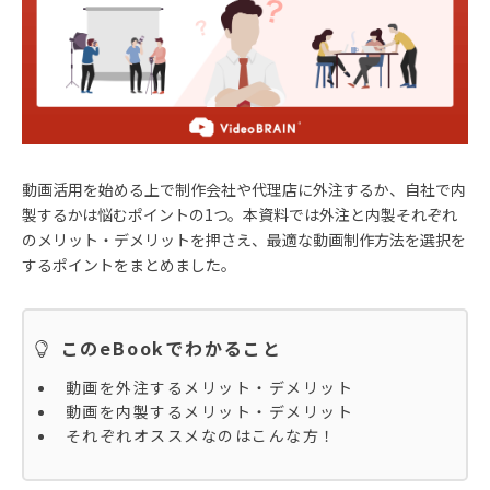
動画活用を始める上で制作会社や代理店に外注するか、自社で内
製するかは悩むポイントの1つ。本資料では外注と内製それぞれ
のメリット・デメリットを押さえ、最適な動画制作方法を選択を
するポイントをまとめました。
このeBookでわかること
動画を外注するメリット・デメリット
動画を内製するメリット・デメリット
それぞれオススメなのはこんな方！