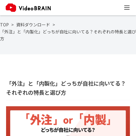
TOP
資料ダウンロード
「外注」と「内製化」どっちが自社に向いてる？それぞれの特長と選び
方
「外注」と「内製化」どっちが自社に向いてる？
それぞれの特長と選び方